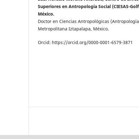
Superiores en Antropología Social (CIESAS-Golf
México.
Doctor en Ciencias Antropológicas (Antropologí
Metropolitana Iztapalapa, México.
Orcid: https://orcid.org/0000-0001-6579-3871