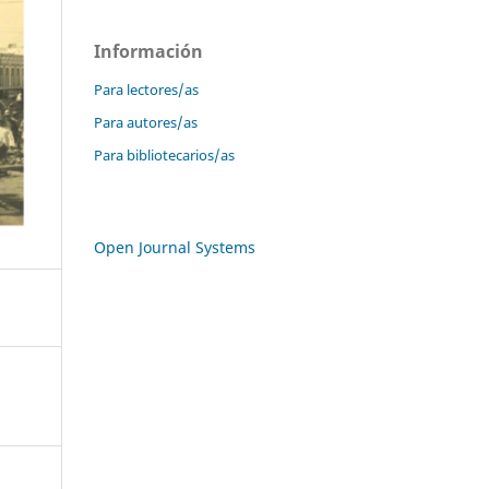
Información
Para lectores/as
Para autores/as
Para bibliotecarios/as
Open Journal Systems