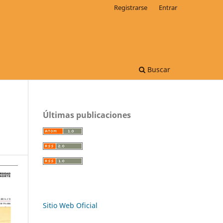
Registrarse
Entrar
Buscar
Últimas publicaciones
Sitio Web Oficial