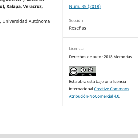
Núm. 35 (2018)
o), Xalapa, Veracruz,
Sección
a, Universidad Autónoma
Reseñas
Licencia
Derechos de autor 2018 Memorias
Esta obra está bajo una licencia
internacional
Creative Commons
Atribución-NoComercial 4.0
.