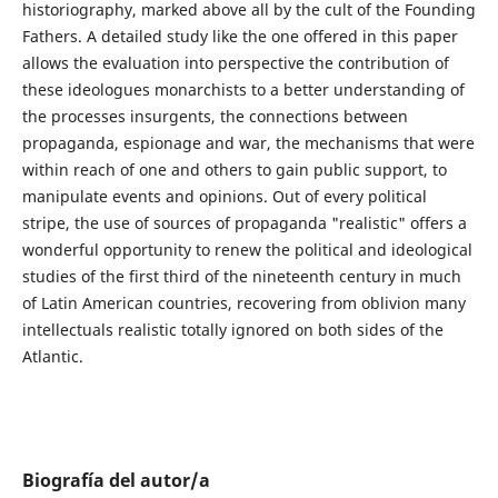
historiography, marked above all by the cult of the Founding
Fathers. A detailed study like the one offered in this paper
allows the evaluation into perspective the contribution of
these ideologues monarchists to a better understanding of
the processes insurgents, the connections between
propaganda, espionage and war, the mechanisms that were
within reach of one and others to gain public support, to
manipulate events and opinions. Out of every political
stripe, the use of sources of propaganda "realistic" offers a
wonderful opportunity to renew the political and ideological
studies of the first third of the nineteenth century in much
of Latin American countries, recovering from oblivion many
intellectuals realistic totally ignored on both sides of the
Atlantic.
Biografía del autor/a