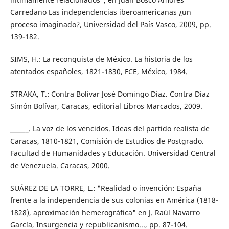
Carredano Las independencias iberoamericanas ¿un
proceso imaginado?, Universidad del País Vasco, 2009, pp.
139-182.
SIMS, H.: La reconquista de México. La historia de los
atentados españoles, 1821-1830, FCE, México, 1984.
STRAKA, T.: Contra Bolívar José Domingo Díaz. Contra Díaz
Simón Bolívar, Caracas, editorial Libros Marcados, 2009.
______. La voz de los vencidos. Ideas del partido realista de
Caracas, 1810-1821, Comisión de Estudios de Postgrado.
Facultad de Humanidades y Educación. Universidad Central
de Venezuela. Caracas, 2000.
SUÁREZ DE LA TORRE, L.: "Realidad o invención: España
frente a la independencia de sus colonias en América (1818-
1828), aproximación hemerográfica" en J. Raúl Navarro
García, Insurgencia y republicanismo..., pp. 87-104.