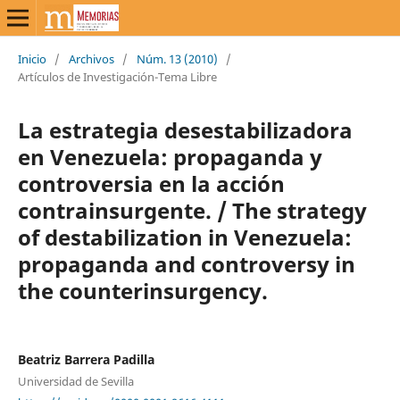
Inicio
/
Archivos
/
Núm. 13 (2010)
/
Artículos de Investigación-Tema Libre
La estrategia desestabilizadora
en Venezuela: propaganda y
controversia en la acción
contrainsurgente. / The strategy
of destabilization in Venezuela:
propaganda and controversy in
the counterinsurgency.
Beatriz Barrera Padilla
Universidad de Sevilla