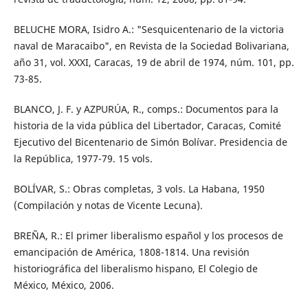
BELUCHE MORA, Isidro A.: "Sesquicentenario de la victoria
naval de Maracaibo", en Revista de la Sociedad Bolivariana,
año 31, vol. XXXI, Caracas, 19 de abril de 1974, núm. 101, pp.
73-85.
BLANCO, J. F. y AZPURÚA, R., comps.: Documentos para la
historia de la vida pública del Libertador, Caracas, Comité
Ejecutivo del Bicentenario de Simón Bolívar. Presidencia de
la República, 1977-79. 15 vols.
BOLÍVAR, S.: Obras completas, 3 vols. La Habana, 1950
(Compilación y notas de Vicente Lecuna).
BREÑA, R.: El primer liberalismo español y los procesos de
emancipación de América, 1808-1814. Una revisión
historiográfica del liberalismo hispano, El Colegio de
México, México, 2006.