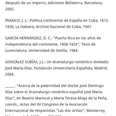
después de un imperio, ediciones Bellaterra, Barcelona,
2005.
FRANCO, J. L.: Política continental de España en Cuba, 1812-
1830, La Habana, Archivo Nacional de Cuba, 1947.
GARCÍA HERNÁNDEZ, D. C.: "Puerto Rico en los años de
independencia del continente, 1808-1824", Tesis de
Licenciatura, Universidad de Sevilla, 1984.
GONZÁLEZ SUBÍAS, J.L.: Un dramaturgo romántico olvidado:
José María Díaz, Fundación Universitaria Española, Madrid,
2004.
______. "Acerca de la paternidad del doctor José Domingo
Díaz sobre el dramaturgo romántico español José María
Díaz", en Beatriz Mariscal y María Teresa Miaja de la Peña,
coords., Actas del XV Congreso de la Asociación
Internacional de Hispanistas "Las dos orillas", Monterrey,