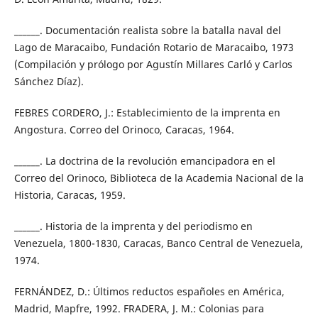
______. Documentación realista sobre la batalla naval del
Lago de Maracaibo, Fundación Rotario de Maracaibo, 1973
(Compilación y prólogo por Agustín Millares Carló y Carlos
Sánchez Díaz).
FEBRES CORDERO, J.: Establecimiento de la imprenta en
Angostura. Correo del Orinoco, Caracas, 1964.
______. La doctrina de la revolución emancipadora en el
Correo del Orinoco, Biblioteca de la Academia Nacional de la
Historia, Caracas, 1959.
______. Historia de la imprenta y del periodismo en
Venezuela, 1800-1830, Caracas, Banco Central de Venezuela,
1974.
FERNÁNDEZ, D.: Últimos reductos españoles en América,
Madrid, Mapfre, 1992. FRADERA, J. M.: Colonias para