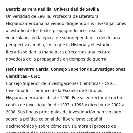
Beatriz Barrera Padilla, Universidad de Sevilla
Universidad de Sevilla. Profesora de Literatura
Hispanoamericana ha venido dirigiendo sus investigaciones
al estudio de los textos propagandísticos realistas
venezolanos en la época de su independencia desde una
perspectiva amplia, en la que la Historia y el estudio
literario se dan la mano para ofrecernos una lectura
novedosa de la propaganda en tiempos de guerra.
Jesús Navarro García, Consejo Superior de Investigaciones
Científicas - CSIC
Consejo Superior de Investigaciones Científicas - CSIC.
Investigador científico de la Escuela de Estudios
Hispanoamericanos desde 1990. Fue vicedirector de dicho
centro de investigación de 1993 a 1998 y director de 2002 a
2008. Sus líneas principales de investigación han versado
sobre la política colonial del liberalismo español
decimonónico y sobre cómo se vislumbra el proceso de