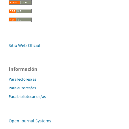
Sitio Web Oficial
Información
Para lectores/as
Para autores/as
Para bibliotecarios/as
Open Journal Systems