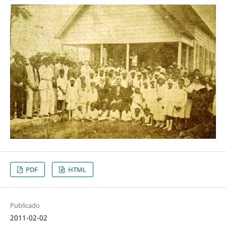
PDF
HTML
Publicado
2011-02-02