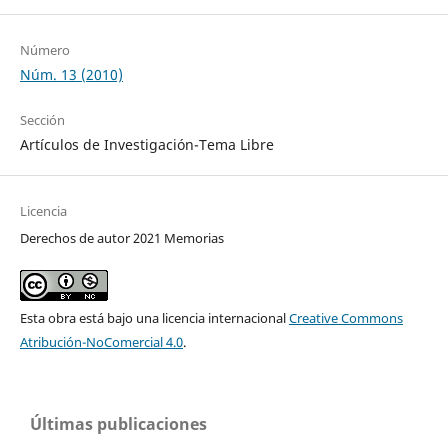
Número
Núm. 13 (2010)
Sección
Artículos de Investigación-Tema Libre
Licencia
Derechos de autor 2021 Memorias
Esta obra está bajo una licencia internacional
Creative Commons
Atribución-NoComercial 4.0
.
Últimas publicaciones