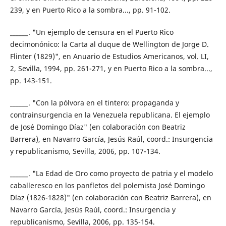
239, y en Puerto Rico a la sombra..., pp. 91-102.
______. "Un ejemplo de censura en el Puerto Rico
decimonónico: la Carta al duque de Wellington de Jorge D.
Flinter (1829)", en Anuario de Estudios Americanos, vol. LI,
2, Sevilla, 1994, pp. 261-271, y en Puerto Rico a la sombra...,
pp. 143-151.
______. "Con la pólvora en el tintero: propaganda y
contrainsurgencia en la Venezuela republicana. El ejemplo
de José Domingo Díaz" (en colaboración con Beatriz
Barrera), en Navarro García, Jesús Raúl, coord.: Insurgencia
y republicanismo, Sevilla, 2006, pp. 107-134.
______. "La Edad de Oro como proyecto de patria y el modelo
caballeresco en los panfletos del polemista José Domingo
Díaz (1826-1828)" (en colaboración con Beatriz Barrera), en
Navarro García, Jesús Raúl, coord.: Insurgencia y
republicanismo, Sevilla, 2006, pp. 135-154.