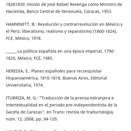
18281830: misión de José Rafael Revenga como Ministro de
Hacienda, Banco Central de Venezuela, Caracas, 1953.
HAMMNETT, B.: Revolución y contrarrevolución en México y
el Perú: liberalismo, realismo y separatismo (1800-1824),
FCE, México, 1978.
______.La política española en una época imperial, 1790-
1820, México, FCE, 1985.
HEREDIA, E.: Planes españoles para reconquistar
Hispanoamérica, 1810-1818, Buenos Aires, Editorial
Universitaria, 1974.
ITURRIZA, M. G.: "Traducción de la prensa extranjera e
intertextualidad en el periodo pre-independentista de la
Gaceta de Caracas", en Trans: revista de traductología,
núm. 12, 2008, pp. 94-120.