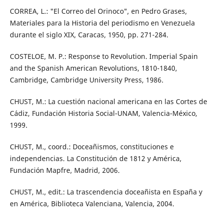
CORREA, L.: "El Correo del Orinoco", en Pedro Grases,
Materiales para la Historia del periodismo en Venezuela
durante el siglo XIX, Caracas, 1950, pp. 271-284.
COSTELOE, M. P.: Response to Revolution. Imperial Spain
and the Spanish American Revolutions, 1810-1840,
Cambridge, Cambridge University Press, 1986.
CHUST, M.: La cuestión nacional americana en las Cortes de
Cádiz, Fundación Historia Social-UNAM, Valencia-México,
1999.
CHUST, M., coord.: Doceañismos, constituciones e
independencias. La Constitución de 1812 y América,
Fundación Mapfre, Madrid, 2006.
CHUST, M., edit.: La trascendencia doceañista en España y
en América, Biblioteca Valenciana, Valencia, 2004.