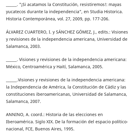
______. "¡Si acatamos la Constitución, resistiremos!: mayas
yucatecos durante la independencia", en Studia Historica.
Historia Contemporánea, vol. 27, 2009, pp. 177-206.
ÁLVAREZ CUARTERO, I. y SÁNCHEZ GÓMEZ, J., edits.: Visiones
y revisiones de la independencia americana, Universidad de
Salamanca, 2003.
______. Visiones y revisiones de la independencia americana:
México, Centroamérica y Haití, Salamanca, 2005.
______.Visiones y revisiones de la independencia americana:
la Independencia de América, la Constitución de Cádiz y las
constituciones iberoamericanas, Universidad de Salamanca,
Salamanca, 2007.
ANNINO, A. coord.: Historia de las elecciones en
Iberoamérica. Siglo XIX. De la formación del espacio político-
nacional, FCE, Buenos Aires, 1995.