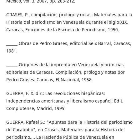
México, vol. 3, 2007, pp. 203-212.
GRASES, P., compilación, prólogo y notas: Materiales para la
Historia del periodismo en Venezuela durante el siglo XIX,
Caracas, Ediciones de la Escuela de Periodismo, 1950.
______.Obras de Pedro Grases, editorial Seix Barral, Caracas,
1981.
______.Orígenes de la imprenta en Venezuela y primicias
editoriales de Caracas. Compilación, prólogo y notas por
Pedro Grases. Caracas, El Nacional, 1958.
GUERRA, F. X. dir.: Las revoluciones hispánicas:
independencias americanas y liberalismo español, Edit.
Complutense, Madrid, 1995.
GUERRA, Rafael S.: "Apuntes para la Historia del periodismo
de Carabobo", en Grases, Materiales para la Historia del
periodismo.... La Hacienda Pública de Venezuela en