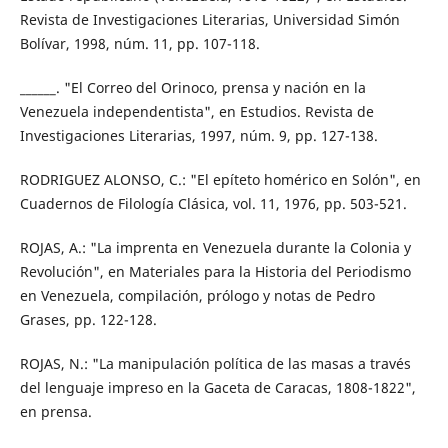
Revista de Investigaciones Literarias, Universidad Simón
Bolívar, 1998, núm. 11, pp. 107-118.
______. "El Correo del Orinoco, prensa y nación en la
Venezuela independentista", en Estudios. Revista de
Investigaciones Literarias, 1997, núm. 9, pp. 127-138.
RODRIGUEZ ALONSO, C.: "El epíteto homérico en Solón", en
Cuadernos de Filología Clásica, vol. 11, 1976, pp. 503-521.
ROJAS, A.: "La imprenta en Venezuela durante la Colonia y
Revolución", en Materiales para la Historia del Periodismo
en Venezuela, compilación, prólogo y notas de Pedro
Grases, pp. 122-128.
ROJAS, N.: "La manipulación política de las masas a través
del lenguaje impreso en la Gaceta de Caracas, 1808-1822",
en prensa.