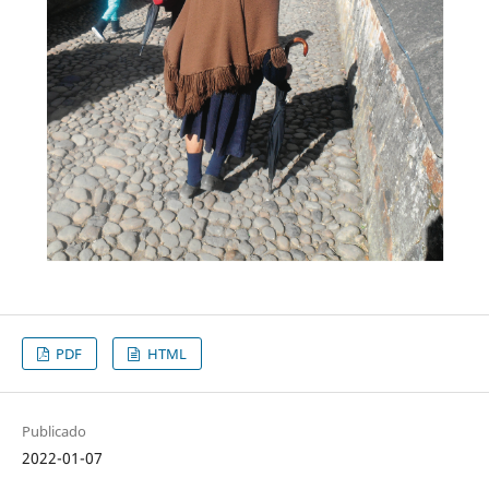
PDF
HTML
Publicado
2022-01-07