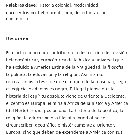
Palabras clave:
Historia colonial, modernidad,
eurocentrismo, helenocentrismo, descolonización
epistémica
Resumen
Este artículo procura contribuir a la destrucción de la visión
helenocéntrica y eurocéntrica de la historia universal que
ha excluido a América Latina de la Antigüedad, la filosofía,
la política, la educación y la religión. Así mismo,
reforzaremos la tesis de que el origen de la filosofía griega
es egipcia, y además es negra. F. Hegel piensa que la
historia del espíritu absoluto viene de Oriente a Occidente,
el centro es Europa, elimina a África de la historia y América
(del Norte) es una posibilidad. La historia de la política, la
religión, la educación y la filosofía mundial no se
circunscriben geográfica e históricamente a Oriente y
Europa, sino que deben de extenderse a América con sus