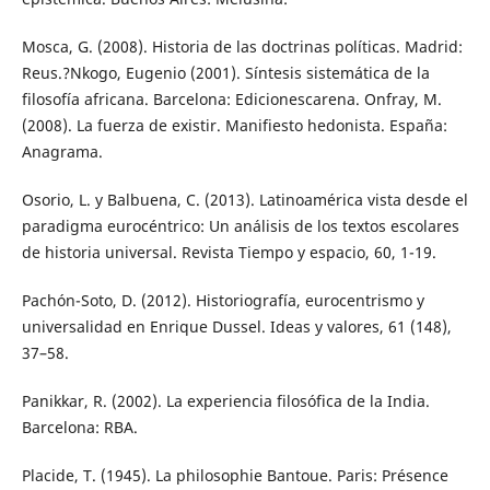
Mosca, G. (2008). Historia de las doctrinas políticas. Madrid:
Reus.?Nkogo, Eugenio (2001). Síntesis sistemática de la
filosofía africana. Barcelona: Edicionescarena. Onfray, M.
(2008). La fuerza de existir. Manifiesto hedonista. España:
Anagrama.
Osorio, L. y Balbuena, C. (2013). Latinoamérica vista desde el
paradigma eurocéntrico: Un análisis de los textos escolares
de historia universal. Revista Tiempo y espacio, 60, 1-19.
Pachón-Soto, D. (2012). Historiografía, eurocentrismo y
universalidad en Enrique Dussel. Ideas y valores, 61 (148),
37–58.
Panikkar, R. (2002). La experiencia filosófica de la India.
Barcelona: RBA.
Placide, T. (1945). La philosophie Bantoue. Paris: Présence