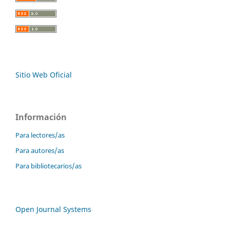
Sitio Web Oficial
Información
Para lectores/as
Para autores/as
Para bibliotecarios/as
Open Journal Systems