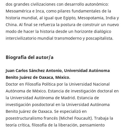
dos grandes civilizaciones con desarrollo autonómico:
Mesoamérica e Inca, como pilares fundamentales de la
historia mundial, al igual que Egipto, Mesopotamia, India y
China. Al final se refuerza la postura de construir un nuevo
modo de hacer la historia desde un horizonte dialógico
intercivilizatorio mundial transmoderno y poscapitalista.
Biografía del autor/a
Juan Carlos Sánchez Antonio, Universidad Autónoma
Benito Juárez de Oaxaca, México.
Doctor en Filosofía Política por la Universidad Nacional
Autónoma de México. Estancia de investigación doctoral en
la Universidad Autónoma de Madrid. Estancia de
investigación posdoctoral en la Universidad Autónoma
Benito Juárez de Oaxaca. Se especializó en
posestructuralismo francés (Michel Foucault). Trabaja la
teoría crítica, filosofía de la liberación, pensamiento