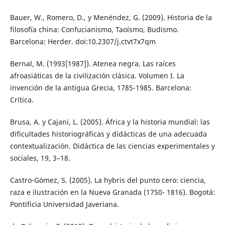
Bauer, W., Romero, D., y Menéndez, G. (2009). Historia de la
filosofía china: Confucianismo, Taoísmo, Budismo.
Barcelona: Herder. doi:10.2307/j.ctvt7x7qm
Bernal, M. (1993[1987]). Atenea negra. Las raíces
afroasiáticas de la civilización clásica. Volumen I. La
invención de la antigua Grecia, 1785-1985. Barcelona:
Crítica.
Brusa, A. y Cajani, L. (2005). África y la historia mundial: las
dificultades historiográficas y didácticas de una adecuada
contextualización. Didáctica de las ciencias experimentales y
sociales, 19, 3–18.
Castro-Gómez, S. (2005). La hybris del punto cero: ciencia,
raza e ilustración en la Nueva Granada (1750- 1816). Bogotá:
Pontificia Universidad Javeriana.