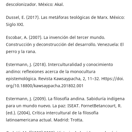
descolonizador. México: Akal.
Dussel, E. (2017). Las metáforas teológicas de Marx. México:
Siglo XXI.
Escobar, A. (2007). La invención del tercer mundo.
Construcción y deconstrucción del desarrollo. Venezuela: El
perro y la rana.
Estermann, J. (2018). Interculturalidad y conocimiento
andino: reflexiones acerca de la monocultura
epistemológica. Revista Kawsaypacha, 2, 11–32. Https://doi.
org/10.18800/kawsaypacha.201802.001
Estermann, J. (2009). La filosofía andina. Sabiduría indígena
para un mundo nuevo. La paz: ISEAT. FornetBetancourt, R.
(ed.). (2004), Crítica intercultural de la filosofía
latinoamericana actual. Madrid: Trotta.