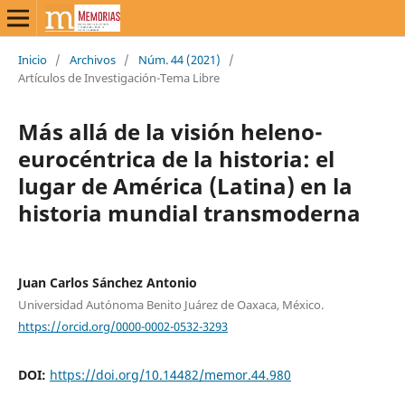
Inicio
/
Archivos
/
Núm. 44 (2021)
/
Artículos de Investigación-Tema Libre
Más allá de la visión heleno-
eurocéntrica de la historia: el
lugar de América (Latina) en la
historia mundial transmoderna
Juan Carlos Sánchez Antonio
Universidad Autónoma Benito Juárez de Oaxaca, México.
https://orcid.org/0000-0002-0532-3293
DOI:
https://doi.org/10.14482/memor.44.980