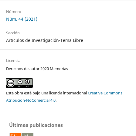
Número
Núm. 44 (2021)
Sección
Artículos de Investigación-Tema Libre
Licencia
Derechos de autor 2020 Memorias
Esta obra está bajo una licencia internacional
Creative Commons
Atribución-NoComercial 4.0
.
Últimas publicaciones