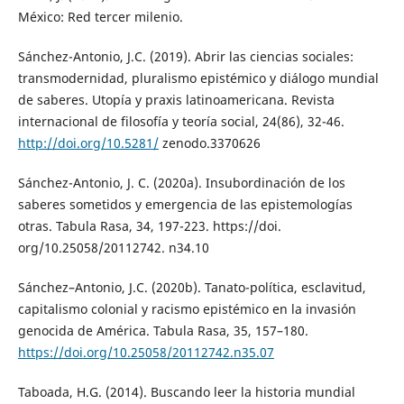
México: Red tercer milenio.
Sánchez-Antonio, J.C. (2019). Abrir las ciencias sociales:
transmodernidad, pluralismo epistémico y diálogo mundial
de saberes. Utopía y praxis latinoamericana. Revista
internacional de filosofía y teoría social, 24(86), 32-46.
http://doi.org/10.5281/
zenodo.3370626
Sánchez-Antonio, J. C. (2020a). Insubordinación de los
saberes sometidos y emergencia de las epistemologías
otras. Tabula Rasa, 34, 197-223. https://doi.
org/10.25058/20112742. n34.10
Sánchez–Antonio, J.C. (2020b). Tanato-política, esclavitud,
capitalismo colonial y racismo epistémico en la invasión
genocida de América. Tabula Rasa, 35, 157–180.
https://doi.org/10.25058/20112742.n35.07
Taboada, H.G. (2014). Buscando leer la historia mundial