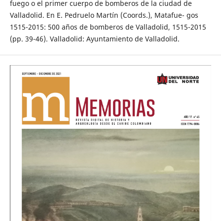
fuego o el primer cuerpo de bomberos de la ciudad de
Valladolid. En E. Pedruelo Martín (Coords.), Matafue- gos
1515-2015: 500 años de bomberos de Valladolid, 1515-2015
(pp. 39-46). Valladolid: Ayuntamiento de Valladolid.