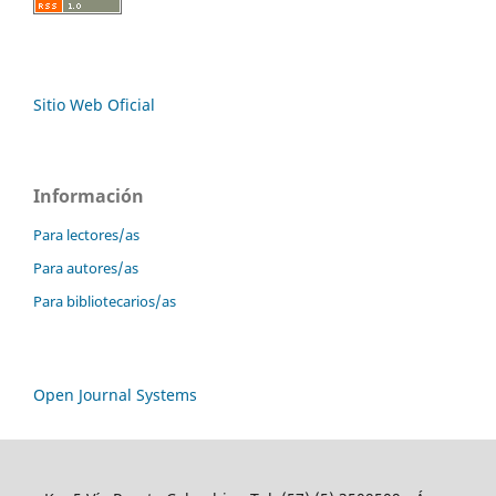
Sitio Web Oficial
Información
Para lectores/as
Para autores/as
Para bibliotecarios/as
Open Journal Systems