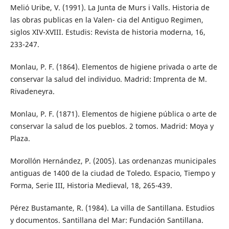
Melió Uribe, V. (1991). La Junta de Murs i Valls. Historia de
las obras publicas en la Valen- cia del Antiguo Regimen,
siglos XIV-XVIII. Estudis: Revista de historia moderna, 16,
233-247.
Monlau, P. F. (1864). Elementos de higiene privada o arte de
conservar la salud del individuo. Madrid: Imprenta de M.
Rivadeneyra.
Monlau, P. F. (1871). Elementos de higiene pública o arte de
conservar la salud de los pueblos. 2 tomos. Madrid: Moya y
Plaza.
Morollón Hernández, P. (2005). Las ordenanzas municipales
antiguas de 1400 de la ciudad de Toledo. Espacio, Tiempo y
Forma, Serie III, Historia Medieval, 18, 265-439.
Pérez Bustamante, R. (1984). La villa de Santillana. Estudios
y documentos. Santillana del Mar: Fundación Santillana.