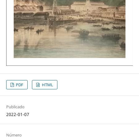
PDF
HTML
Publicado
2022-01-07
Número