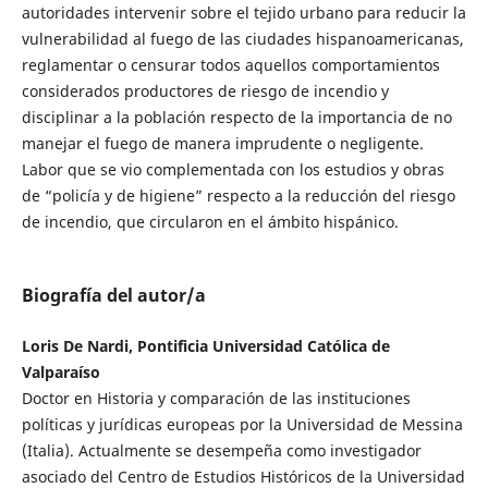
autoridades intervenir sobre el tejido urbano para reducir la
vulnerabilidad al fuego de las ciudades hispanoamericanas,
reglamentar o censurar todos aquellos comportamientos
considerados productores de riesgo de incendio y
disciplinar a la población respecto de la importancia de no
manejar el fuego de manera imprudente o negligente.
Labor que se vio complementada con los estudios y obras
de “policía y de higiene” respecto a la reducción del riesgo
de incendio, que circularon en el ámbito hispánico.
Biografía del autor/a
Loris De Nardi, Pontificia Universidad Católica de
Valparaíso
Doctor en Historia y comparación de las instituciones
políticas y jurídicas europeas por la Universidad de Messina
(Italia). Actualmente se desempeña como investigador
asociado del Centro de Estudios Históricos de la Universidad