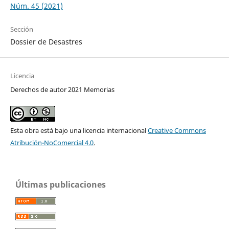
Núm. 45 (2021)
Sección
Dossier de Desastres
Licencia
Derechos de autor 2021 Memorias
Esta obra está bajo una licencia internacional
Creative Commons
Atribución-NoComercial 4.0
.
Últimas publicaciones