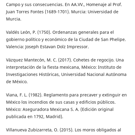
Campo y sus consecuencias. En AA.VV., Homenaje al Prof.
Juan Torres Fontes (1689-1701). Murcia: Universidad de
Murcia.
Valdés León, P. (1750). Ordenanzas generales para el
gobierno político y económico de la Ciudad de San Phelipe.
Valencia: Joseph Estavan Dolz Impressor.
Vázquez Mantecón, M. C. (2017). Cohetes de regocijo. Una
interpretación de la fiesta mexicana, México: Instituto de
Investigaciones Históricas, Universidad Nacional Autónoma
de México.
Viana, F. L. (1982). Reglamento para precaver y extinguir en
México los incendios de sus casas y edificios públicos.
México: Aseguradora Mexicana S. A. (Edición original
publicada en 1792, Madrid).
Villanueva Zubizarreta, O. (2015). Los moros obligados al