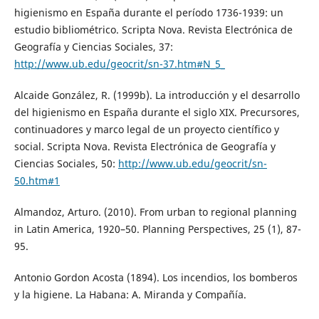
higienismo en España durante el período 1736-1939: un
estudio bibliométrico. Scripta Nova. Revista Electrónica de
Geografía y Ciencias Sociales, 37:
http://www.ub.edu/geocrit/sn-37.htm#N_5_
Alcaide González, R. (1999b). La introducción y el desarrollo
del higienismo en España durante el siglo XIX. Precursores,
continuadores y marco legal de un proyecto científico y
social. Scripta Nova. Revista Electrónica de Geografía y
Ciencias Sociales, 50:
http://www.ub.edu/geocrit/sn-
50.htm#1
Almandoz, Arturo. (2010). From urban to regional planning
in Latin America, 1920–50. Planning Perspectives, 25 (1), 87-
95.
Antonio Gordon Acosta (1894). Los incendios, los bomberos
y la higiene. La Habana: A. Miranda y Compañía.