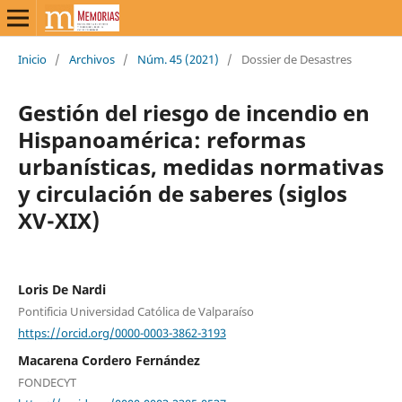
Inicio
/
Archivos
/
Núm. 45 (2021)
/
Dossier de Desastres
Gestión del riesgo de incendio en
Hispanoamérica: reformas
urbanísticas, medidas normativas
y circulación de saberes (siglos
XV-XIX)
Loris De Nardi
Pontificia Universidad Católica de Valparaíso
https://orcid.org/0000-0003-3862-3193
Macarena Cordero Fernández
FONDECYT