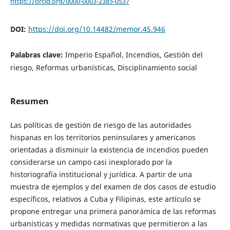
https://orcid.org/0000-0003-2385-0537
DOI:
https://doi.org/10.14482/memor.45.946
Palabras clave:
Imperio Español, Incendios, Gestión del
riesgo, Reformas urbanísticas, Disciplinamiento social
Resumen
Las políticas de gestión de riesgo de las autoridades
hispanas en los territorios peninsulares y americanos
orientadas a disminuir la existencia de incendios pueden
considerarse un campo casi inexplorado por la
historiografía institucional y jurídica. A partir de una
muestra de ejemplos y del examen de dos casos de estudio
específicos, relativos a Cuba y Filipinas, este artículo se
propone entregar una primera panorámica de las reformas
urbanísticas y medidas normativas que permitieron a las