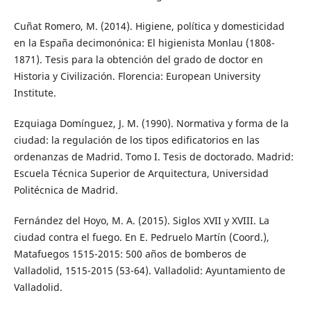
Cuñat Romero, M. (2014). Higiene, política y domesticidad
en la España decimonónica: El higienista Monlau (1808-
1871). Tesis para la obtención del grado de doctor en
Historia y Civilización. Florencia: European University
Institute.
Ezquiaga Domínguez, J. M. (1990). Normativa y forma de la
ciudad: la regulación de los tipos edificatorios en las
ordenanzas de Madrid. Tomo I. Tesis de doctorado. Madrid:
Escuela Técnica Superior de Arquitectura, Universidad
Politécnica de Madrid.
Fernández del Hoyo, M. A. (2015). Siglos XVII y XVIII. La
ciudad contra el fuego. En E. Pedruelo Martín (Coord.),
Matafuegos 1515-2015: 500 años de bomberos de
Valladolid, 1515-2015 (53-64). Valladolid: Ayuntamiento de
Valladolid.