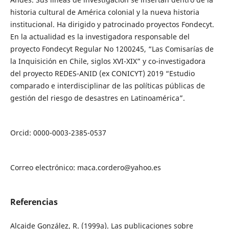
historia cultural de América colonial y la nueva historia
institucional. Ha dirigido y patrocinado proyectos Fondecyt.
En la actualidad es la investigadora responsable del
proyecto Fondecyt Regular No 1200245, “Las Comisarías de
la Inquisición en Chile, siglos XVI-XIX” y co-investigadora
del proyecto REDES-ANID (ex CONICYT) 2019 “Estudio
comparado e interdisciplinar de las políticas públicas de
gestión del riesgo de desastres en Latinoamérica”.
Orcid: 0000-0003-2385-0537
Correo electrónico: maca.cordero@yahoo.es
Referencias
Alcaide González, R. (1999a). Las publicaciones sobre