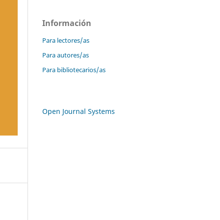
Información
Para lectores/as
Para autores/as
Para bibliotecarios/as
Open Journal Systems