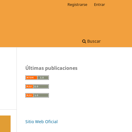
Registrarse
Entrar
Buscar
Últimas publicaciones
Sitio Web Oficial