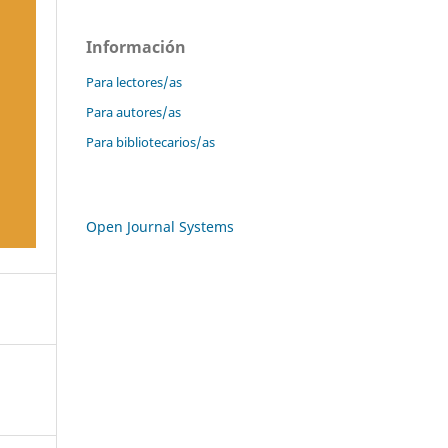
Información
Para lectores/as
Para autores/as
Para bibliotecarios/as
Open Journal Systems