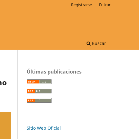
Registrarse
Entrar
Buscar
Últimas publicaciones
mo
Sitio Web Oficial