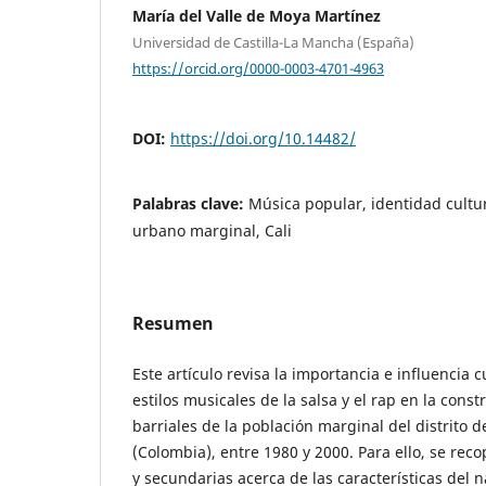
María del Valle de Moya Martínez
Universidad de Castilla-La Mancha (España)
https://orcid.org/0000-0003-4701-4963
DOI:
https://doi.org/10.14482/
Palabras clave:
Música popular, identidad cultur
urbano marginal, Cali
Resumen
Este artículo revisa la importancia e influencia c
estilos musicales de la salsa y el rap en la cons
barriales de la población marginal del distrito 
(Colombia), entre 1980 y 2000. Para ello, se rec
y secundarias acerca de las características del 