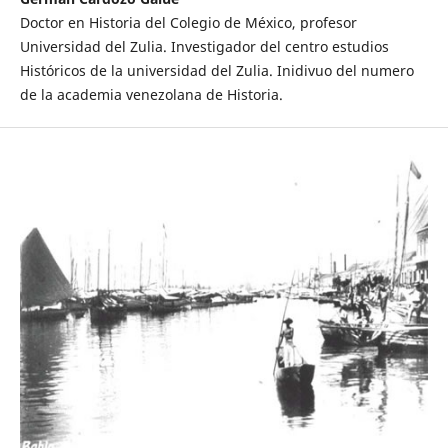
Doctor en Historia del Colegio de México, profesor
Universidad del Zulia. Investigador del centro estudios
Históricos de la universidad del Zulia. Inidivuo del numero
de la academia venezolana de Historia.