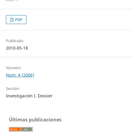
PDF
Publicado
2010-05-18
Número
Núm. 4 (2006)
Sección
Investigación I. Dossier
Últimas publicaciones