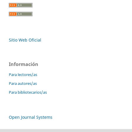
Sitio Web Oficial
Información
Para lectores/as
Para autores/as
Para bibliotecarios/as
Open Journal Systems