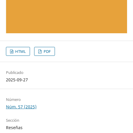
HTML
PDF
Publicado
2025-09-27
Número
Núm. 57 (2025)
Sección
Reseñas