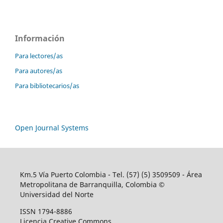
Información
Para lectores/as
Para autores/as
Para bibliotecarios/as
Open Journal Systems
Km.5 Vía Puerto Colombia - Tel. (57) (5) 3509509 - Área
Metropolitana de Barranquilla, Colombia ©
Universidad del Norte
ISSN 1794-8886
Licencia Creative Commons.