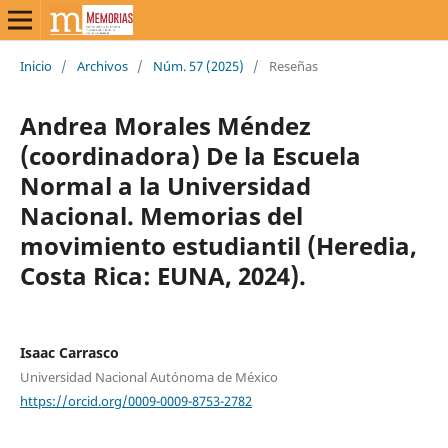
Inicio
/
Archivos
/
Núm. 57 (2025)
/
Reseñas
Andrea Morales Méndez
(coordinadora) De la Escuela
Normal a la Universidad
Nacional. Memorias del
movimiento estudiantil (Heredia,
Costa Rica: EUNA, 2024).
Isaac Carrasco
Universidad Nacional Autónoma de México
https://orcid.org/0009-0009-8753-2782