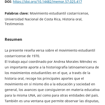
DOI:
https://doi.org/10.14482/memor.57.025.417
Palabras clave:
Movimiento estudiantil costarricense,
Universidad Nacional de Costa Rica, Historia oral,
Testimonios
Resumen
La presente reseña versa sobre el movimiento estudiantil
costarricense de 1970.
El trabajo aquí coordinado por Andrea Morales Méndez es
un importante aporte a la historiografía latinoamericana de
los movimientos estudiantiles en el que, a través de la
historia oral, recoge los principales aportes que el
movimiento en sí mismo dio a la educación y sociedad en
general, los avances que consiguieron en materia educativa
para la misma UNA, así como para otras entidades del país.
También es una ventana que permite observar las disputas,