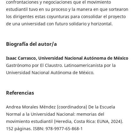
confrontaciones y negociaciones que el movimiento
estudiantil tuvo en su proceso y la manera en que sortearon
los dirigentes estas coyunturas para consolidar el proyecto
de una universidad con futuro solidario y horizontal.
Biografía del autor/a
Isaac Carrasco, Universidad Nacional Autónoma de México
Gastrónomo por El Claustro. Latinoamericanista por la
Universidad Nacional Autónoma de México.
Referencias
Andrea Morales Méndez (coordinadora) De la Escuela
Normal a la Universidad Nacional: memorias del
movimiento estudiantil (Heredia, Costa Rica: EUNA, 2024).
152 páginas. ISBN: 978-9977-65-868-1