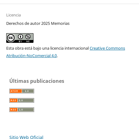
Licencia
Derechos de autor 2025 Memorias
Esta obra está bajo una licencia internacional
Creative Commons
Atribución-NoComercial 4.0
.
Últimas publicaciones
Sitio Web Oficial