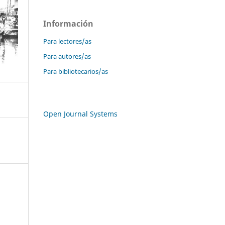
Información
Para lectores/as
Para autores/as
Para bibliotecarios/as
Open Journal Systems