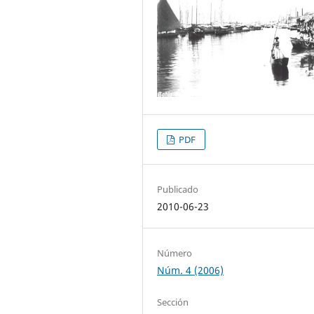
PDF
Publicado
2010-06-23
Número
Núm. 4 (2006)
Sección