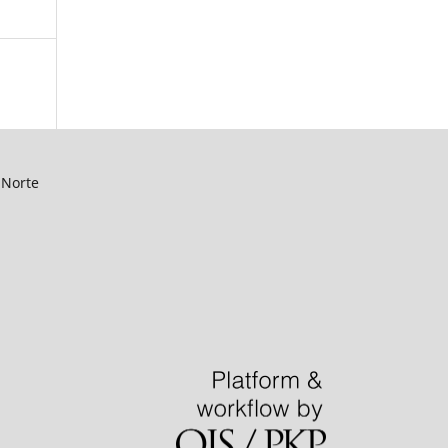
 Norte