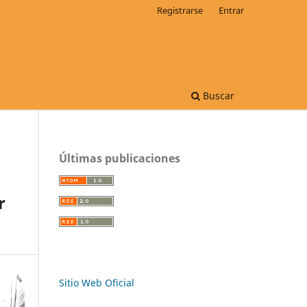
Registrarse
Entrar
Buscar
Últimas publicaciones
r
Sitio Web Oficial