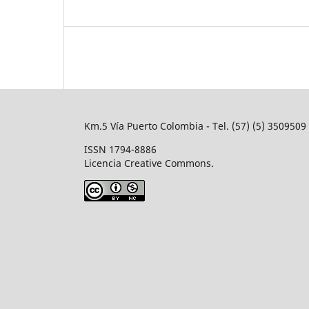
Km.5 Vía Puerto Colombia - Tel. (57) (5) 350950
ISSN 1794-8886
Licencia Creative Commons.