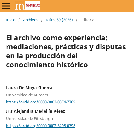
Inicio
/
Archivos
/
Núm. 59 (2026)
/
Editorial
El archivo como experiencia:
mediaciones, prácticas y disputas
en la producción del
conocimiento histórico
Laura De Moya-Guerra
Universidad de Rutgers
https://orcid.org/0000-0003-0874-7769
Iris Alejandra Medellín Pérez
Universidad de Pittsburgh
https://orcid.org/0000-0002-5298-0798