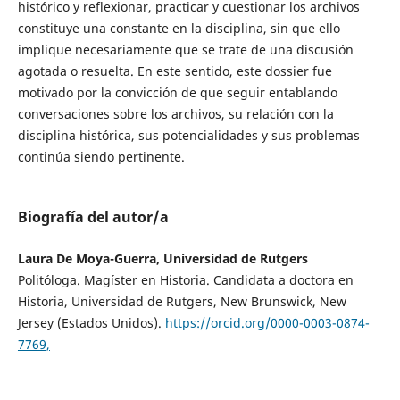
histórico y reflexionar, practicar y cuestionar los archivos
constituye una constante en la disciplina, sin que ello
implique necesariamente que se trate de una discusión
agotada o resuelta. En este sentido, este dossier fue
motivado por la convicción de que seguir entablando
conversaciones sobre los archivos, su relación con la
disciplina histórica, sus potencialidades y sus problemas
continúa siendo pertinente.
Biografía del autor/a
Laura De Moya-Guerra, Universidad de Rutgers
Politóloga. Magíster en Historia. Candidata a doctora en
Historia, Universidad de Rutgers, New Brunswick, New
Jersey (Estados Unidos).
https://orcid.org/0000-0003-0874-
7769,