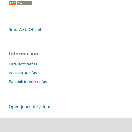
Sitio Web Oficial
Información
Para lectores/as
Para autores/as
Para bibliotecarios/as
Open Journal Systems