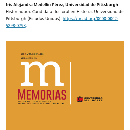
Iris Alejandra Medellín Pérez, Universidad de Pittsburgh
Historiadora. Candidata doctoral en Historia, Universidad de
Pittsburgh (Estados Unidos).
https://orcid.org/0000-0002-
5298-0798,