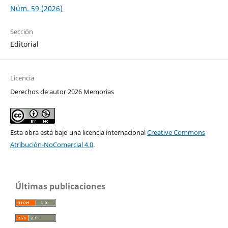
Núm. 59 (2026)
Sección
Editorial
Licencia
Derechos de autor 2026 Memorias
Esta obra está bajo una licencia internacional
Creative Commons
Atribución-NoComercial 4.0
.
Últimas publicaciones