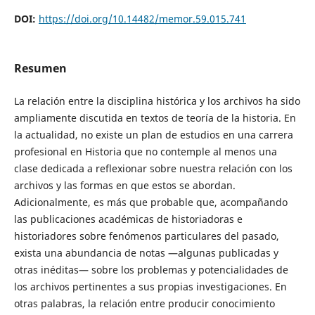
DOI:
https://doi.org/10.14482/memor.59.015.741
Resumen
La relación entre la disciplina histórica y los archivos ha sido
ampliamente discutida en textos de teoría de la historia. En
la actualidad, no existe un plan de estudios en una carrera
profesional en Historia que no contemple al menos una
clase dedicada a reflexionar sobre nuestra relación con los
archivos y las formas en que estos se abordan.
Adicionalmente, es más que probable que, acompañando
las publicaciones académicas de historiadoras e
historiadores sobre fenómenos particulares del pasado,
exista una abundancia de notas —algunas publicadas y
otras inéditas— sobre los problemas y potencialidades de
los archivos pertinentes a sus propias investigaciones. En
otras palabras, la relación entre producir conocimiento