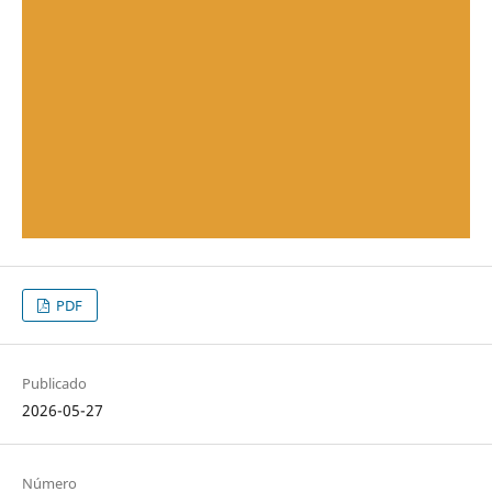
PDF
Publicado
2026-05-27
Número