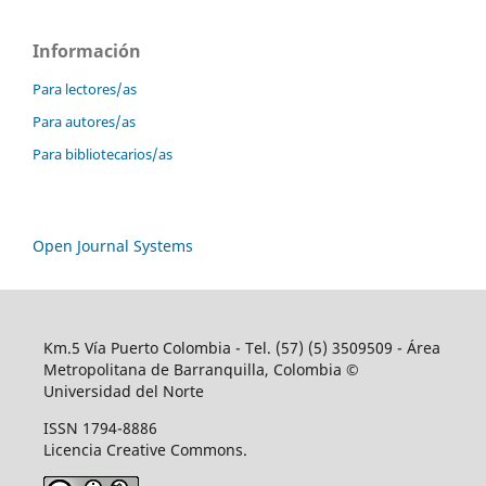
Información
Para lectores/as
Para autores/as
Para bibliotecarios/as
Open Journal Systems
Km.5 Vía Puerto Colombia - Tel. (57) (5) 3509509 - Área
Metropolitana de Barranquilla, Colombia ©
Universidad del Norte
ISSN 1794-8886
Licencia Creative Commons.