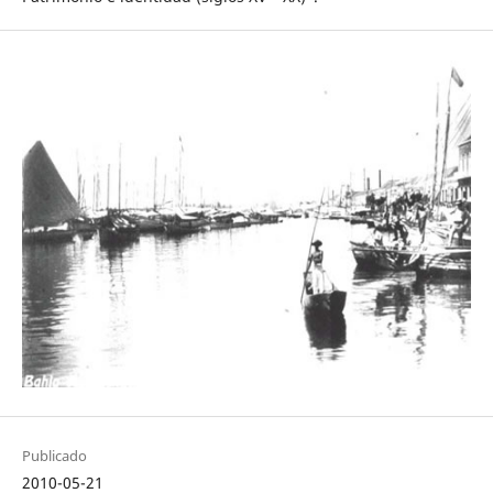
Publicado
2010-05-21