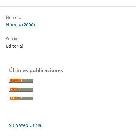
Número
Núm. 4 (2006)
Sección
Editorial
Últimas publicaciones
Sitio Web Oficial