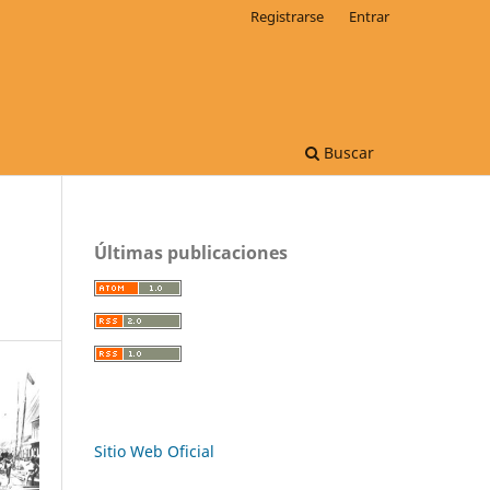
Registrarse
Entrar
Buscar
Últimas publicaciones
Sitio Web Oficial