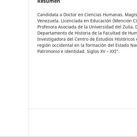
Resumen
Candidata a Doctor en Ciencias Humanas. Magíst
Venezuela. Licenciada en Educación (Mención Cie
Profesora Asociada de la Universidad del Zulia. 
Departamento de Historia de la Facultad de Hu
Investigadora del Centro de Estudios Históricos
región occidental en la formación del Estado Na
Patrimonio e identidad. Siglos XV – XX)”.