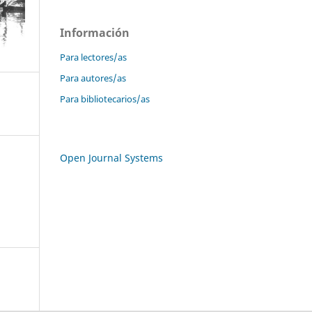
Información
Para lectores/as
Para autores/as
Para bibliotecarios/as
Open Journal Systems