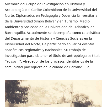
Miembro del Grupo de Investigación en Historia y
Arqueología del Caribe Colombiano de la Universidad del
Norte. Diplomados en Pedagogía y Docencia Universitaria
de la Universidad Simón Bolívar y en Turismo, Medio
Ambiente y Sociedad de la Universidad del Atlántico, en
Barranquilla. Actualmente se desempeña como catedrática
del Departamento de Historia y Ciencias Sociales en la
Universidad del Norte. Ha participado en varios eventos
académicos regionales y nacionales. Su trabajo de
investigación para obtener el título de antropóloga se titula:
“Yo soy...”. Alrededor de los procesos identitarios de la
comunidad palenquera en la ciudad de Barranquilla.