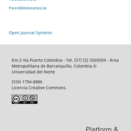
Para bibliotecarios/as
Open Journal Systems
Km.5 Vía Puerto Colombia - Tel. (57) (5) 3509509 - Área
Metropolitana de Barranquilla, Colombia ©
Universidad del Norte
ISSN 1794-8886
Licencia Creative Commons.