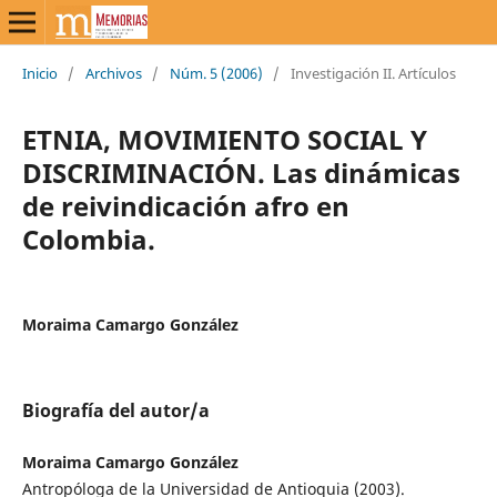
Inicio
/
Archivos
/
Núm. 5 (2006)
/
Investigación II. Artículos
ETNIA, MOVIMIENTO SOCIAL Y
DISCRIMINACIÓN. Las dinámicas
de reivindicación afro en
Colombia.
Moraima Camargo González
Biografía del autor/a
Moraima Camargo González
Antropóloga de la Universidad de Antioquia (2003).