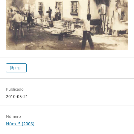
PDF
Publicado
2010-05-21
Número
Núm. 5 (2006)