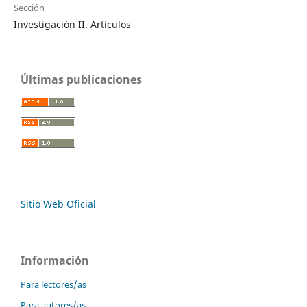
Sección
Investigación II. Artículos
Últimas publicaciones
Sitio Web Oficial
Información
Para lectores/as
Para autores/as