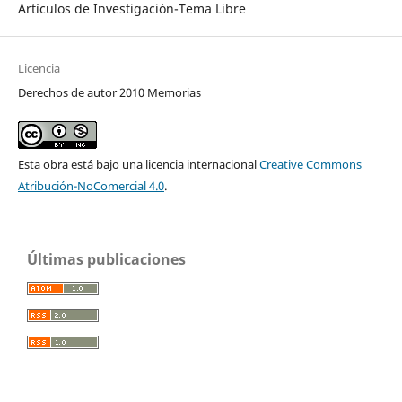
Artículos de Investigación-Tema Libre
Licencia
Derechos de autor 2010 Memorias
Esta obra está bajo una licencia internacional
Creative Commons
Atribución-NoComercial 4.0
.
Últimas publicaciones