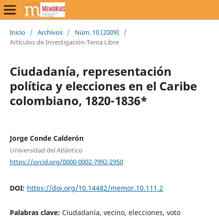
Inicio
/
Archivos
/
Núm. 10 (2009)
/
Artículos de Investigación-Tema Libre
Ciudadanía, representación
política y elecciones en el Caribe
colombiano, 1820-1836*
Jorge Conde Calderón
Universidad del Atlántico
https://orcid.org/0000-0002-7992-2950
DOI:
https://doi.org/10.14482/memor.10.111.2
Palabras clave:
Ciudadanía, vecino, elecciones, voto