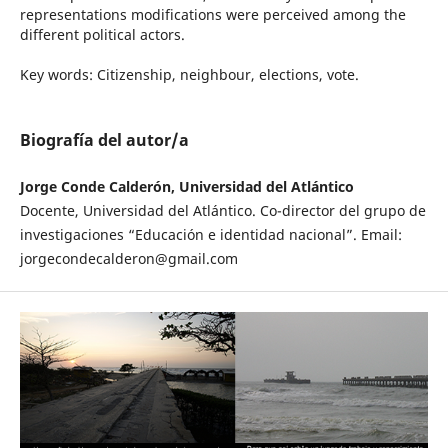
representations modifications were perceived among the
different political actors.
Key words: Citizenship, neighbour, elections, vote.
Biografía del autor/a
Jorge Conde Calderón, Universidad del Atlántico
Docente, Universidad del Atlántico. Co-director del grupo de
investigaciones “Educación e identidad nacional”. Email:
jorgecondecalderon@gmail.com