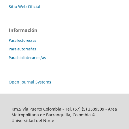
Sitio Web Oficial
Información
Para lectores/as
Para autores/as
Para bibliotecarios/as
Open Journal Systems
Km.5 Vía Puerto Colombia - Tel. (57) (5) 3509509 - Área
Metropolitana de Barranquilla, Colombia ©
Universidad del Norte