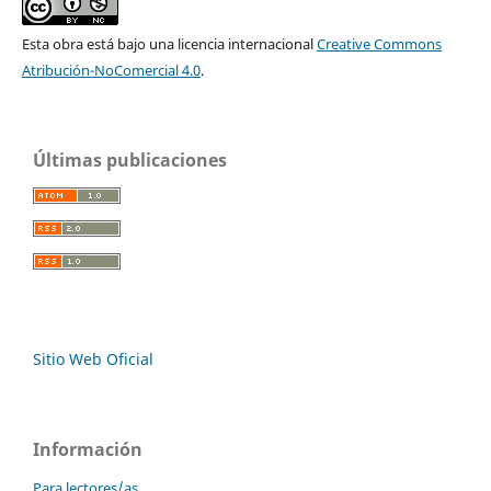
Esta obra está bajo una licencia internacional
Creative Commons
Atribución-NoComercial 4.0
.
Últimas publicaciones
Sitio Web Oficial
Información
Para lectores/as