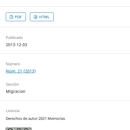
PDF
HTML
Publicado
2013-12-03
Número
Núm. 21 (2013)
Sección
Migracion
Licencia
Derechos de autor 2021 Memorias