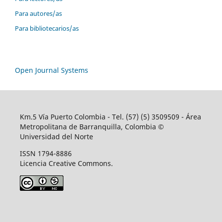
Para autores/as
Para bibliotecarios/as
Open Journal Systems
Km.5 Vía Puerto Colombia - Tel. (57) (5) 3509509 - Área
Metropolitana de Barranquilla, Colombia ©
Universidad del Norte
ISSN 1794-8886
Licencia Creative Commons.