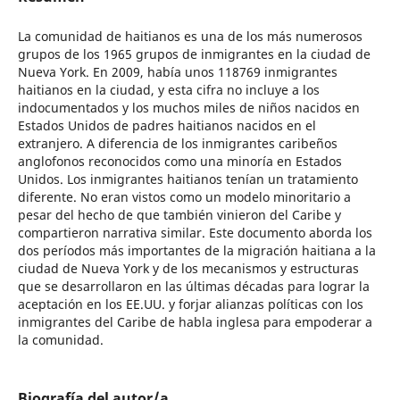
La comunidad de haitianos es una de los más numerosos
grupos de los 1965 grupos de inmigrantes en la ciudad de
Nueva York. En 2009, había unos 118769 inmigrantes
haitianos en la ciudad, y esta cifra no incluye a los
indocumentados y los muchos miles de niños nacidos en
Estados Unidos de padres haitianos nacidos en el
extranjero. A diferencia de los inmigrantes caribeños
anglofonos reconocidos como una minoría en Estados
Unidos. Los inmigrantes haitianos tenían un tratamiento
diferente. No eran vistos como un modelo minoritario a
pesar del hecho de que también vinieron del Caribe y
compartieron narrativa similar. Este documento aborda los
dos períodos más importantes de la migración haitiana a la
ciudad de Nueva York y de los mecanismos y estructuras
que se desarrollaron en las últimas décadas para lograr la
aceptación en los EE.UU. y forjar alianzas políticas con los
inmigrantes del Caribe de habla inglesa para empoderar a
la comunidad.
Biografía del autor/a