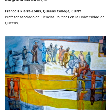
Francois Pierre-Louis, Queens College, CUNY
Profesor asociado de Ciencias Políticas en la Universidad de
Queens.