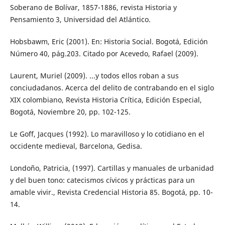
Soberano de Bolívar, 1857-1886, revista Historia y
Pensamiento 3, Universidad del Atlántico.
Hobsbawm, Eric (2001). En: Historia Social. Bogotá, Edición
Número 40, pág.203. Citado por Acevedo, Rafael (2009).
Laurent, Muriel (2009). ...y todos ellos roban a sus
conciudadanos. Acerca del delito de contrabando en el siglo
XIX colombiano, Revista Historia Crítica, Edición Especial,
Bogotá, Noviembre 20, pp. 102-125.
Le Goff, Jacques (1992). Lo maravilloso y lo cotidiano en el
occidente medieval, Barcelona, Gedisa.
Londoño, Patricia, (1997). Cartillas y manuales de urbanidad
y del buen tono: catecismos cívicos y prácticas para un
amable vivir., Revista Credencial Historia 85. Bogotá, pp. 10-
14.