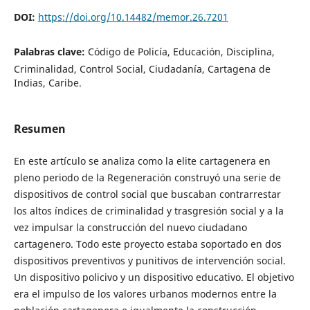
DOI:
https://doi.org/10.14482/memor.26.7201
Palabras clave:
Código de Policía, Educación, Disciplina,
Criminalidad, Control Social, Ciudadanía, Cartagena de
Indias, Caribe.
Resumen
En este artículo se analiza como la elite cartagenera en
pleno periodo de la Regeneración construyó una serie de
dispositivos de control social que buscaban contrarrestar
los altos índices de criminalidad y trasgresión social y a la
vez impulsar la construcción del nuevo ciudadano
cartagenero. Todo este proyecto estaba soportado en dos
dispositivos preventivos y punitivos de intervención social.
Un dispositivo policivo y un dispositivo educativo. El objetivo
era el impulso de los valores urbanos modernos entre la