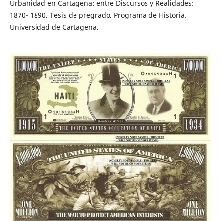
Urbanidad en Cartagena: entre Discursos y Realidades:
1870- 1890. Tesis de pregrado. Programa de Historia.
Universidad de Cartagena.