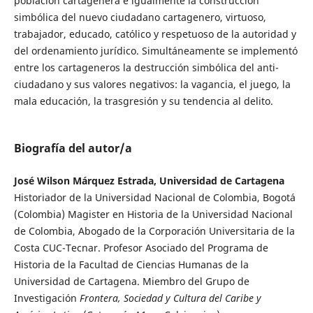
población cartagenera e igualmente la construcción
simbólica del nuevo ciudadano cartagenero, virtuoso,
trabajador, educado, católico y respetuoso de la autoridad y
del ordenamiento jurídico. Simultáneamente se implementó
entre los cartageneros la destrucción simbólica del anti-
ciudadano y sus valores negativos: la vagancia, el juego, la
mala educación, la trasgresión y su tendencia al delito.
Biografía del autor/a
José Wilson Márquez Estrada, Universidad de Cartagena
Historiador de la Universidad Nacional de Colombia, Bogotá
(Colombia) Magister en Historia de la Universidad Nacional
de Colombia, Abogado de la Corporación Universitaria de la
Costa CUC-Tecnar. Profesor Asociado del Programa de
Historia de la Facultad de Ciencias Humanas de la
Universidad de Cartagena. Miembro del Grupo de
Investigación
Frontera, Sociedad y Cultura del Caribe y