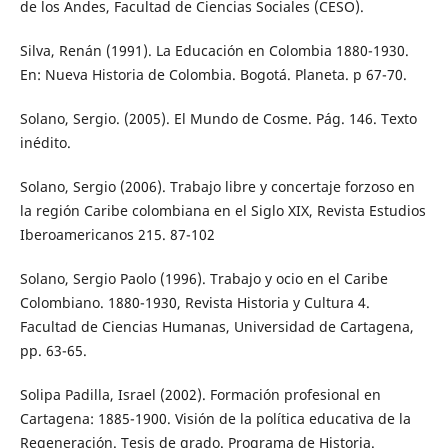
de los Andes, Facultad de Ciencias Sociales (CESO).
Silva, Renán (1991). La Educación en Colombia 1880-1930.
En: Nueva Historia de Colombia. Bogotá. Planeta. p 67-70.
Solano, Sergio. (2005). El Mundo de Cosme. Pág. 146. Texto
inédito.
Solano, Sergio (2006). Trabajo libre y concertaje forzoso en
la región Caribe colombiana en el Siglo XIX, Revista Estudios
Iberoamericanos 215. 87-102
Solano, Sergio Paolo (1996). Trabajo y ocio en el Caribe
Colombiano. 1880-1930, Revista Historia y Cultura 4.
Facultad de Ciencias Humanas, Universidad de Cartagena,
pp. 63-65.
Solipa Padilla, Israel (2002). Formación profesional en
Cartagena: 1885-1900. Visión de la política educativa de la
Regeneración. Tesis de grado. Programa de Historia.