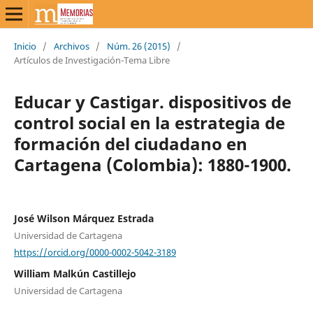
Inicio
/
Archivos
/
Núm. 26 (2015)
/
Artículos de Investigación-Tema Libre
Educar y Castigar. dispositivos de
control social en la estrategia de
formación del ciudadano en
Cartagena (Colombia): 1880-1900.
José Wilson Márquez Estrada
Universidad de Cartagena
https://orcid.org/0000-0002-5042-3189
William Malkún Castillejo
Universidad de Cartagena