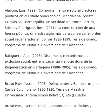
Alarcón, Luis (1999). Comportamiento electoral y actores
políticos en el Estado Soberano del Magdalena, revista
Huellas 55, Barranquilla, Universidad del Norte.Barrios,
Stiven y Rodríguez, Rosa (2011). La construcción de una
fuerza pública, una estrategia más para conservar el orden
social regenerador en Bolívar 1885-1899. Tesis de Grado.
Programa de Historia. Universidad de Cartagena.
Balaguera, Alba (2013). Discursos o mecanismos de
exclusión social: entre la vagancia y el ocio durante la
Regeneración en Cartagena (1880-1905). Tesis de Grado.
Programa de Historia. Universidad de Cartagena.
Bravo Páez, Ivonne (2003). Delincuentes y Bandoleros en el
Caribe Colombiano: 1850-1920, Tesis de Maestría
Universidad Andina Simón Bolívar, Quito (Ecuador).
Bravo Páez, Ivonne (1998). Comportamientos ilícitos y