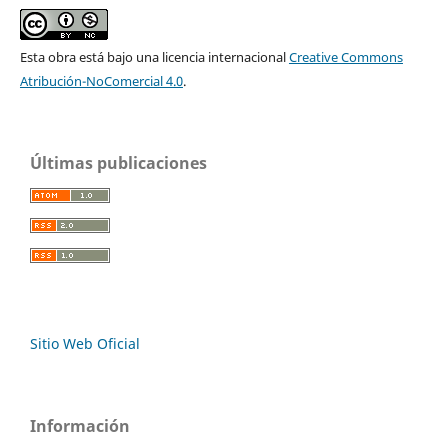
Esta obra está bajo una licencia internacional
Creative Commons
Atribución-NoComercial 4.0
.
Últimas publicaciones
Sitio Web Oficial
Información