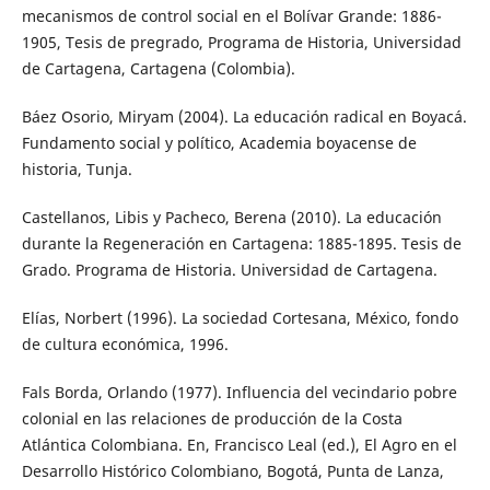
mecanismos de control social en el Bolívar Grande: 1886-
1905, Tesis de pregrado, Programa de Historia, Universidad
de Cartagena, Cartagena (Colombia).
Báez Osorio, Miryam (2004). La educación radical en Boyacá.
Fundamento social y político, Academia boyacense de
historia, Tunja.
Castellanos, Libis y Pacheco, Berena (2010). La educación
durante la Regeneración en Cartagena: 1885-1895. Tesis de
Grado. Programa de Historia. Universidad de Cartagena.
Elías, Norbert (1996). La sociedad Cortesana, México, fondo
de cultura económica, 1996.
Fals Borda, Orlando (1977). Influencia del vecindario pobre
colonial en las relaciones de producción de la Costa
Atlántica Colombiana. En, Francisco Leal (ed.), El Agro en el
Desarrollo Histórico Colombiano, Bogotá, Punta de Lanza,