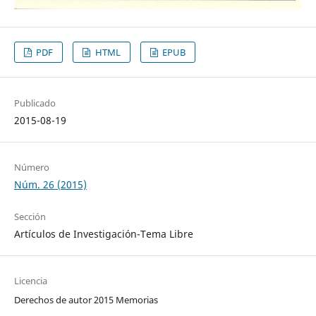
PDF
HTML
EPUB
Publicado
2015-08-19
Número
Núm. 26 (2015)
Sección
Artículos de Investigación-Tema Libre
Licencia
Derechos de autor 2015 Memorias