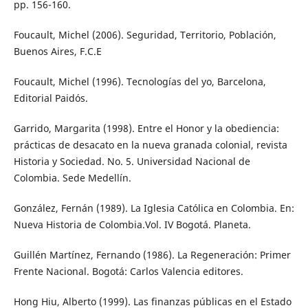
pp. 156-160.
Foucault, Michel (2006). Seguridad, Territorio, Población,
Buenos Aires, F.C.E
Foucault, Michel (1996). Tecnologías del yo, Barcelona,
Editorial Paidós.
Garrido, Margarita (1998). Entre el Honor y la obediencia:
prácticas de desacato en la nueva granada colonial, revista
Historia y Sociedad. No. 5. Universidad Nacional de
Colombia. Sede Medellín.
González, Fernán (1989). La Iglesia Católica en Colombia. En:
Nueva Historia de Colombia.Vol. IV Bogotá. Planeta.
Guillén Martínez, Fernando (1986). La Regeneración: Primer
Frente Nacional. Bogotá: Carlos Valencia editores.
Hong Hiu, Alberto (1999). Las finanzas públicas en el Estado