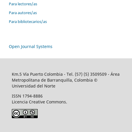
Para lectores/as
Para autores/as
Para bibliotecarios/as
Open Journal Systems
Km.5 Vía Puerto Colombia - Tel. (57) (5) 3509509 - Área
Metropolitana de Barranquilla, Colombia ©
Universidad del Norte
ISSN 1794-8886
Licencia Creative Commons.