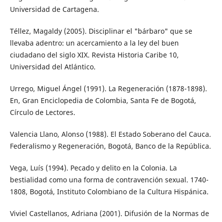
Universidad de Cartagena.
Téllez, Magaldy (2005). Disciplinar el "bárbaro" que se
llevaba adentro: un acercamiento a la ley del buen
ciudadano del siglo XIX. Revista Historia Caribe 10,
Universidad del Atlántico.
Urrego, Miguel Ángel (1991). La Regeneración (1878-1898).
En, Gran Enciclopedia de Colombia, Santa Fe de Bogotá,
Círculo de Lectores.
Valencia Llano, Alonso (1988). El Estado Soberano del Cauca.
Federalismo y Regeneración, Bogotá, Banco de la República.
Vega, Luís (1994). Pecado y delito en la Colonia. La
bestialidad como una forma de contravención sexual. 1740-
1808, Bogotá, Instituto Colombiano de la Cultura Hispánica.
Viviel Castellanos, Adriana (2001). Difusión de la Normas de