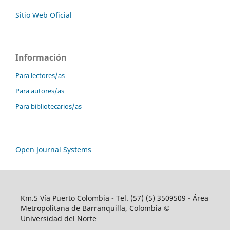
Sitio Web Oficial
Información
Para lectores/as
Para autores/as
Para bibliotecarios/as
Open Journal Systems
Km.5 Vía Puerto Colombia - Tel. (57) (5) 3509509 - Área
Metropolitana de Barranquilla, Colombia ©
Universidad del Norte