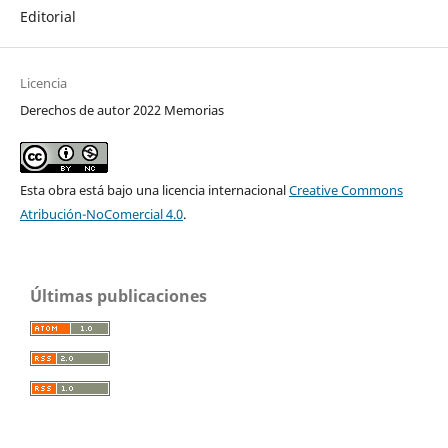
Editorial
Licencia
Derechos de autor 2022 Memorias
Esta obra está bajo una licencia internacional
Creative Commons
Atribución-NoComercial 4.0
.
Últimas publicaciones