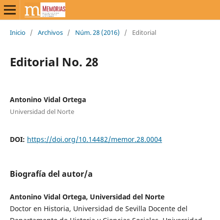
Inicio
/
Archivos
/
Núm. 28 (2016)
/
Editorial
Editorial No. 28
Antonino Vidal Ortega
Universidad del Norte
DOI:
https://doi.org/10.14482/memor.28.0004
Biografía del autor/a
Antonino Vidal Ortega, Universidad del Norte
Doctor en Historia, Universidad de Sevilla Docente del