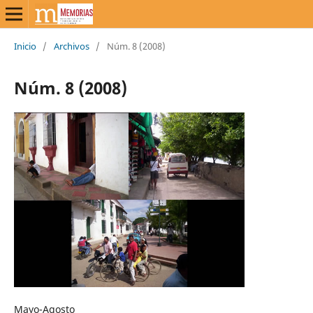
Inicio
/
Archivos
/
Núm. 8 (2008)
Núm. 8 (2008)
Mayo-Agosto