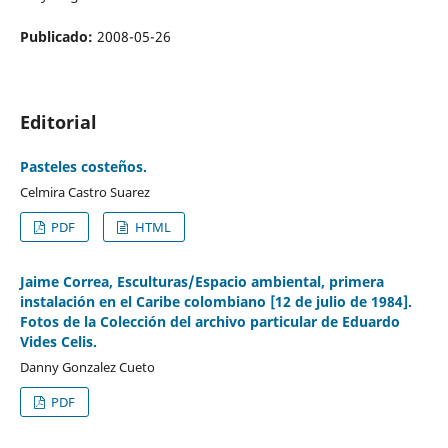
Publicado:
2008-05-26
Editorial
Pasteles costeños.
Celmira Castro Suarez
PDF
HTML
Jaime Correa, Esculturas/Espacio ambiental, primera
instalación en el Caribe colombiano [12 de julio de 1984].
Fotos de la Colección del archivo particular de Eduardo
Vides Celis.
Danny Gonzalez Cueto
PDF