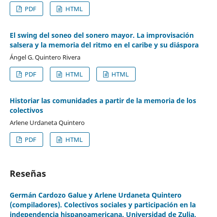
PDF
HTML
El swing del soneo del sonero mayor. La improvisación
salsera y la memoria del ritmo en el caribe y su diáspora
Ángel G. Quintero Rivera
PDF
HTML
HTML
Historiar las comunidades a partir de la memoria de los
colectivos
Arlene Urdaneta Quintero
PDF
HTML
Reseñas
Germán Cardozo Galue y Arlene Urdaneta Quintero
(compiladores). Colectivos sociales y participación en la
independencia hispanoamericana. Universidad de Zulia,