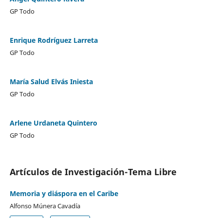
GP Todo
Enrique Rodríguez Larreta
GP Todo
María Salud Elvás Iniesta
GP Todo
Arlene Urdaneta Quintero
GP Todo
Artículos de Investigación-Tema Libre
Memoria y diáspora en el Caribe
Alfonso Múnera Cavadía