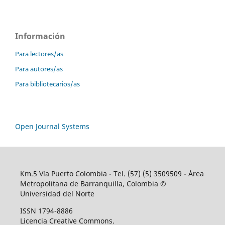
Información
Para lectores/as
Para autores/as
Para bibliotecarios/as
Open Journal Systems
Km.5 Vía Puerto Colombia - Tel. (57) (5) 3509509 - Área
Metropolitana de Barranquilla, Colombia ©
Universidad del Norte
ISSN 1794-8886
Licencia Creative Commons.