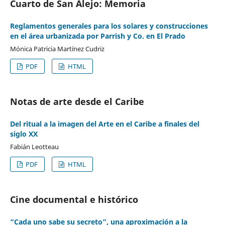
Cuarto de San Alejo: Memoria
Reglamentos generales para los solares y construcciones
en el área urbanizada por Parrish y Co. en El Prado
Mónica Patricia Martínez Cudriz
PDF
HTML
Notas de arte desde el Caribe
Del ritual a la imagen del Arte en el Caribe a finales del
siglo XX
Fabián Leotteau
PDF
HTML
Cine documental e histórico
“Cada uno sabe su secreto”, una aproximación a la