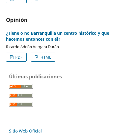
Opinión
¿Tiene o no Barranquilla un centro histórico y que
hacemos entonces con él?
Ricardo Adrián Vergara Durán
PDF
HTML
Últimas publicaciones
Sitio Web Oficial