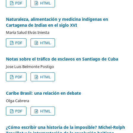
PDF
HTML
Naturaleza, alimentación y medicina indígenas en
Cartagena de Indias en el siglo XVI
María Salud Elvás Iniesta
PDF
HTML
Notas sobre el tráfico de esclavos en Santiago de Cuba
Jose Luis Belmonte Postigo
PDF
HTML
Caribe Brasil: una relación en debate
Olga Cabrera
PDF
HTML
¿Cómo escribir una historia de la imposible? Michel-Rolph