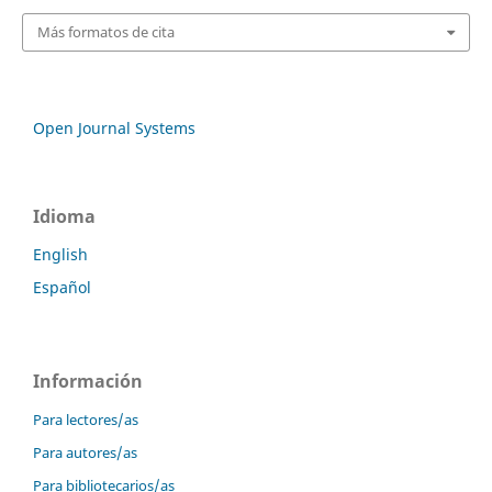
Más formatos de cita
Open Journal Systems
Idioma
English
Español
Información
Para lectores/as
Para autores/as
Para bibliotecarios/as