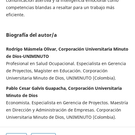
comunicación asertiva y la inteligencia emocional como
competencias blandas a resaltar para un trabajo más
eficiente.
Biografía del autor/a
Rodrígo Másmela Olivar, Corporación Universitaria Minuto
de Dios-UNIMINUTO
Profesional en Salud Ocupacional. Especialista en Gerencia
de Proyectos, Magíster en Educación. Corporación
Universitaria Minuto de Dios, UNIMINUTO (Colombia).
Pablo Cesar Galvis Guapacha, Corporación Universitaria
Minuto de Dios
Economista. Especialista en Gerencia de Proyectos. Maestría
en Dirección y Administración de Empresas. Corporación
Universitaria Minuto de Dios, UNIMINUTO (Colombia).