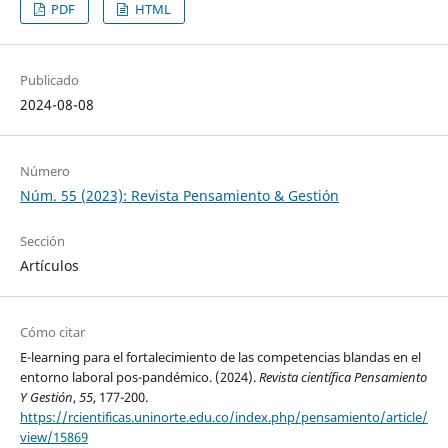
PDF
HTML
Publicado
2024-08-08
Número
Núm. 55 (2023): Revista Pensamiento & Gestión
Sección
Artículos
Cómo citar
E-learning para el fortalecimiento de las competencias blandas en el
entorno laboral pos-pandémico. (2024).
Revista científica Pensamiento
Y Gestión
,
55
, 177-200.
https://rcientificas.uninorte.edu.co/index.php/pensamiento/article/
view/15869