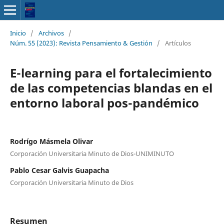
Inicio
/
Archivos
/
Núm. 55 (2023): Revista Pensamiento & Gestión
/
Artículos
E-learning para el fortalecimiento
de las competencias blandas en el
entorno laboral pos-pandémico
Rodrígo Másmela Olivar
Corporación Universitaria Minuto de Dios-UNIMINUTO
Pablo Cesar Galvis Guapacha
Corporación Universitaria Minuto de Dios
Resumen