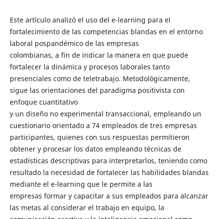
Este artículo analizó el uso del e-learning para el
fortalecimiento de las competencias blandas en el entorno
laboral pospandémico de las empresas
colombianas, a fin de indicar la manera en que puede
fortalecer la dinámica y procesos laborales tanto
presenciales como de teletrabajo. Metodológicamente,
sigue las orientaciones del paradigma positivista con
enfoque cuantitativo
y un diseño no experimental transaccional, empleando un
cuestionario orientado a 74 empleados de tres empresas
participantes, quienes con sus respuestas permitieron
obtener y procesar los datos empleando técnicas de
estadísticas descriptivas para interpretarlos, teniendo como
resultado la necesidad de fortalecer las habilidades blandas
mediante el e-learning que le permite a las
empresas formar y capacitar a sus empleados para alcanzar
las metas al considerar el trabajo en equipo, la