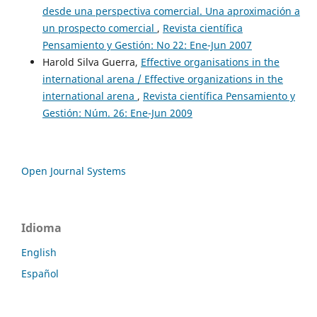
desde una perspectiva comercial. Una aproximación a
un prospecto comercial
,
Revista científica
Pensamiento y Gestión: No 22: Ene-Jun 2007
Harold Silva Guerra,
Effective organisations in the
international arena / Effective organizations in the
international arena
,
Revista científica Pensamiento y
Gestión: Núm. 26: Ene-Jun 2009
Open Journal Systems
Idioma
English
Español