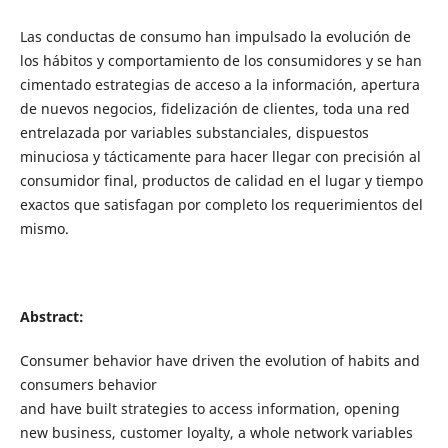
Las conductas de consumo han impulsado la evolución de
los hábitos y comportamiento de los consumidores y se han
cimentado estrategias de acceso a la información, apertura
de nuevos negocios, fidelización de clientes, toda una red
entrelazada por variables substanciales, dispuestos
minuciosa y tácticamente para hacer llegar con precisión al
consumidor final, productos de calidad en el lugar y tiempo
exactos que satisfagan por completo los requerimientos del
mismo.
Abstract:
Consumer behavior have driven the evolution of habits and
consumers behavior
and have built strategies to access information, opening
new business, customer loyalty, a whole network variables