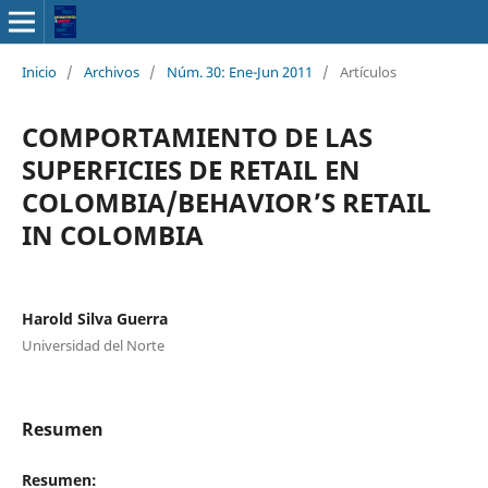
Inicio
/
Archivos
/
Núm. 30: Ene-Jun 2011
/
Artículos
COMPORTAMIENTO DE LAS
SUPERFICIES DE RETAIL EN
COLOMBIA/BEHAVIOR’S RETAIL
IN COLOMBIA
Harold Silva Guerra
Universidad del Norte
Resumen
Resumen: