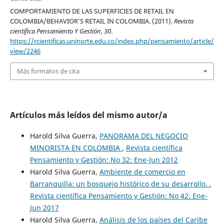
COMPORTAMIENTO DE LAS SUPERFICIES DE RETAIL EN
COLOMBIA/BEHAVIOR’S RETAIL IN COLOMBIA. (2011).
Revista
científica Pensamiento Y Gestión
,
30
.
https://rcientificas.uninorte.edu.co/index.php/pensamiento/article/
view/2246
Más formatos de cita
Artículos más leídos del mismo autor/a
Harold Silva Guerra,
PANORAMA DEL NEGOCIO
MINORISTA EN COLOMBIA
,
Revista científica
Pensamiento y Gestión: No 32: Ene-Jun 2012
Harold Silva Guerra,
Ambiente de comercio en
Barranquilla: un bosquejo histórico de su desarrollo.
,
Revista científica Pensamiento y Gestión: No 42: Ene-
Jun 2017
Harold Silva Guerra,
Análisis de los países del Caribe