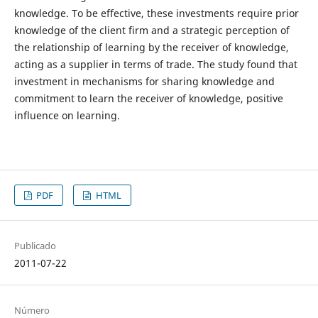
knowledge. To be effective, these investments require prior
knowledge of the client firm and a strategic perception of
the relationship of learning by the receiver of knowledge,
acting as a supplier in terms of trade. The study found that
investment in mechanisms for sharing knowledge and
commitment to learn the receiver of knowledge, positive
influence on learning.
PDF
HTML
Publicado
2011-07-22
Número