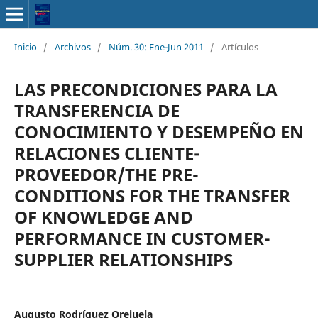
Inicio
/
Archivos
/
Núm. 30: Ene-Jun 2011
/
Artículos
LAS PRECONDICIONES PARA LA
TRANSFERENCIA DE
CONOCIMIENTO Y DESEMPEÑO EN
RELACIONES CLIENTE-
PROVEEDOR/THE PRE-
CONDITIONS FOR THE TRANSFER
OF KNOWLEDGE AND
PERFORMANCE IN CUSTOMER-
SUPPLIER RELATIONSHIPS
Augusto Rodríguez Orejuela