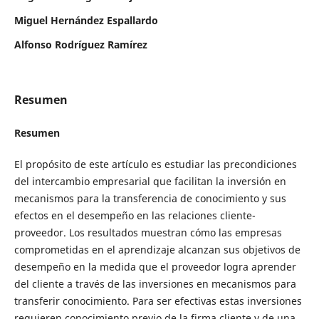
Miguel Hernández Espallardo
Alfonso Rodríguez Ramírez
Resumen
Resumen
El propósito de este artículo es estudiar las precondiciones
del intercambio empresarial que facilitan la inversión en
mecanismos para la transferencia de conocimiento y sus
efectos en el desempeño en las relaciones cliente-
proveedor. Los resultados muestran cómo las empresas
comprometidas en el aprendizaje alcanzan sus objetivos de
desempeño en la medida que el proveedor logra aprender
del cliente a través de las inversiones en mecanismos para
transferir conocimiento. Para ser efectivas estas inversiones
requieren conocimiento previo de la firma cliente y de una