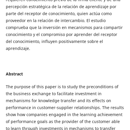
percepción estratégica de la relación de aprendizaje por
parte del receptor de conocimiento, quien actúa como
proveedor en la relación de intercambio. El estudio
comprueba que la inversión en mecanismos para compartir
conocimiento y el compromiso por aprender del receptor
del conocimiento, influyen positivamente sobre el
aprendizaje.
Abstract
The purpose of this paper is to study the preconditions of
the business exchange to facilitate investment in
mechanisms for knowledge transfer and its effects on
performance in customer-supplier relationships. The results
show how companies engaged in the learning achievement
of performance goals as the provider of the customer able
to learn through investments in mechanisms to transfer