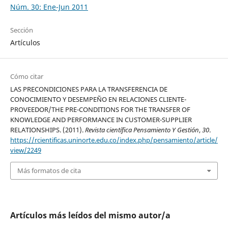
Núm. 30: Ene-Jun 2011
Sección
Artículos
Cómo citar
LAS PRECONDICIONES PARA LA TRANSFERENCIA DE
CONOCIMIENTO Y DESEMPEÑO EN RELACIONES CLIENTE-
PROVEEDOR/THE PRE-CONDITIONS FOR THE TRANSFER OF
KNOWLEDGE AND PERFORMANCE IN CUSTOMER-SUPPLIER
RELATIONSHIPS. (2011).
Revista científica Pensamiento Y Gestión
,
30
.
https://rcientificas.uninorte.edu.co/index.php/pensamiento/article/
view/2249
Más formatos de cita
Artículos más leídos del mismo autor/a