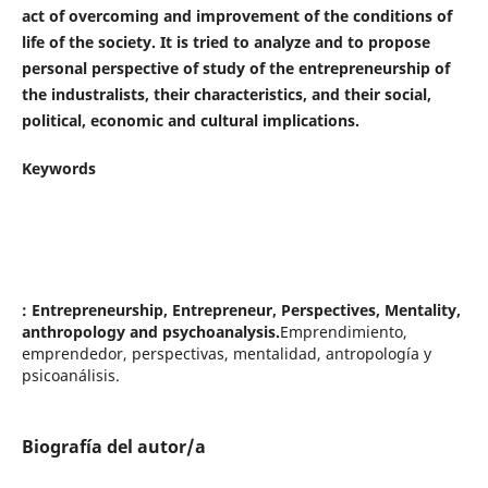
act of overcoming and improvement of the conditions of
life of the society. It is tried to analyze and to propose
personal perspective of study of the entrepreneurship of
the industralists, their characteristics, and their social,
political, economic and cultural implications.
Keywords
: Entrepreneurship, Entrepreneur, Perspectives, Mentality,
anthropology and psychoanalysis.
Emprendimiento,
emprendedor, perspectivas, mentalidad, antropología y
psicoanálisis.
Biografía del autor/a