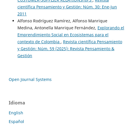
científica Pensamiento y Gestión: Núm. 30: Ene-Jun
2011
Alfonso Rodríguez Ramírez, Alfonso Manrique
Medina, Antonella Manrique Fernández,
Explorando el
Emprendimiento Social en Ecosistemas para el
contexto de Colombia
,
Revista científica Pensamiento
y Gestión: Núm. 59 (2025): Revista Pensamiento &
Gestión
Open Journal Systems
Idioma
English
Español