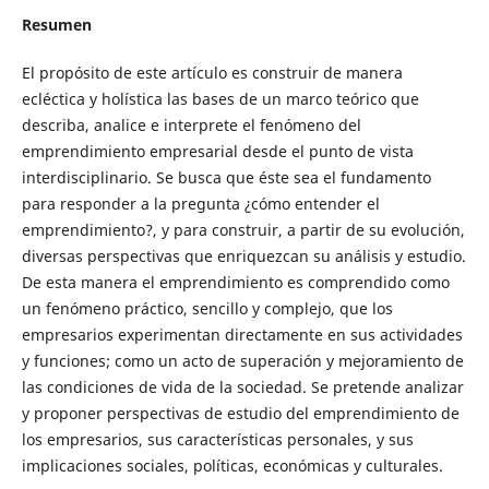
Resumen
El propósito de este artículo es construir de manera
ecléctica y holística las bases de un marco teórico que
describa, analice e interprete el fenómeno del
emprendimiento empresarial desde el punto de vista
interdisciplinario. Se busca que éste sea el fundamento
para responder a la pregunta ¿cómo entender el
emprendimiento?, y para construir, a partir de su evolución,
diversas perspectivas que enriquezcan su análisis y estudio.
De esta manera el emprendimiento es comprendido como
un fenómeno práctico, sencillo y complejo, que los
empresarios experimentan directamente en sus actividades
y funciones; como un acto de superación y mejoramiento de
las condiciones de vida de la sociedad. Se pretende analizar
y proponer perspectivas de estudio del emprendimiento de
los empresarios, sus características personales, y sus
implicaciones sociales, políticas, económicas y culturales.