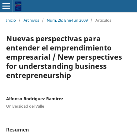
Inicio
/
Archivos
/
Núm. 26: Ene-Jun 2009
/
Artículos
Nuevas perspectivas para
entender el emprendimiento
empresarial / New perspectives
for understanding business
entrepreneurship
Alfonso Rodríguez Ramírez
Universidad del Valle
Resumen