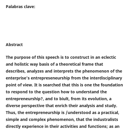
Palabras clave:
Abstract
The purpose of this speech is to construct in an eclectic
and holistic way basis of a theoretical frame that
describes, analyzes and interprets the phenomenon of the
enterprise’s entrepreseneurship from the interdisciplinary
point of view. It is searched that this is one the foundation
to respond to the question how to understand the
entrepreneurship?, and to biult, from its evolution, a
diverse perspective that enrich their analysis and study.
Thus, the entrepreneurship is /understood as a practical,
simple and complex phenomenon, that the industralists
directly experience in their activities and functions; as an