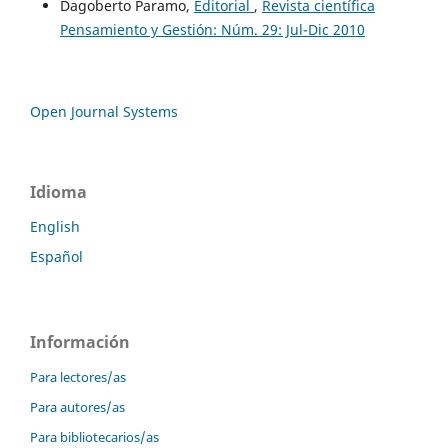
Dagoberto Paramo,
Editorial
,
Revista científica
Pensamiento y Gestión: Núm. 29: Jul-Dic 2010
Open Journal Systems
Idioma
English
Español
Información
Para lectores/as
Para autores/as
Para bibliotecarios/as