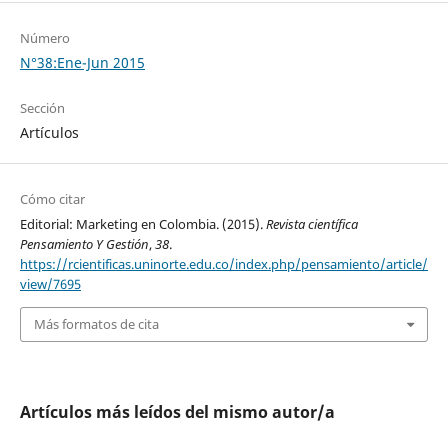
Número
N°38:Ene-Jun 2015
Sección
Artículos
Cómo citar
Editorial: Marketing en Colombia. (2015).
Revista científica
Pensamiento Y Gestión
,
38
.
https://rcientificas.uninorte.edu.co/index.php/pensamiento/article/
view/7695
Más formatos de cita
Artículos más leídos del mismo autor/a