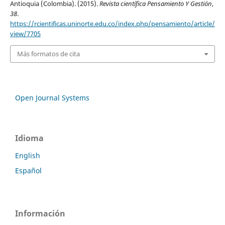
Antioquia (Colombia). (2015).
Revista científica Pensamiento Y Gestión
,
38
.
https://rcientificas.uninorte.edu.co/index.php/pensamiento/article/
view/7705
Más formatos de cita
Open Journal Systems
Idioma
English
Español
Información