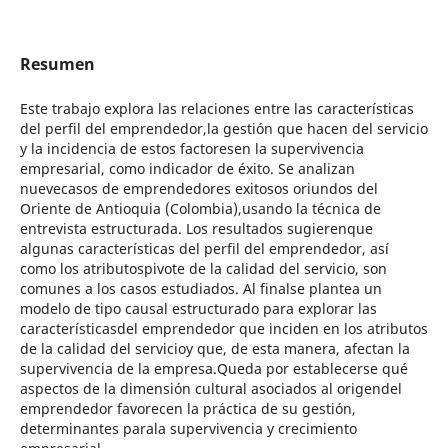
Resumen
Este trabajo explora las relaciones entre las características
del perfil del emprendedor,la gestión que hacen del servicio
y la incidencia de estos factoresen la supervivencia
empresarial, como indicador de éxito. Se analizan
nuevecasos de emprendedores exitosos oriundos del
Oriente de Antioquia (Colombia),usando la técnica de
entrevista estructurada. Los resultados sugierenque
algunas características del perfil del emprendedor, así
como los atributospivote de la calidad del servicio, son
comunes a los casos estudiados. Al finalse plantea un
modelo de tipo causal estructurado para explorar las
característicasdel emprendedor que inciden en los atributos
de la calidad del servicioy que, de esta manera, afectan la
supervivencia de la empresa.Queda por establecerse qué
aspectos de la dimensión cultural asociados al origendel
emprendedor favorecen la práctica de su gestión,
determinantes parala supervivencia y crecimiento