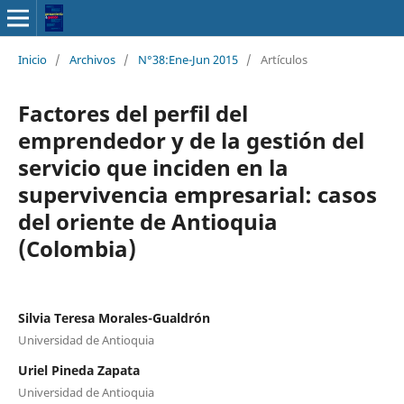
Inicio
/
Archivos
/
N°38:Ene-Jun 2015
/
Artículos
Factores del perfil del
emprendedor y de la gestión del
servicio que inciden en la
supervivencia empresarial: casos
del oriente de Antioquia
(Colombia)
Silvia Teresa Morales-Gualdrón
Universidad de Antioquia
Uriel Pineda Zapata
Universidad de Antioquia