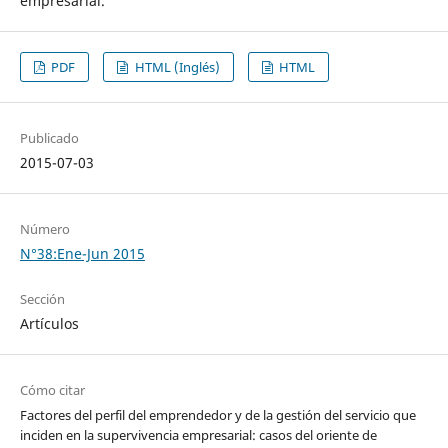
empresarial.
PDF
HTML (Inglés)
HTML
Publicado
2015-07-03
Número
N°38:Ene-Jun 2015
Sección
Artículos
Cómo citar
Factores del perfil del emprendedor y de la gestión del servicio que
inciden en la supervivencia empresarial: casos del oriente de