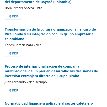
del departamento de Boyacá (Colombia)
Dora Esther Fonseca Pinto
PDF
Transformación de la cultura organizacional: el caso de
Rica Rondo y su integración con un grupo empresarial
colombiano
Carlos Hernán Isaza Vélez
PDF
Proceso de internacionalización de compañía
multinacional de un país en desarrollo: las decisiones de
inversión extranjera directa del Grupo Bimbo
Juan Fernando Vélez Ocampo
PDF
Normatividad financiera aplicable al sector cafetalero