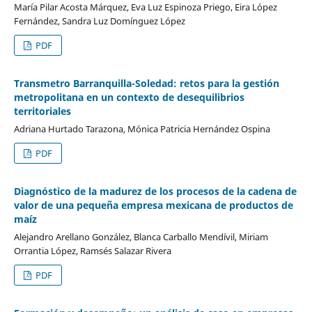
María Pilar Acosta Márquez, Eva Luz Espinoza Priego, Eira López
Fernández, Sandra Luz Domínguez López
PDF
Transmetro Barranquilla-Soledad: retos para la gestión
metropolitana en un contexto de desequilibrios
territoriales
Adriana Hurtado Tarazona, Mónica Patricia Hernández Ospina
PDF
Diagnóstico de la madurez de los procesos de la cadena de
valor de una pequeña empresa mexicana de productos de
maíz
Alejandro Arellano González, Blanca Carballo Mendívil, Miriam
Orrantia López, Ramsés Salazar Rivera
PDF