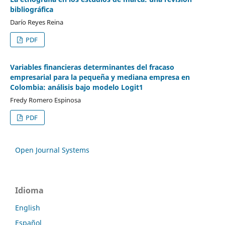
bibliográfica
Darío Reyes Reina
PDF
Variables financieras determinantes del fracaso
empresarial para la pequeña y mediana empresa en
Colombia: análisis bajo modelo Logit1
Fredy Romero Espinosa
PDF
Open Journal Systems
Idioma
English
Español