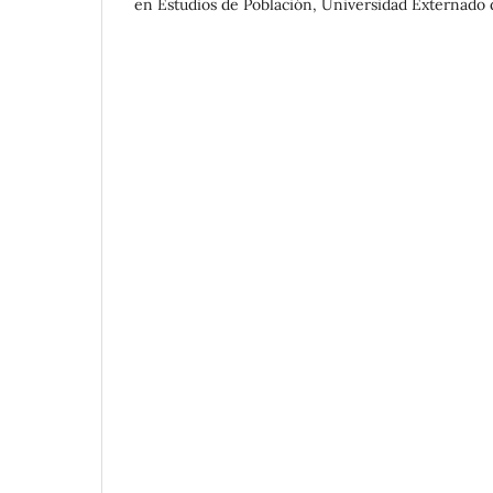
en Estudios de Población, Universidad Externado