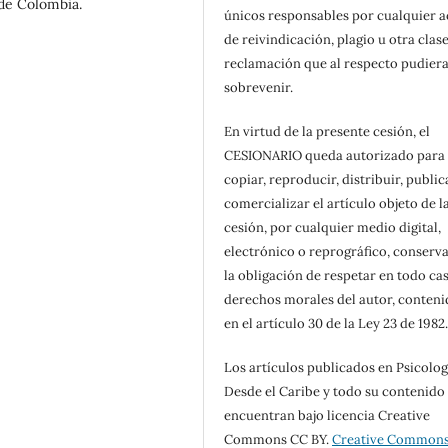
 de Colombia.
únicos responsables por cualquier 
de reivindicación, plagio u otra clas
reclamación que al respecto pudier
sobrevenir.
En virtud de la presente cesión, el
CESIONARIO queda autorizado para
copiar, reproducir, distribuir, public
comercializar el artículo objeto de l
cesión, por cualquier medio digital,
electrónico o reprográfico, conserv
la obligación de respetar en todo cas
derechos morales del autor, conteni
en el artículo 30 de la Ley 23 de 1982
Los artículos publicados en Psicolog
Desde el Caribe y todo su contenido
encuentran bajo licencia Creative
Commons CC BY.
Creative Common