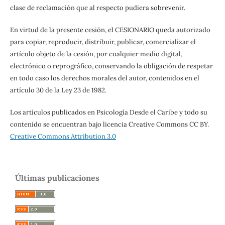
clase de reclamación que al respecto pudiera sobrevenir.
En virtud de la presente cesión, el CESIONARIO queda autorizado
para copiar, reproducir, distribuir, publicar, comercializar el
artículo objeto de la cesión, por cualquier medio digital,
electrónico o reprográfico, conservando la obligación de respetar
en todo caso los derechos morales del autor, contenidos en el
artículo 30 de la Ley 23 de 1982.
Los artículos publicados en Psicología Desde el Caribe y todo su
contenido se encuentran bajo licencia Creative Commons CC BY.
Creative Commons Attribution 3.0
Últimas publicaciones