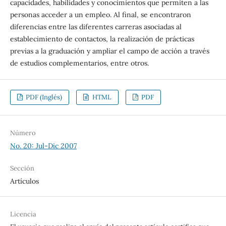
capacidades, habilidades y conocimientos que permiten a las
personas acceder a un empleo. Al final, se encontraron
diferencias entre las diferentes carreras asociadas al
establecimiento de contactos, la realización de prácticas
previas a la graduación y ampliar el campo de acción a través
de estudios complementarios, entre otros.
PDF (Inglés)
HTML
PDF
Número
No. 20: Jul-Dic 2007
Sección
Artículos
Licencia