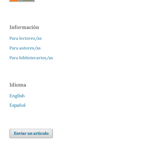
Información
Para lectores/as
Para autores/as
Para bibliotecarios/as
Idioma
English
Español
Enviar un artículo