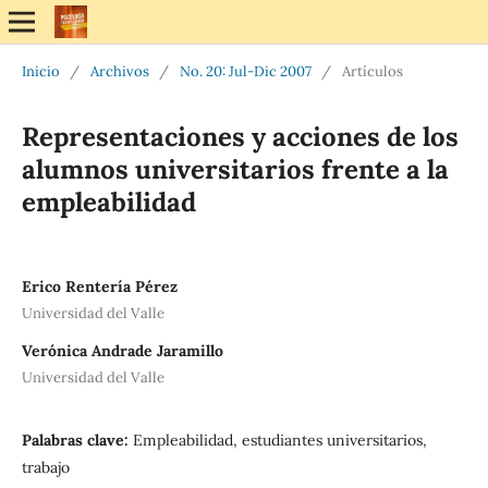
Inicio
/
Archivos
/
No. 20: Jul-Dic 2007
/
Artículos
Representaciones y acciones de los
alumnos universitarios frente a la
empleabilidad
Erico Rentería Pérez
Universidad del Valle
Verónica Andrade Jaramillo
Universidad del Valle
Palabras clave:
Empleabilidad, estudiantes universitarios,
trabajo