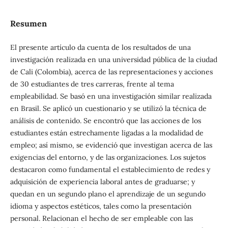
Resumen
El presente artículo da cuenta de los resultados de una
investigación realizada en una universidad pública de la ciudad
de Cali (Colombia), acerca de las representaciones y acciones
de 30 estudiantes de tres carreras, frente al tema
empleabilidad. Se basó en una investigación similar realizada
en Brasil. Se aplicó un cuestionario y se utilizó la técnica de
análisis de contenido. Se encontró que las acciones de los
estudiantes están estrechamente ligadas a la modalidad de
empleo; así mismo, se evidenció que investigan acerca de las
exigencias del entorno, y de las organizaciones. Los sujetos
destacaron como fundamental el establecimiento de redes y
adquisición de experiencia laboral antes de graduarse; y
quedan en un segundo plano el aprendizaje de un segundo
idioma y aspectos estéticos, tales como la presentación
personal. Relacionan el hecho de ser empleable con las