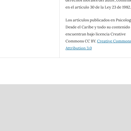
derechos morales del autor, conteni
en el artículo 30 de la Ley 23 de 1982
Los artículos publicados en Psicolog
Desde el Caribe y todo su contenido
encuentran bajo licencia Creative
Commons CC BY.
Creative Common
Attribution 3.0