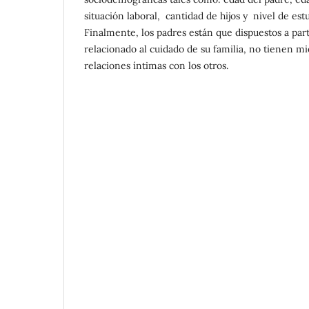
situación laboral, cantidad de hijos y nivel de est
Finalmente, los padres están que dispuestos a part
relacionado al cuidado de su familia, no tienen mi
relaciones íntimas con los otros.