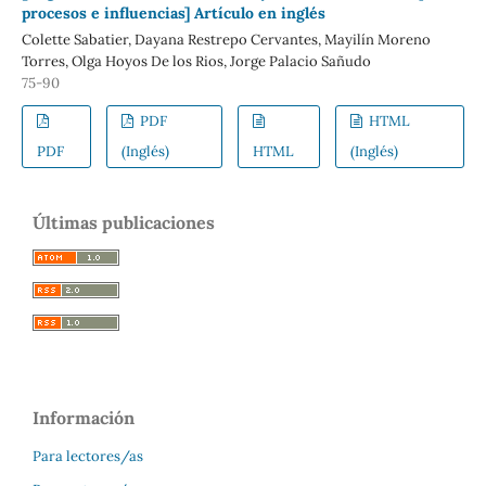
procesos e influencias] Artículo en inglés
Colette Sabatier, Dayana Restrepo Cervantes, Mayilín Moreno
Torres, Olga Hoyos De los Rios, Jorge Palacio Sañudo
75-90
PDF
HTML
PDF
(Inglés)
HTML
(Inglés)
Últimas publicaciones
Información
Para lectores/as