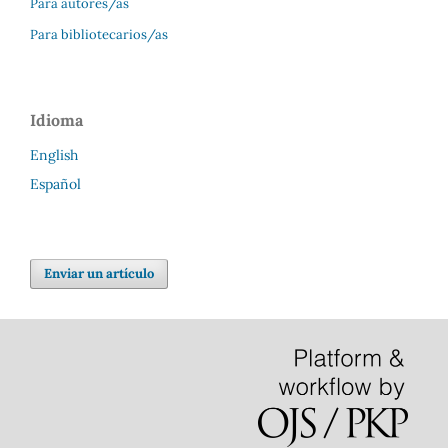
Para autores/as
Para bibliotecarios/as
Idioma
English
Español
Enviar un artículo