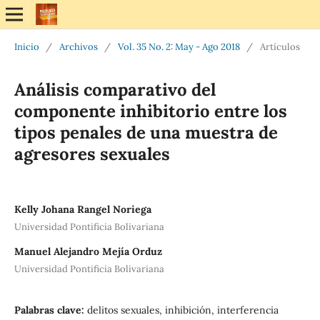
Inicio
/
Archivos
/
Vol. 35 No. 2: May - Ago 2018
/
Artículos
Análisis comparativo del
componente inhibitorio entre los
tipos penales de una muestra de
agresores sexuales
Kelly Johana Rangel Noriega
Universidad Pontificia Bolivariana
Manuel Alejandro Mejía Orduz
Universidad Pontificia Bolivariana
Palabras clave:
delitos sexuales, inhibición, interferencia