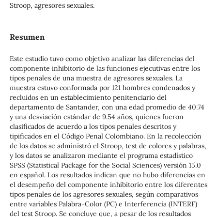
Stroop, agresores sexuales.
Resumen
Este estudio tuvo como objetivo analizar las diferencias del
componente inhibitorio de las funciones ejecutivas entre los
tipos penales de una muestra de agresores sexuales. La
muestra estuvo conformada por 121 hombres condenados y
recluidos en un establecimiento penitenciario del
departamento de Santander, con una edad promedio de 40.74
y una desviación estándar de 9.54 años, quienes fueron
clasificados de acuerdo a los tipos penales descritos y
tipificados en el Código Penal Colombiano. En la recolección
de los datos se administró el Stroop, test de colores y palabras,
y los datos se analizaron mediante el programa estadístico
SPSS (Statistical Package for the Social Sciences) versión 15.0
en español. Los resultados indican que no hubo diferencias en
el desempeño del componente inhibitorio entre los diferentes
tipos penales de los agresores sexuales, según comparativos
entre variables Palabra-Color (PC) e Interferencia (INTERF)
del test Stroop. Se concluye que, a pesar de los resultados