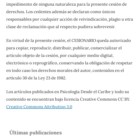
impedimento de ninguna naturaleza para la presente cesión de
derechos. Los cedentes además se declaran como únicos
responsables por cualquier acción de reivindicación, plagio u otra
clase de reclamación que al respecto pudiera sobrevenir.
En virtud de la presente cesión, el CESIONARIO queda autorizado
para copiar, reproducir, distribuir, publicar, comercializar el
artículo objeto de la cesión, por cualquier medio digital,
electrónico o reprográfico, conservando la obligación de respetar
en todo caso los derechos morales del autor, contenidos en el
artículo 30 de la Ley 23 de 1982.
Los artículos publicados en Psicología Desde el Caribe y todo su
contenido se encuentran bajo licencia Creative Commons CC BY.
Creative Commons Attribution 3.0
Últimas publicaciones