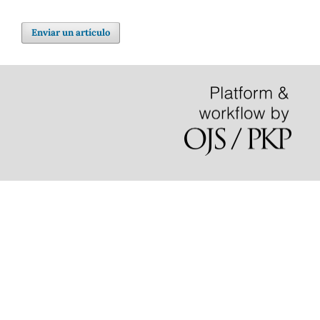
Enviar un artículo