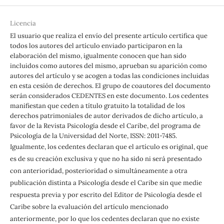
Licencia
El usuario que realiza el envío del presente artículo certifica que
todos los autores del artículo enviado participaron en la
elaboración del mismo, igualmente conocen que han sido
incluidos como autores del mismo, aprueban su aparición como
autores del artículo y se acogen a todas las condiciones incluidas
en esta cesión de derechos. El grupo de coautores del documento
serán considerados CEDENTES en este documento. Los cedentes
manifiestan que ceden a título gratuito la totalidad de los
derechos patrimoniales de autor derivados de dicho artículo, a
favor de la Revista Psicología desde el Caribe, del programa de
Psicología de la Universidad del Norte, ISSN: 2011-7485.
Igualmente, los cedentes declaran que el artículo es original, que
es de su creación exclusiva y que no ha sido ni será presentado
con anterioridad, posterioridad o simultáneamente a otra
publicación distinta a Psicología desde el Caribe sin que medie
respuesta previa y por escrito del Editor de Psicología desde el
Caribe sobre la evaluación del artículo mencionado
anteriormente, por lo que los cedentes declaran que no existe