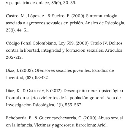
y psiquiatría de enlace, 89(9), 30-39.
Castro, M., López, A., & Sueiro, E. (2009). Sintoma-tología
asociada a agresores sexuales en prisión. Anales de Psicología,
25(1), 44-51.
Código Penal Colombiano, Ley 599. (2000). Título IV. Delitos
contra la libertad, integridad y formación sexuales, Artículos
205-212.
Díaz, J. (2003). Ofensores sexuales juveniles. Estudios de
Juventud, (62), 93-127.
Díaz, K., & Ostrosky, F. (2012). Desempeño neu-ropsicológico
frontal en sujetos violentos de la población general. Acta de
Investigación Psicológica, 2(1), 555-567.
Echeburúa, E., & Guerricaechevarría, C. (2000). Abuso sexual
en la infancia. Víctimas y agresores. Barcelona: Ariel.