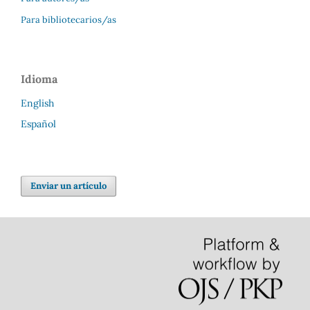
Para bibliotecarios/as
Idioma
English
Español
Enviar un artículo