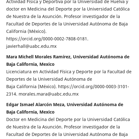
Actividad Física y Deportiva por la Universidad de Huelva y
doctor en Medicina del Deporte por la Universidad Católica
de Nuestra de la Asunción. Profesor investigador de la
Facultad de Deportes de la Universidad Autónoma de Baja
California (México).
https://orcid.org/0000-0002-7808-0181.
javierhall@uabc.edu.mx
Mara Michell Morales Ramírez, Universidad Autónoma de
Baja California, Mexico
Licenciatura en Actividad Física y Deporte por la Facultad de
Deportes de la Universidad Autónoma de
Baja California (México). https://orcid.org/0000-0003-3101-
2314. morales.mara@uabc.edu.mx
Edgar Ismael Alarcón Meza, Universidad Autónoma de
Baja California, Mexico
Doctor en Medicina del Deporte por la Universidad Católica
de Nuestra de la Asunción. Profesor investigador de la
Facultad de Deportes de la Universidad Autónoma de Baja