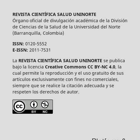
REVISTA CIENTÍFICA SALUD UNINORTE
Órgano oficial de divulgación académica de la División
de Ciencias de la Salud de la Universidad del Norte
(Barranquilla, Colombia)
ISSN:
0120-5552
E-ISSN:
2011-7531
La
REVISTA CIENTÍFICA SALUD UNINORTE
se publica
bajo la licencia
Creative Commons CC BY-NC 4.0
, la
cual permite la reproducción y el uso gratuito de sus
artículos exclusivamente con fines no comerciales,
siempre que se realice la citación adecuada y se
respeten los derechos de autor.