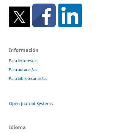
Información
Para lectores/as
Para autores/as
Para bibliotecarios/as
Open Journal Systems
Idioma