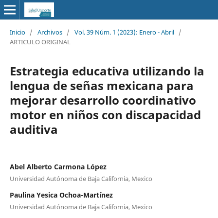
Inicio
/
Archivos
/
Vol. 39 Núm. 1 (2023): Enero - Abril
/
ARTICULO ORIGINAL
Estrategia educativa utilizando la
lengua de señas mexicana para
mejorar desarrollo coordinativo
motor en niños con discapacidad
auditiva
Abel Alberto Carmona López
Universidad Autónoma de Baja California, Mexico
Paulina Yesica Ochoa-Martínez
Universidad Autónoma de Baja California, Mexico