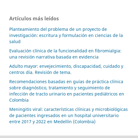
Artículos más leídos
Planteamiento del problema de un proyecto de
investigación: escritura y formulación en ciencias de la
salud
Evaluación clínica de la funcionalidad en fibromialgia:
una revisión narrativa basada en evidencia
Adulto mayor: envejecimiento, discapacidad, cuidado y
centros día. Revisión de tema.
Recomendaciones basadas en guías de práctica clínica
sobre diagnóstico, tratamiento y seguimiento de
infección de tracto urinario en pacientes pediátricos en
Colombia
Meningitis viral: características clínicas y microbiológicas
de pacientes ingresados en un hospital universitario
entre 2017 y 2022 en Medellín (Colombia)