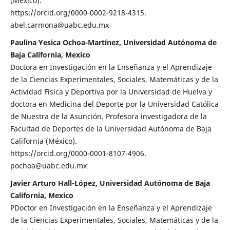
(México).
https://orcid.org/0000-0002-9218-4315.
abel.carmona@uabc.edu.mx
Paulina Yesica Ochoa-Martínez, Universidad Autónoma de
Baja California, Mexico
Doctora en Investigación en la Enseñanza y el Aprendizaje
de la Ciencias Experimentales, Sociales, Matemáticas y de la
Actividad Física y Deportiva por la Universidad de Huelva y
doctora en Medicina del Deporte por la Universidad Católica
de Nuestra de la Asunción. Profesora investigadora de la
Facultad de Deportes de la Universidad Autónoma de Baja
California (México).
https://orcid.org/0000-0001-8107-4906.
pochoa@uabc.edu.mx
Javier Arturo Hall-López, Universidad Autónoma de Baja
California, Mexico
PDoctor en Investigación en la Enseñanza y el Aprendizaje
de la Ciencias Experimentales, Sociales, Matemáticas y de la