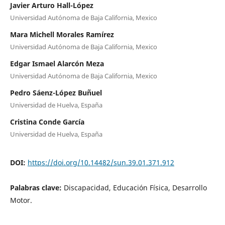
Javier Arturo Hall-López
Universidad Autónoma de Baja California, Mexico
Mara Michell Morales Ramírez
Universidad Autónoma de Baja California, Mexico
Edgar Ismael Alarcón Meza
Universidad Autónoma de Baja California, Mexico
Pedro Sáenz-López Buñuel
Universidad de Huelva, España
Cristina Conde García
Universidad de Huelva, España
DOI:
https://doi.org/10.14482/sun.39.01.371.912
Palabras clave:
Discapacidad, Educación Física, Desarrollo
Motor.