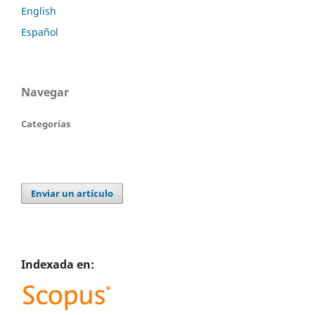
English
Español
Navegar
Categorías
Enviar un artículo
Indexada en: