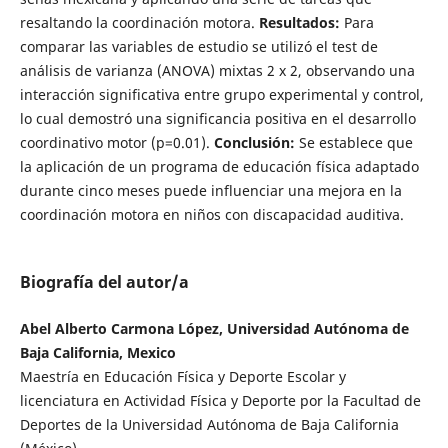
resaltando la coordinación motora.
Resultados:
Para
comparar las variables de estudio se utilizó el test de
análisis de varianza (ANOVA) mixtas 2 x 2, observando una
interacción significativa entre grupo experimental y control,
lo cual demostró una significancia positiva en el desarrollo
coordinativo motor (p=0.01).
Conclusión:
Se establece que
la aplicación de un programa de educación física adaptado
durante cinco meses puede influenciar una mejora en la
coordinación motora en niños con discapacidad auditiva.
Biografía del autor/a
Abel Alberto Carmona López, Universidad Autónoma de
Baja California, Mexico
Maestría en Educación Física y Deporte Escolar y
licenciatura en Actividad Física y Deporte por la Facultad de
Deportes de la Universidad Autónoma de Baja California