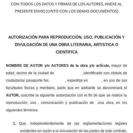
CON TODOS LOS DATOS Y FIRMAS DE LOS AUTORES, ANEXE AL
PRESENTE ENVIO JUNTO CON LOS DEMAS DOCUMENTOS)
AUTORIZACIÓN PARA REPRODUCCIÓN, USO, PUBLICACIÓN Y
DIVULGACIÓN DE UNA OBRA LITERARIA, ARTISTICA O
CIENTIFICA
NOMBRE DE AUTOR y/o AUTORES de la obra y/o artículo,
mayor de
edad, vecino de la ciudad de , identificado con cédula de
ciudadanía/ pasaporte No. , expedida en , en uso
de sus
facultades físicas y mentales, parte que en adelante se denominará el
AUTOR,
suscribe la siguiente autorización con el fin de que se realice la
reproducción, uso , comunicación y publicación de una obra, en los
siguientes términos:
1.
Que, independientemente de las reglamentaciones legales
existentes en razón a la vinculación de las partes de este contrato,