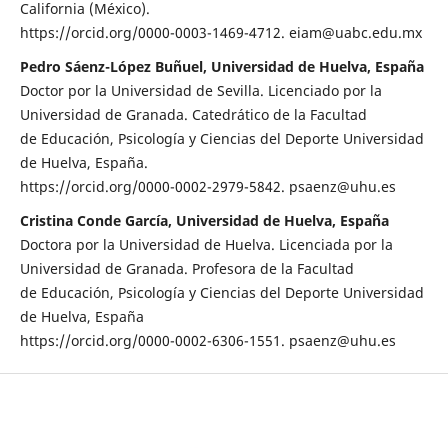
California (México).
https://orcid.org/0000-0003-1469-4712. eiam@uabc.edu.mx
Pedro Sáenz-López Buñuel, Universidad de Huelva, España
Doctor por la Universidad de Sevilla. Licenciado por la
Universidad de Granada. Catedrático de la Facultad
de Educación, Psicología y Ciencias del Deporte Universidad
de Huelva, España.
https://orcid.org/0000-0002-2979-5842. psaenz@uhu.es
Cristina Conde García, Universidad de Huelva, España
Doctora por la Universidad de Huelva. Licenciada por la
Universidad de Granada. Profesora de la Facultad
de Educación, Psicología y Ciencias del Deporte Universidad
de Huelva, España
https://orcid.org/0000-0002-6306-1551. psaenz@uhu.es