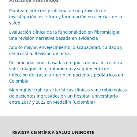
Planteamiento del problema de un proyecto de
investigación: escritura y formulación en ciencias de la
salud
Evaluación clínica de la funcionalidad en fibromialgia:
una revisión narrativa basada en evidencia
Adulto mayor: envejecimiento, discapacidad, cuidado y
centros día. Revisión de tema.
Recomendaciones basadas en guías de práctica clínica
sobre diagnóstico, tratamiento y seguimiento de
infección de tracto urinario en pacientes pediátricos en
Colombia
Meningitis viral: características clínicas y microbiológicas
de pacientes ingresados en un hospital universitario
entre 2017 y 2022 en Medellín (Colombia)
REVISTA CIENTÍFICA SALUD UNINORTE