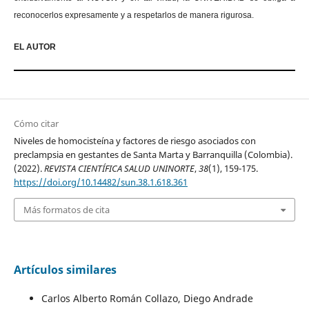
reconocerlos expresamente y a respetarlos de manera rigurosa.
EL AUTOR
Cómo citar
Niveles de homocisteína y factores de riesgo asociados con
preclampsia en gestantes de Santa Marta y Barranquilla (Colombia).
(2022).
REVISTA CIENTÍFICA SALUD UNINORTE
,
38
(1), 159-175.
https://doi.org/10.14482/sun.38.1.618.361
Más formatos de cita
Artículos similares
Carlos Alberto Román Collazo, Diego Andrade