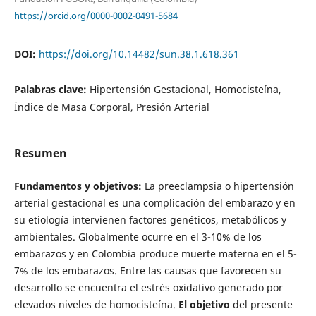
https://orcid.org/0000-0002-0491-5684
DOI:
https://doi.org/10.14482/sun.38.1.618.361
Palabras clave:
Hipertensión Gestacional, Homocisteína,
Índice de Masa Corporal, Presión Arterial
Resumen
Fundamentos y objetivos:
La preeclampsia o hipertensión
arterial gestacional es una complicación del embarazo y en
su etiología intervienen factores genéticos, metabólicos y
ambientales. Globalmente ocurre en el 3-10% de los
embarazos y en Colombia produce muerte materna en el 5-
7% de los embarazos. Entre las causas que favorecen su
desarrollo se encuentra el estrés oxidativo generado por
elevados niveles de homocisteína.
El objetivo
del presente