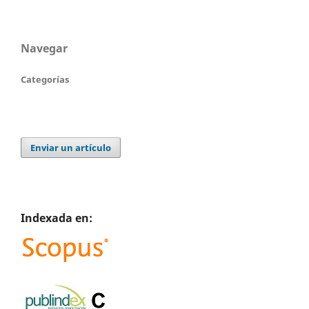
Navegar
Categorías
Enviar un artículo
Indexada en: