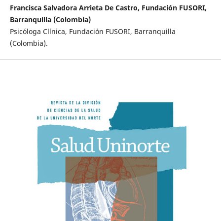
Francisca Salvadora Arrieta De Castro, Fundación FUSORI,
Barranquilla (Colombia)
Psicóloga Clínica, Fundación FUSORI, Barranquilla
(Colombia).