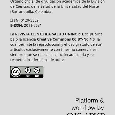
Órgano oficial de divulgación académica de la División
de Ciencias de la Salud de la Universidad del Norte
(Barranquilla, Colombia)
ISSN:
0120-5552
E-ISSN:
2011-7531
La
REVISTA CIENTÍFICA SALUD UNINORTE
se publica
bajo la licencia
Creative Commons CC BY-NC 4.0
, la
cual permite la reproducción y el uso gratuito de sus
artículos exclusivamente con fines no comerciales,
siempre que se realice la citación adecuada y se
respeten los derechos de autor.