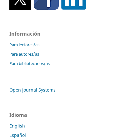
Información
Para lectores/as
Para autores/as
Para bibliotecarios/as
Open Journal Systems
Idioma
English
Español