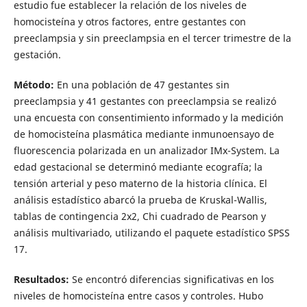
estudio fue establecer la relación de los niveles de
homocisteína y otros factores, entre gestantes con
preeclampsia y sin preeclampsia en el tercer trimestre de la
gestación.
Método:
En una población de 47 gestantes sin
preeclampsia y 41 gestantes con preeclampsia se realizó
una encuesta con consentimiento informado y la medición
de homocisteína plasmática mediante inmunoensayo de
fluorescencia polarizada en un analizador IMx-System. La
edad gestacional se determinó mediante ecografía; la
tensión arterial y peso materno de la historia clínica. El
análisis estadístico abarcó la prueba de Kruskal-Wallis,
tablas de contingencia 2x2, Chi cuadrado de Pearson y
análisis multivariado, utilizando el paquete estadístico SPSS
17.
Resultados:
Se encontró diferencias significativas en los
niveles de homocisteína entre casos y controles. Hubo