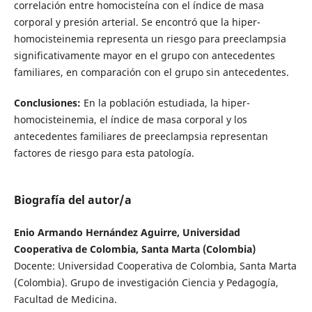
correlación entre homocisteína con el índice de masa
corporal y presión arterial. Se encontró que la hiper-
homocisteinemia representa un riesgo para preeclampsia
significativamente mayor en el grupo con antecedentes
familiares, en comparación con el grupo sin antecedentes.
Conclusiones:
En la población estudiada, la hiper-
homocisteinemia, el índice de masa corporal y los
antecedentes familiares de preeclampsia representan
factores de riesgo para esta patología.
Biografía del autor/a
Enio Armando Hernández Aguirre, Universidad
Cooperativa de Colombia, Santa Marta (Colombia)
Docente: Universidad Cooperativa de Colombia, Santa Marta
(Colombia). Grupo de investigación Ciencia y Pedagogía,
Facultad de Medicina.