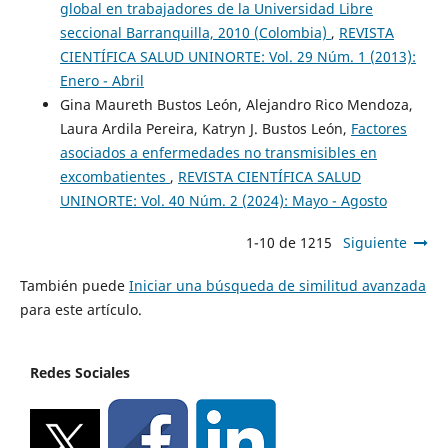
global en trabajadores de la Universidad Libre
seccional Barranquilla, 2010 (Colombia)
,
REVISTA
CIENTÍFICA SALUD UNINORTE: Vol. 29 Núm. 1 (2013):
Enero - Abril
Gina Maureth Bustos León, Alejandro Rico Mendoza,
Laura Ardila Pereira, Katryn J. Bustos León,
Factores
asociados a enfermedades no transmisibles en
excombatientes
,
REVISTA CIENTÍFICA SALUD
UNINORTE: Vol. 40 Núm. 2 (2024): Mayo - Agosto
1-10 de 1215
Siguiente
También puede
Iniciar una búsqueda de similitud avanzada
para este artículo.
Redes Sociales