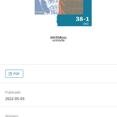
PDF
Publicado
2022-05-03
Número