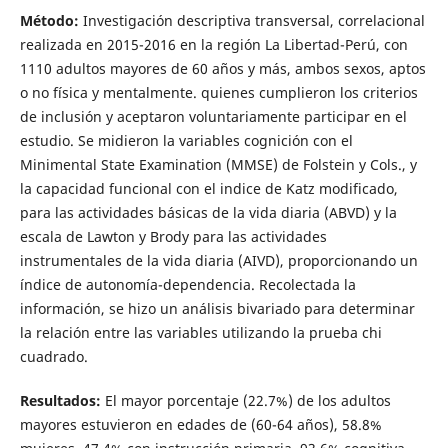
Método:
Investigación descriptiva transversal, correlacional
realizada en 2015-2016 en la región La Libertad-Perú, con
1110 adultos mayores de 60 años y más, ambos sexos, aptos
o no física y mentalmente. quienes cumplieron los criterios
de inclusión y aceptaron voluntariamente participar en el
estudio. Se midieron la variables cognición con el
Minimental State Examination (MMSE) de Folstein y Cols., y
la capacidad funcional con el indice de Katz modificado,
para las actividades básicas de la vida diaria (ABVD) y la
escala de Lawton y Brody para las actividades
instrumentales de la vida diaria (AIVD), proporcionando un
índice de autonomía-dependencia. Recolectada la
información, se hizo un análisis bivariado para determinar
la relación entre las variables utilizando la prueba chi
cuadrado.
Resultados:
El mayor porcentaje (22.7%) de los adultos
mayores estuvieron en edades de (60-64 años), 58.8%