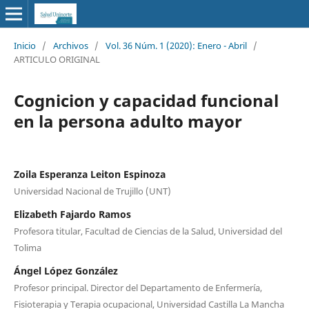
Inicio
/
Archivos
/
Vol. 36 Núm. 1 (2020): Enero - Abril
/
ARTICULO ORIGINAL
Cognicion y capacidad funcional
en la persona adulto mayor
Zoila Esperanza Leiton Espinoza
Universidad Nacional de Trujillo (UNT)
Elizabeth Fajardo Ramos
Profesora titular, Facultad de Ciencias de la Salud, Universidad del
Tolima
Ángel López González
Profesor principal. Director del Departamento de Enfermería,
Fisioterapia y Terapia ocupacional, Universidad Castilla La Mancha