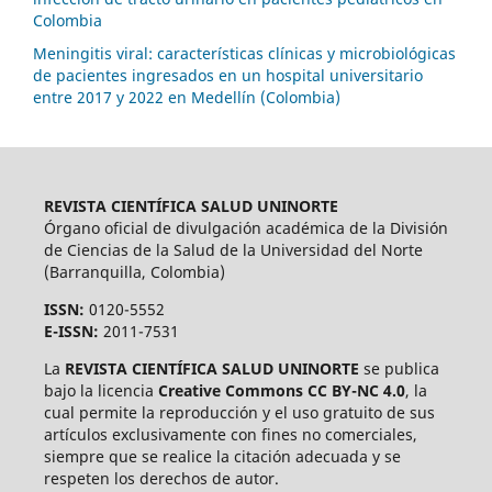
Colombia
Meningitis viral: características clínicas y microbiológicas
de pacientes ingresados en un hospital universitario
entre 2017 y 2022 en Medellín (Colombia)
REVISTA CIENTÍFICA SALUD UNINORTE
Órgano oficial de divulgación académica de la División
de Ciencias de la Salud de la Universidad del Norte
(Barranquilla, Colombia)
ISSN:
0120-5552
E-ISSN:
2011-7531
La
REVISTA CIENTÍFICA SALUD UNINORTE
se publica
bajo la licencia
Creative Commons CC BY-NC 4.0
, la
cual permite la reproducción y el uso gratuito de sus
artículos exclusivamente con fines no comerciales,
siempre que se realice la citación adecuada y se
respeten los derechos de autor.