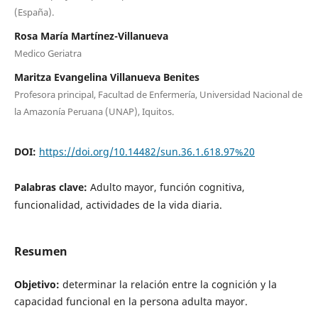
(España).
Rosa María Martínez-Villanueva
Medico Geriatra
Maritza Evangelina Villanueva Benites
Profesora principal, Facultad de Enfermería, Universidad Nacional de
la Amazonía Peruana (UNAP), Iquitos.
DOI:
https://doi.org/10.14482/sun.36.1.618.97%20
Palabras clave:
Adulto mayor, función cognitiva,
funcionalidad, actividades de la vida diaria.
Resumen
Objetivo:
determinar la relación entre la cognición y la
capacidad funcional en la persona adulta mayor.