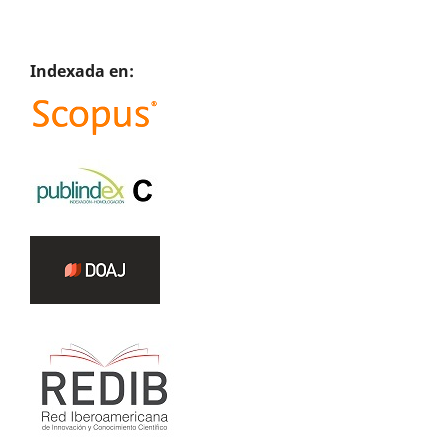
Indexada en: