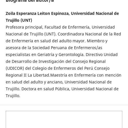
Biografía del autor/a
Zoila Esperanza Leiton Espinoza, Universidad Nacional de
Trujillo (UNT)
Profesora principal, Facultad de Enfermería, Universidad
Nacional de Trujillo (UNT). Coordinadora Nacional de la Red
de Enfermería en salud del adulto mayor. Miembro y
asesora de la Sociedad Peruana de Enfermeros/as
especialistas en Geriatría y Gerontología. Directivo Unidad
de Desarrollo de Investigación del Consejo Regional
(UDICOR) del Colegio de Enfermeros del Perú Consejo
Regional II La Libertad.Maestría en Enfermería con mención
en salud del adulto y anciano, Universidad Nacional de
Trujillo. Doctora en salud Pública, Universidad Nacional de
Trujillo.