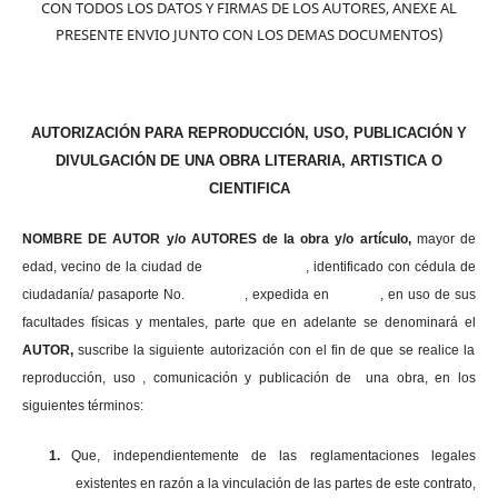
CON TODOS LOS DATOS Y FIRMAS DE LOS AUTORES, ANEXE AL
PRESENTE ENVIO JUNTO CON LOS DEMAS DOCUMENTOS)
AUTORIZACIÓN PARA REPRODUCCIÓN, USO, PUBLICACIÓN Y
DIVULGACIÓN DE UNA OBRA LITERARIA, ARTISTICA O
CIENTIFICA
NOMBRE DE AUTOR y/o AUTORES de la obra y/o artículo,
mayor de
edad, vecino de la ciudad de , identificado con cédula de
ciudadanía/ pasaporte No. , expedida en , en uso
de sus
facultades físicas y mentales, parte que en adelante se denominará el
AUTOR,
suscribe la siguiente autorización con el fin de que se realice la
reproducción, uso , comunicación y publicación de una obra, en los
siguientes términos:
1.
Que, independientemente de las reglamentaciones legales
existentes en razón a la vinculación de las partes de este contrato,