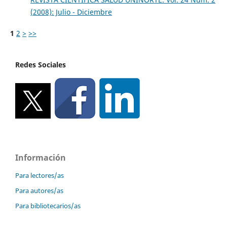
(2008): Julio - Diciembre
1
2
>
>>
Redes Sociales
Información
Para lectores/as
Para autores/as
Para bibliotecarios/as