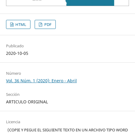
HTML
PDF
Publicado
2020-10-05
Número
Vol. 36 Núm. 1 (2020): Enero - Abril
Sección
ARTICULO ORIGINAL
Licencia
(COPIE Y PEGUE EL SIGUIENTE TEXTO EN UN ARCHIVO TIPO WORD