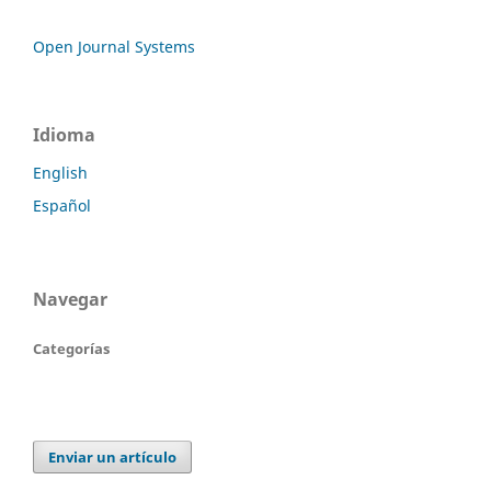
Open Journal Systems
Idioma
English
Español
Navegar
Categorías
Enviar un artículo