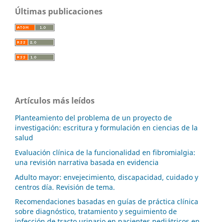
Últimas publicaciones
Artículos más leídos
Planteamiento del problema de un proyecto de
investigación: escritura y formulación en ciencias de la
salud
Evaluación clínica de la funcionalidad en fibromialgia:
una revisión narrativa basada en evidencia
Adulto mayor: envejecimiento, discapacidad, cuidado y
centros día. Revisión de tema.
Recomendaciones basadas en guías de práctica clínica
sobre diagnóstico, tratamiento y seguimiento de
infección de tracto urinario en pacientes pediátricos en