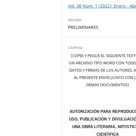
Vol. 38 Núm. 1 (2022): Enero - Abr
Sección
PRELIMINARES
Licencia
(COPIE Y PEGUE EL SIGUIENTE TEX
UN ARCHIVO TIPO WORD CON TODO
DATOS Y FIRMAS DE LOS AUTORES, 
AL PRESENTE ENVIO JUNTO CON 
DEMAS DOCUMENTOS)
AUTORIZACIÓN PARA REPRODUCC
USO, PUBLICACIÓN Y DIVULGACI
UNA OBRA LITERARIA, ARTISTIC
CIENTIFICA