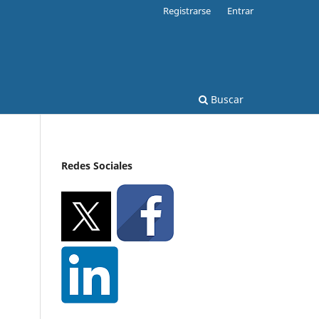
Registrarse
Entrar
Buscar
Redes Sociales