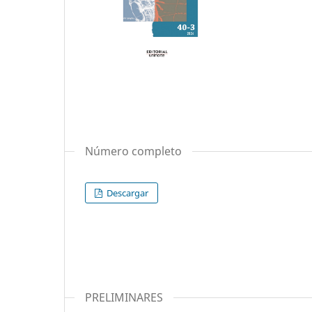
Número completo
Descargar
PRELIMINARES