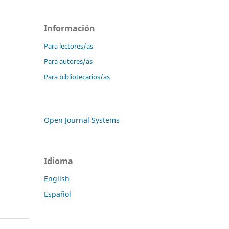
Información
Para lectores/as
Para autores/as
Para bibliotecarios/as
Open Journal Systems
Idioma
English
Español