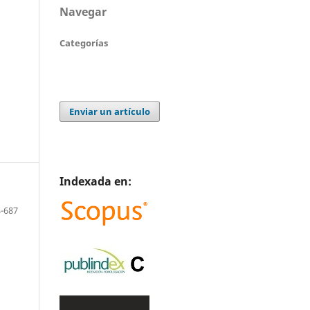
Navegar
Categorías
Enviar un artículo
Indexada en:
-687