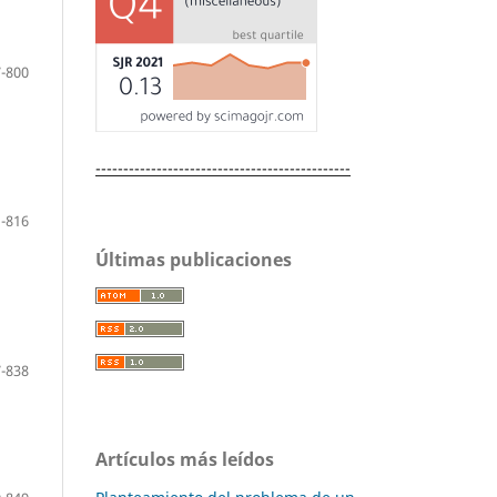
-800
----------------------------------------------
-816
Últimas publicaciones
-838
Artículos más leídos