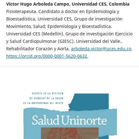
Víctor Hugo Arboleda Campo, Universidad CES, Colombia
Fisioterapeuta. Candidato a doctor en Epidemiología y
Bioestadística, Universidad CES, Grupo de investigación
Movimiento, Salud; Epidemiología y Bioestadística.
Universidad CES (Medellín). Grupo de investigación Ejercicio
y Salud Cardiopulmonar (GIESC). Universidad del Valle..
Rehabilitador Corazón y Aorta.
arboleda.victor@uces.edu.co
.
https://orcid.org/0000-0001-5620-0632
.