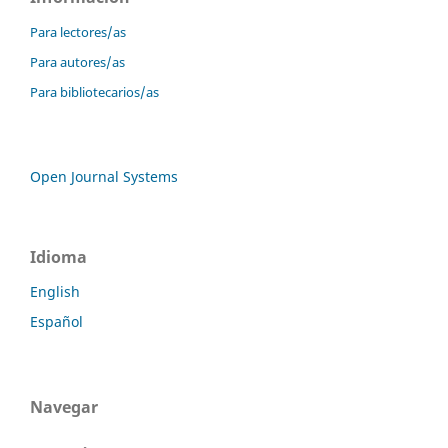
Para lectores/as
Para autores/as
Para bibliotecarios/as
Open Journal Systems
Idioma
English
Español
Navegar