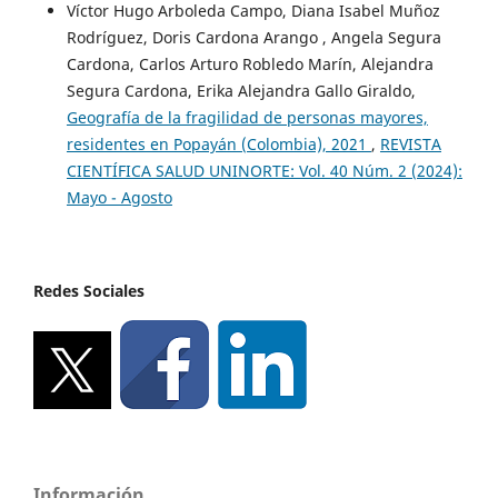
Víctor Hugo Arboleda Campo, Diana Isabel Muñoz
Rodríguez, Doris Cardona Arango , Angela Segura
Cardona, Carlos Arturo Robledo Marín, Alejandra
Segura Cardona, Erika Alejandra Gallo Giraldo,
Geografía de la fragilidad de personas mayores,
residentes en Popayán (Colombia), 2021
,
REVISTA
CIENTÍFICA SALUD UNINORTE: Vol. 40 Núm. 2 (2024):
Mayo - Agosto
Redes Sociales
Información