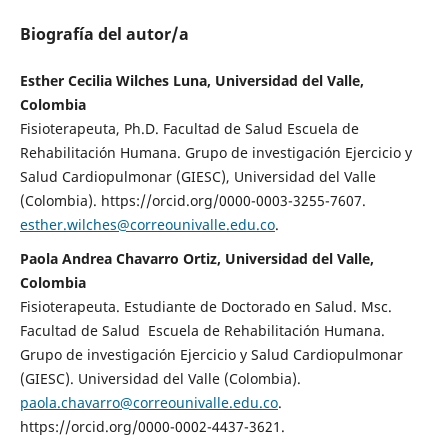
Biografía del autor/a
Esther Cecilia Wilches Luna, Universidad del Valle,
Colombia
Fisioterapeuta, Ph.D. Facultad de Salud Escuela de
Rehabilitación Humana. Grupo de investigación Ejercicio y
Salud Cardiopulmonar (GIESC), Universidad del Valle
(Colombia). https://orcid.org/0000-0003-3255-7607.
esther.wilches@correounivalle.edu.co
.
Paola Andrea Chavarro Ortiz, Universidad del Valle,
Colombia
Fisioterapeuta. Estudiante de Doctorado en Salud. Msc.
Facultad de Salud Escuela de Rehabilitación Humana.
Grupo de investigación Ejercicio y Salud Cardiopulmonar
(GIESC). Universidad del Valle (Colombia).
paola.chavarro@correounivalle.edu.co
.
https://orcid.org/0000-0002-4437-3621.