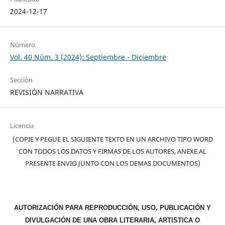
2024-12-17
Número
Vol. 40 Núm. 3 (2024): Septiembre - Diciembre
Sección
REVISIÓN NARRATIVA
Licencia
(COPIE Y PEGUE EL SIGUIENTE TEXTO EN UN ARCHIVO TIPO WORD
CON TODOS LOS DATOS Y FIRMAS DE LOS AUTORES, ANEXE AL
PRESENTE ENVIO JUNTO CON LOS DEMAS DOCUMENTOS)
AUTORIZACIÓN PARA REPRODUCCIÓN, USO, PUBLICACIÓN Y
DIVULGACIÓN DE UNA OBRA LITERARIA, ARTISTICA O