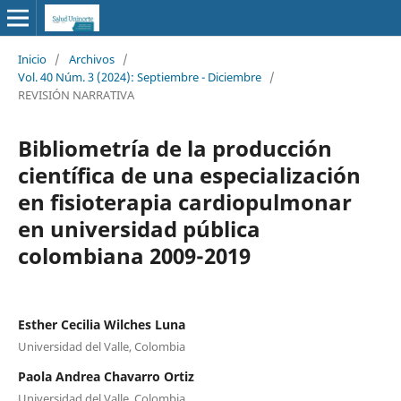
Inicio
/
Archivos
/
Vol. 40 Núm. 3 (2024): Septiembre - Diciembre
/
REVISIÓN NARRATIVA
Bibliometría de la producción
científica de una especialización
en fisioterapia cardiopulmonar
en universidad pública
colombiana 2009-2019
Esther Cecilia Wilches Luna
Universidad del Valle, Colombia
Paola Andrea Chavarro Ortiz
Universidad del Valle, Colombia