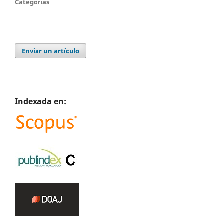
Categorías
Enviar un artículo
Indexada en: