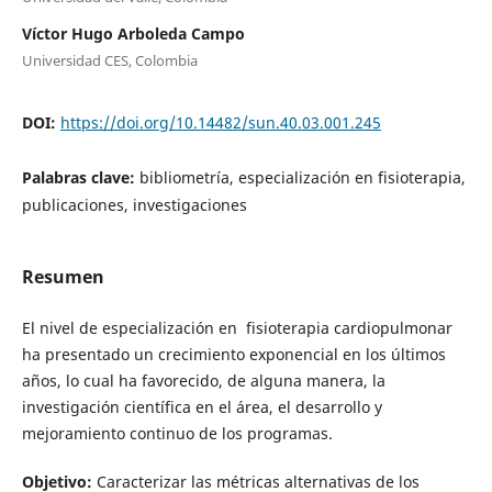
Víctor Hugo Arboleda Campo
Universidad CES, Colombia
DOI:
https://doi.org/10.14482/sun.40.03.001.245
Palabras clave:
bibliometría, especialización en fisioterapia,
publicaciones, investigaciones
Resumen
El nivel de especialización en fisioterapia cardiopulmonar
ha presentado un crecimiento exponencial en los últimos
años, lo cual ha favorecido, de alguna manera, la
investigación científica en el área, el desarrollo y
mejoramiento continuo de los programas.
Objetivo:
Caracterizar las métricas alternativas de los