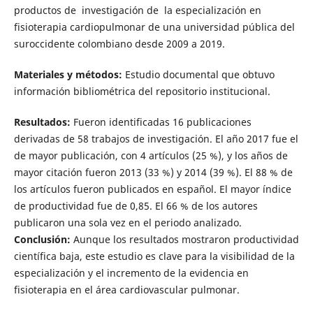
productos de investigación de la especialización en
fisioterapia cardiopulmonar de una universidad pública del
suroccidente colombiano desde 2009 a 2019.
Materiales y métodos:
Estudio documental que obtuvo
información bibliométrica del repositorio institucional.
Resultados:
Fueron identificadas 16 publicaciones
derivadas de 58 trabajos de investigación. El año 2017 fue el
de mayor publicación, con 4 artículos (25 %), y los años de
mayor citación fueron 2013 (33 %) y 2014 (39 %). El 88 % de
los artículos fueron publicados en español. El mayor índice
de productividad fue de 0,85. El 66 % de los autores
publicaron una sola vez en el periodo analizado.
Conclusión:
Aunque los resultados mostraron productividad
científica baja, este estudio es clave para la visibilidad de la
especialización y el incremento de la evidencia en
fisioterapia en el área cardiovascular pulmonar.