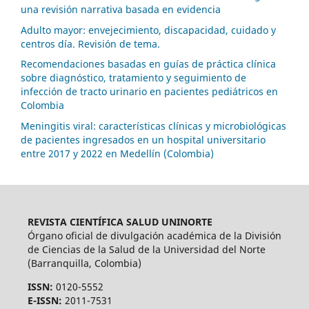
una revisión narrativa basada en evidencia
Adulto mayor: envejecimiento, discapacidad, cuidado y
centros día. Revisión de tema.
Recomendaciones basadas en guías de práctica clínica
sobre diagnóstico, tratamiento y seguimiento de
infección de tracto urinario en pacientes pediátricos en
Colombia
Meningitis viral: características clínicas y microbiológicas
de pacientes ingresados en un hospital universitario
entre 2017 y 2022 en Medellín (Colombia)
REVISTA CIENTÍFICA SALUD UNINORTE
Órgano oficial de divulgación académica de la División
de Ciencias de la Salud de la Universidad del Norte
(Barranquilla, Colombia)
ISSN:
0120-5552
E-ISSN:
2011-7531