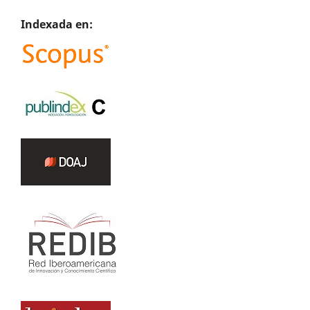
Indexada en: