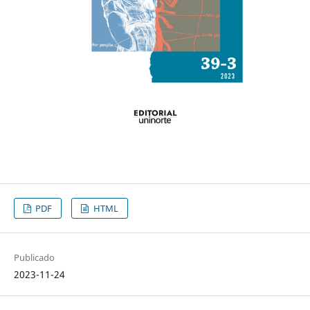
PDF
HTML
Publicado
2023-11-24