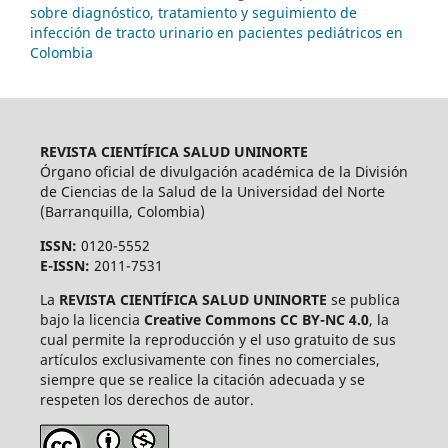
sobre diagnóstico, tratamiento y seguimiento de
infección de tracto urinario en pacientes pediátricos en
Colombia
REVISTA CIENTÍFICA SALUD UNINORTE
Órgano oficial de divulgación académica de la División
de Ciencias de la Salud de la Universidad del Norte
(Barranquilla, Colombia)
ISSN:
0120-5552
E-ISSN:
2011-7531
La
REVISTA CIENTÍFICA SALUD UNINORTE
se publica
bajo la licencia
Creative Commons CC BY-NC 4.0
, la
cual permite la reproducción y el uso gratuito de sus
artículos exclusivamente con fines no comerciales,
siempre que se realice la citación adecuada y se
respeten los derechos de autor.