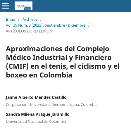
Inicio
/
Archivos
/
Vol. 39 Núm. 3 (2023): Septiembre - Diciembre
/
ARTÍCULOS DE REFLEXIÓN
Aproximaciones del Complejo
Médico Industrial y Financiero
(CMIF) en el tenis, el ciclismo y el
boxeo en Colombia
Jaime Alberto Mendez Castillo
Corporación Universitaria Iberoamericana, Colombia
Sandra Milena Araque Jaramillo
Universidad Nacional de Colombia