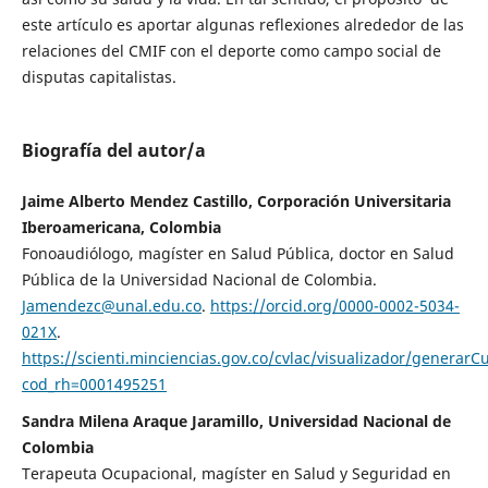
este artículo es aportar algunas reflexiones alrededor de las
relaciones del CMIF con el deporte como campo social de
disputas capitalistas.
Biografía del autor/a
Jaime Alberto Mendez Castillo, Corporación Universitaria
Iberoamericana, Colombia
Fonoaudiólogo, magíster en Salud Pública, doctor en Salud
Pública de la Universidad Nacional de Colombia.
Jamendezc@unal.edu.co
.
https://orcid.org/0000-0002-5034-
021X
.
https://scienti.minciencias.gov.co/cvlac/visualizador/generarC
cod_rh=0001495251
Sandra Milena Araque Jaramillo, Universidad Nacional de
Colombia
Terapeuta Ocupacional, magíster en Salud y Seguridad en