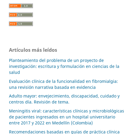
Artículos más leídos
Planteamiento del problema de un proyecto de
investigación: escritura y formulación en ciencias de la
salud
Evaluación clínica de la funcionalidad en fibromialgia:
una revisión narrativa basada en evidencia
Adulto mayor: envejecimiento, discapacidad, cuidado y
centros día. Revisión de tema.
Meningitis viral: características clínicas y microbiológicas
de pacientes ingresados en un hospital universitario
entre 2017 y 2022 en Medellín (Colombia)
Recomendaciones basadas en guías de práctica clínica