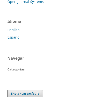
Open Journal Systems
Idioma
English
Español
Navegar
Categorías
Enviar un artículo