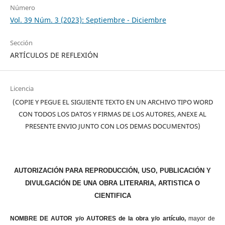
Número
Vol. 39 Núm. 3 (2023): Septiembre - Diciembre
Sección
ARTÍCULOS DE REFLEXIÓN
Licencia
(COPIE Y PEGUE EL SIGUIENTE TEXTO EN UN ARCHIVO TIPO WORD
CON TODOS LOS DATOS Y FIRMAS DE LOS AUTORES, ANEXE AL
PRESENTE ENVIO JUNTO CON LOS DEMAS DOCUMENTOS)
AUTORIZACIÓN PARA REPRODUCCIÓN, USO, PUBLICACIÓN Y
DIVULGACIÓN DE UNA OBRA LITERARIA, ARTISTICA O
CIENTIFICA
NOMBRE DE AUTOR y/o AUTORES de la obra y/o artículo,
mayor de