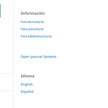
Información
Para lectores/as
Para autores/as
Para bibliotecarios/as
Open Journal Systems
Idioma
English
Español