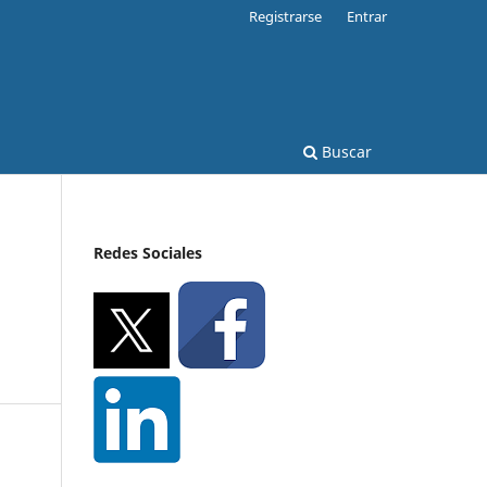
Registrarse
Entrar
Buscar
Redes Sociales