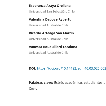
Esperanza Araya Orellana
Universidad San Sebastián, Chile
Valentina Dabove Rybertt
Universidad Austral de Chile
Ricardo Arteaga San Martín
Universidad Austral de Chile
Vanessa Bouquillard Escalona
Universidad Austral de Chile
DOI:
https://doi.org/10.14482/sun.40.03.025.00
Palabras clave:
Estrés académico, estudiantes u
Covid.