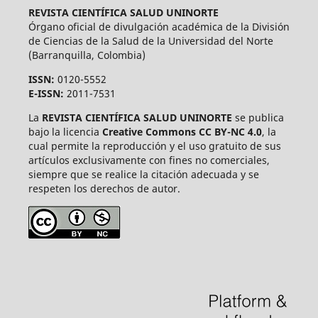
REVISTA CIENTÍFICA SALUD UNINORTE
Órgano oficial de divulgación académica de la División
de Ciencias de la Salud de la Universidad del Norte
(Barranquilla, Colombia)
ISSN:
0120-5552
E-ISSN:
2011-7531
La
REVISTA CIENTÍFICA SALUD UNINORTE
se publica
bajo la licencia
Creative Commons CC BY-NC 4.0
, la
cual permite la reproducción y el uso gratuito de sus
artículos exclusivamente con fines no comerciales,
siempre que se realice la citación adecuada y se
respeten los derechos de autor.