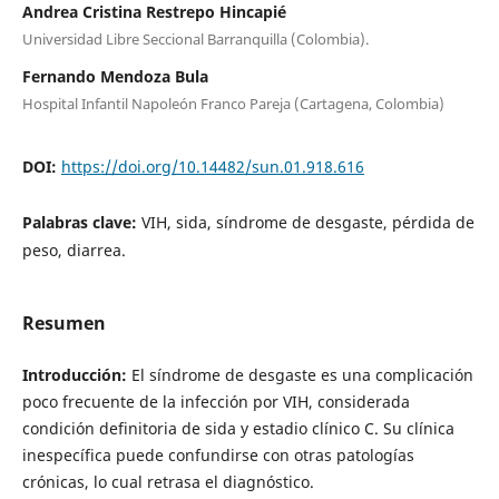
Andrea Cristina Restrepo Hincapié
Universidad Libre Seccional Barranquilla (Colombia).
Fernando Mendoza Bula
Hospital Infantil Napoleón Franco Pareja (Cartagena, Colombia)
DOI:
https://doi.org/10.14482/sun.01.918.616
Palabras clave:
VIH, sida, síndrome de desgaste, pérdida de
peso, diarrea.
Resumen
Introducción:
El síndrome de desgaste es una complicación
poco frecuente de la infección por VIH, considerada
condición definitoria de sida y estadio clínico C. Su clínica
inespecífica puede confundirse con otras patologías
crónicas, lo cual retrasa el diagnóstico.