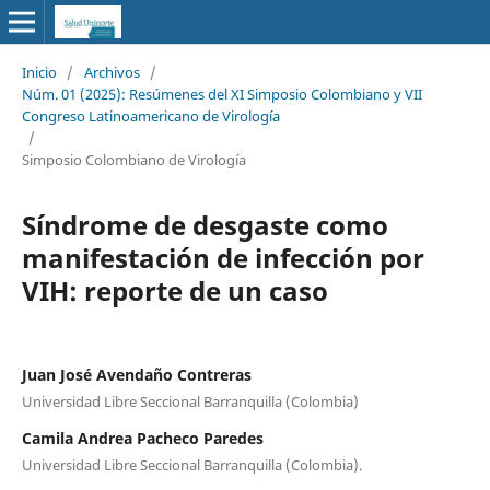
Inicio
/
Archivos
/
Núm. 01 (2025): Resúmenes del XI Simposio Colombiano y VII
Congreso Latinoamericano de Virología
/
Simposio Colombiano de Virología
Síndrome de desgaste como
manifestación de infección por
VIH: reporte de un caso
Juan José Avendaño Contreras
Universidad Libre Seccional Barranquilla (Colombia)
Camila Andrea Pacheco Paredes
Universidad Libre Seccional Barranquilla (Colombia).