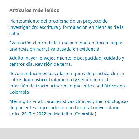
Artículos más leídos
Planteamiento del problema de un proyecto de
investigación: escritura y formulación en ciencias de la
salud
Evaluación clínica de la funcionalidad en fibromialgia:
una revisión narrativa basada en evidencia
Adulto mayor: envejecimiento, discapacidad, cuidado y
centros día. Revisión de tema.
Recomendaciones basadas en guías de práctica clínica
sobre diagnóstico, tratamiento y seguimiento de
infección de tracto urinario en pacientes pediátricos en
Colombia
Meningitis viral: características clínicas y microbiológicas
de pacientes ingresados en un hospital universitario
entre 2017 y 2022 en Medellín (Colombia)