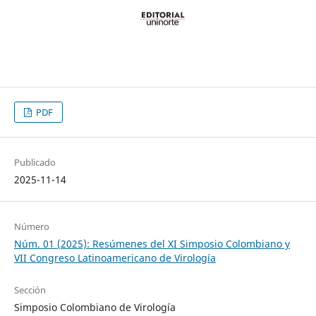
PDF
Publicado
2025-11-14
Número
Núm. 01 (2025): Resúmenes del XI Simposio Colombiano y
VII Congreso Latinoamericano de Virología
Sección
Simposio Colombiano de Virología