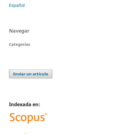
Español
Navegar
Categorías
Enviar un artículo
Indexada en: