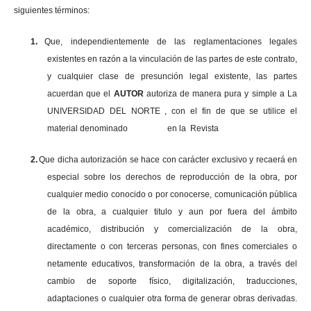
siguientes términos:
1.
Que, independientemente de las reglamentaciones legales
existentes en razón a la vinculación de las partes de este contrato,
y cualquier clase de presunción legal existente, las partes
acuerdan que el
AUTOR
autoriza de manera pura y simple a La
UNIVERSIDAD DEL NORTE , con el fin de que se utilice el
material denominado en la Revista
2.
Que dicha autorización se hace con carácter exclusivo y recaerá en
especial sobre los derechos de reproducción de la obra, por
cualquier medio conocido o por conocerse, comunicación pública
de la obra, a cualquier titulo y aun por fuera del ámbito
académico, distribución y comercialización de la obra,
directamente o con terceras personas, con fines comerciales o
netamente educativos, transformación de la obra, a través del
cambio de soporte físico, digitalización, traducciones,
adaptaciones o cualquier otra forma de generar obras derivadas.