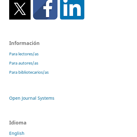
Información
Para lectores/as
Para autores/as
Para bibliotecarios/as
Open Journal Systems
Idioma
English