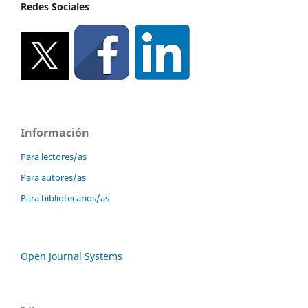
Redes Sociales
Información
Para lectores/as
Para autores/as
Para bibliotecarios/as
Open Journal Systems