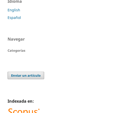
Idioma
English
Español
Navegar
Categorías
Enviar un artículo
Indexada en: