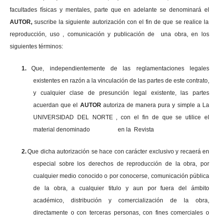
facultades físicas y mentales, parte que en adelante se denominará el
AUTOR,
suscribe la siguiente autorización con el fin de que se realice la
reproducción, uso , comunicación y publicación de una obra, en los
siguientes términos:
1.
Que, independientemente de las reglamentaciones legales
existentes en razón a la vinculación de las partes de este contrato,
y cualquier clase de presunción legal existente, las partes
acuerdan que el
AUTOR
autoriza de manera pura y simple a La
UNIVERSIDAD DEL NORTE , con el fin de que se utilice el
material denominado en la Revista
2.
Que dicha autorización se hace con carácter exclusivo y recaerá en
especial sobre los derechos de reproducción de la obra, por
cualquier medio conocido o por conocerse, comunicación pública
de la obra, a cualquier titulo y aun por fuera del ámbito
académico, distribución y comercialización de la obra,
directamente o con terceras personas, con fines comerciales o