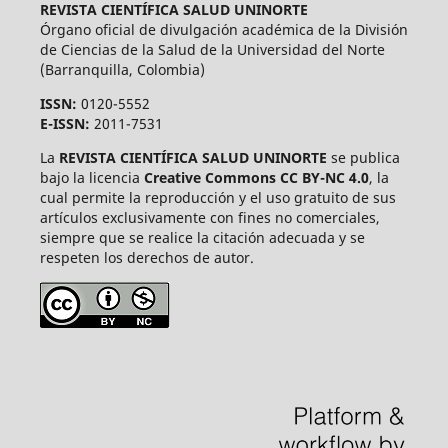
REVISTA CIENTÍFICA SALUD UNINORTE
Órgano oficial de divulgación académica de la División
de Ciencias de la Salud de la Universidad del Norte
(Barranquilla, Colombia)
ISSN:
0120-5552
E-ISSN:
2011-7531
La
REVISTA CIENTÍFICA SALUD UNINORTE
se publica
bajo la licencia
Creative Commons CC BY-NC 4.0
, la
cual permite la reproducción y el uso gratuito de sus
artículos exclusivamente con fines no comerciales,
siempre que se realice la citación adecuada y se
respeten los derechos de autor.