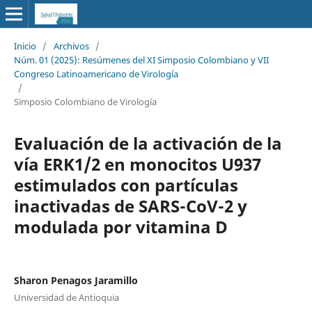
Inicio
/
Archivos
/
Núm. 01 (2025): Resúmenes del XI Simposio Colombiano y VII
Congreso Latinoamericano de Virología
/
Simposio Colombiano de Virología
Evaluación de la activación de la
vía ERK1/2 en monocitos U937
estimulados con partículas
inactivadas de SARS-CoV-2 y
modulada por vitamina D
Sharon Penagos Jaramillo
Universidad de Antioquia