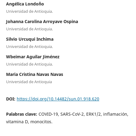
Angélica Londoño
Universidad de Antioquia.
Johanna Carolina Arroyave Ospina
Universidad de Antioquia.
Silvio Urcuqui Inchima
Universidad de Antioquia.
Wbeimar Aguilar Jiménez
Universidad de Antioquia.
Maria Cristina Navas Navas
Universidad de Antioquia
DOI:
https://doi.org/10.14482/sun.01.918.620
Palabras clave:
COVID-19, SARS-CoV-2, ERK1/2, inflamación,
vitamina D, monocitos.