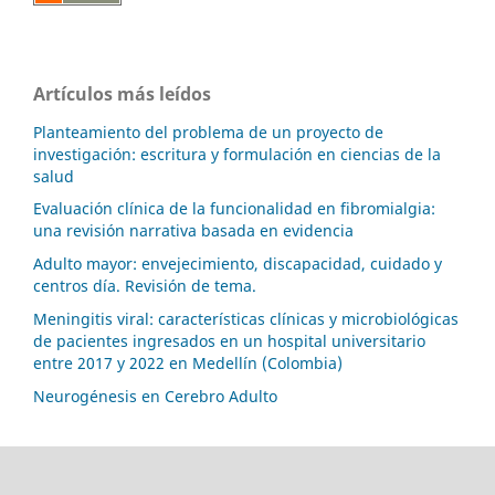
Artículos más leídos
Planteamiento del problema de un proyecto de
investigación: escritura y formulación en ciencias de la
salud
Evaluación clínica de la funcionalidad en fibromialgia:
una revisión narrativa basada en evidencia
Adulto mayor: envejecimiento, discapacidad, cuidado y
centros día. Revisión de tema.
Meningitis viral: características clínicas y microbiológicas
de pacientes ingresados en un hospital universitario
entre 2017 y 2022 en Medellín (Colombia)
Neurogénesis en Cerebro Adulto