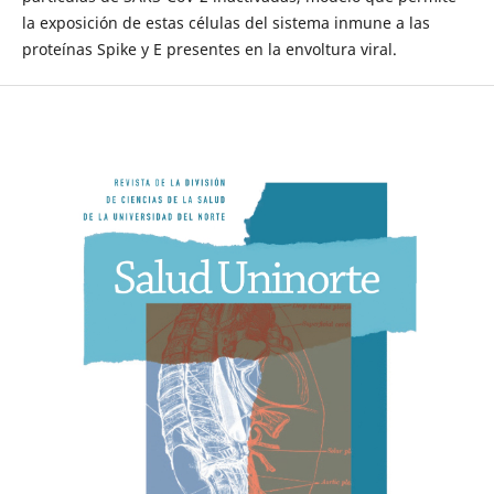
la exposición de estas células del sistema inmune a las
proteínas Spike y E presentes en la envoltura viral.