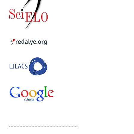
----------------------------------------------