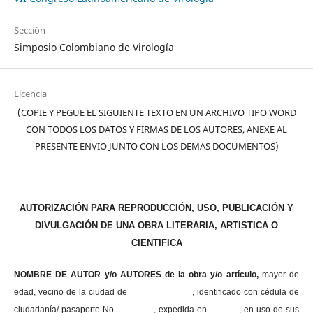
Sección
Simposio Colombiano de Virología
Licencia
(COPIE Y PEGUE EL SIGUIENTE TEXTO EN UN ARCHIVO TIPO WORD
CON TODOS LOS DATOS Y FIRMAS DE LOS AUTORES, ANEXE AL
PRESENTE ENVIO JUNTO CON LOS DEMAS DOCUMENTOS)
AUTORIZACIÓN PARA REPRODUCCIÓN, USO, PUBLICACIÓN Y
DIVULGACIÓN DE UNA OBRA LITERARIA, ARTISTICA O
CIENTIFICA
NOMBRE DE AUTOR y/o AUTORES de la obra y/o artículo,
mayor de
edad, vecino de la ciudad de , identificado con cédula de
ciudadanía/ pasaporte No. , expedida en , en uso
de sus