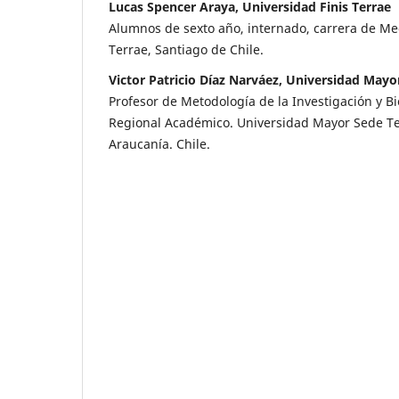
Lucas Spencer Araya, Universidad Finis Terrae
Alumnos de sexto año, internado, carrera de Med
Terrae, Santiago de Chile.
Victor Patricio Díaz Narváez, Universidad May
Profesor de Metodología de la Investigación y Bi
Regional Académico. Universidad Mayor Sede T
Araucanía. Chile.