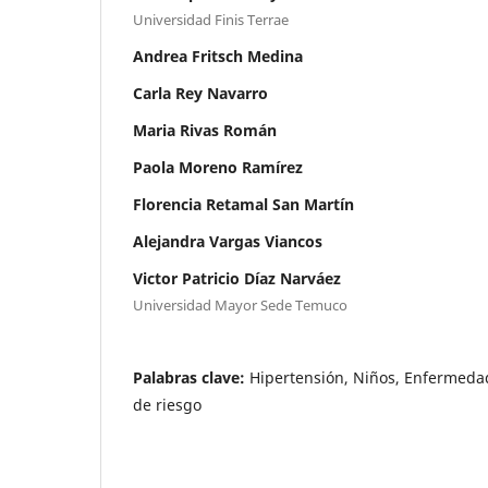
Universidad Finis Terrae
Andrea Fritsch Medina
Carla Rey Navarro
Maria Rivas Román
Paola Moreno Ramírez
Florencia Retamal San Martín
Alejandra Vargas Viancos
Victor Patricio Díaz Narváez
Universidad Mayor Sede Temuco
Palabras clave:
Hipertensión, Niños, Enfermedad
de riesgo