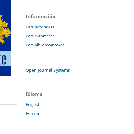
Información
Para lectores/as
Para autores/as
Para bibliotecarios/as
Open Journal Systems
Idioma
English
Español