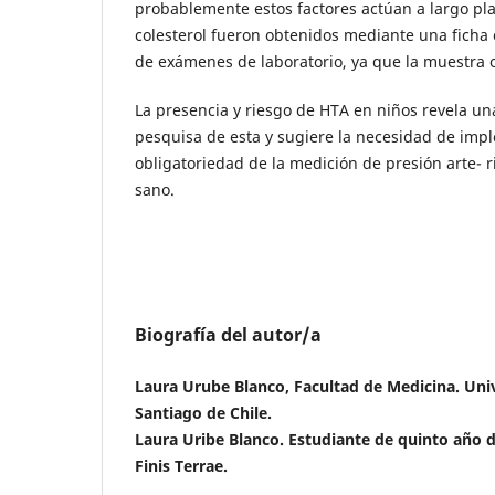
probablemente estos factores actúan a largo pla
colesterol fueron obtenidos mediante una ficha
de exámenes de laboratorio, ya que la muestra
La presencia y riesgo de HTA en niños revela un
pesquisa de esta y sugiere la necesidad de imp
obligatoriedad de la medición de presión arte- ri
sano.
Biografía del autor/a
Laura Urube Blanco, Facultad de Medicina. Univ
Santiago de Chile.
Laura Uribe Blanco. Estudiante de quinto año 
Finis Terrae.