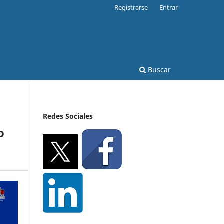
Registrarse
Entrar
Buscar
Redes Sociales
o