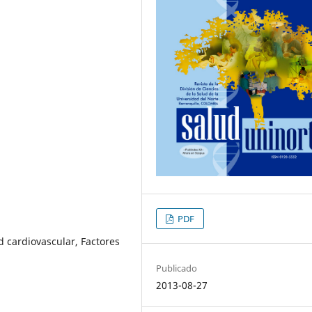
PDF
 cardiovascular, Factores
Publicado
2013-08-27