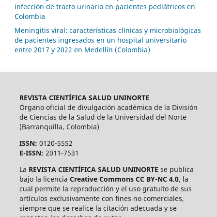
infección de tracto urinario en pacientes pediátricos en
Colombia
Meningitis viral: características clínicas y microbiológicas
de pacientes ingresados en un hospital universitario
entre 2017 y 2022 en Medellín (Colombia)
REVISTA CIENTÍFICA SALUD UNINORTE
Órgano oficial de divulgación académica de la División
de Ciencias de la Salud de la Universidad del Norte
(Barranquilla, Colombia)
ISSN:
0120-5552
E-ISSN:
2011-7531
La
REVISTA CIENTÍFICA SALUD UNINORTE
se publica
bajo la licencia
Creative Commons CC BY-NC 4.0
, la
cual permite la reproducción y el uso gratuito de sus
artículos exclusivamente con fines no comerciales,
siempre que se realice la citación adecuada y se