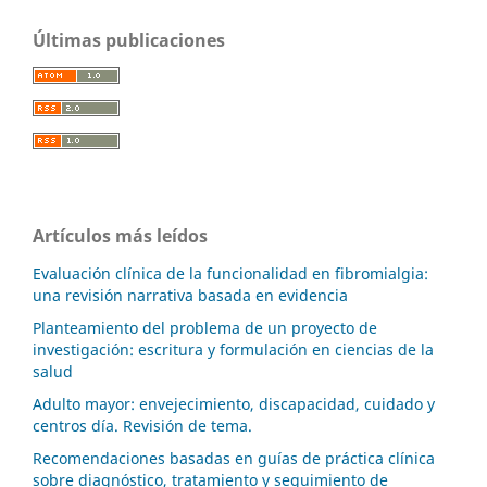
Últimas publicaciones
Artículos más leídos
Evaluación clínica de la funcionalidad en fibromialgia:
una revisión narrativa basada en evidencia
Planteamiento del problema de un proyecto de
investigación: escritura y formulación en ciencias de la
salud
Adulto mayor: envejecimiento, discapacidad, cuidado y
centros día. Revisión de tema.
Recomendaciones basadas en guías de práctica clínica
sobre diagnóstico, tratamiento y seguimiento de