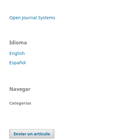
Open Journal Systems
Idioma
English
Español
Navegar
Categorías
Enviar un artículo