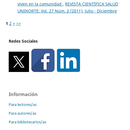
viven en la comunidad
,
REVISTA CIENTÍFICA SALUD
UNINORTE: Vol. 27 Núm. 2 (2011): Julio - Diciembre
1
2
>
>>
Redes Sociales
Información
Para lectores/as
Para autores/as
Para bibliotecarios/as