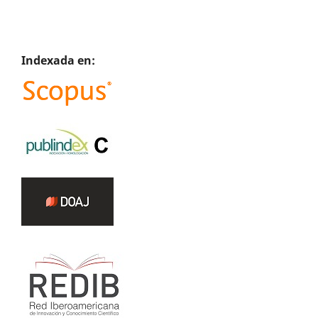
Indexada en: