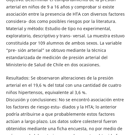
arterial en niños de 9 a 16 años y comprobar si existe
asociación entre la presencia de HTA con diversos factores
considera- dos como posibles riesgos por la literatura.
Material y método: Estudio de tipo no experimental,
exploratorio, descriptivo y trans- versal. La muestra estuvo
constituida por 109 alumnos de ambos sexos. La variable
“pre- sión arterial” se obtuvo mediante la técnica
estandarizada de medición de presión arterial del
Ministerio de Salud de Chile en dos ocasiones.
Resultados: Se observaron alteraciones de la presión
arterial en el 19,6 % del total con una cantidad de cuatro
niños hipertensos, equivalente al 3,6 %.
Discusión y conclusiones: No se encontró asociación entre
los factores de riesgo estu- diados y la HTA; lo anterior
podría atribuirse a que probablemente estos factores
actúan a largo plazo. Los datos sobre colesterol fueron
obtenidos mediante una ficha encuesta, no por medio de