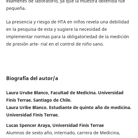
exámenes de laboratorio, ya que la muestra obtenida fue
pequeña.
La presencia y riesgo de HTA en niños revela una debilidad
en la pesquisa de esta y sugiere la necesidad de
implementar normas para la obligatoriedad de la medición
de presión arte- rial en el control de niño sano.
Biografía del autor/a
Laura Urube Blanco, Facultad de Medicina. Universidad
Finis Terrae. Santiago de Chile.
Laura Uribe Blanco. Estudiante de quinto año de medicina.
Universidad Finis Terrae.
Lucas Spencer Araya, Universidad Finis Terrae
Alumnos de sexto año, internado, carrera de Medicina,