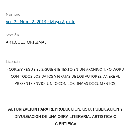
Número
Vol. 29 Núm. 2 (2013): Mayo-Agosto
Sección
ARTICULO ORIGINAL
Licencia
(COPIE Y PEGUE EL SIGUIENTE TEXTO EN UN ARCHIVO TIPO WORD
CON TODOS LOS DATOS Y FIRMAS DE LOS AUTORES, ANEXE AL
PRESENTE ENVIO JUNTO CON LOS DEMAS DOCUMENTOS)
AUTORIZACIÓN PARA REPRODUCCIÓN, USO, PUBLICACIÓN Y
DIVULGACIÓN DE UNA OBRA LITERARIA, ARTISTICA O
CIENTIFICA