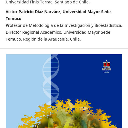
Universidad Finis Terrae, Santiago de Chile.
Victor Patricio Díaz Narváez, Universidad Mayor Sede
Temuco
Profesor de Metodología de la Investigación y Bioestadística.
Director Regional Académico. Universidad Mayor Sede
Temuco. Región de la Araucanía. Chile.