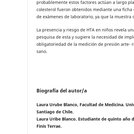
probablemente estos factores actúan a largo pla
colesterol fueron obtenidos mediante una ficha
de exámenes de laboratorio, ya que la muestra
La presencia y riesgo de HTA en niños revela un
pesquisa de esta y sugiere la necesidad de imp
obligatoriedad de la medición de presión arte- ri
sano.
Biografía del autor/a
Laura Urube Blanco, Facultad de Medicina. Univ
Santiago de Chile.
Laura Uribe Blanco. Estudiante de quinto año 
Finis Terrae.