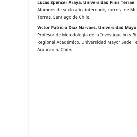
Lucas Spencer Araya, Universidad Finis Terrae
Alumnos de sexto año, internado, carrera de Med
Terrae, Santiago de Chile.
Victor Patricio Díaz Narváez, Universidad May
Profesor de Metodología de la Investigación y Bi
Regional Académico. Universidad Mayor Sede T
Araucanía. Chile.