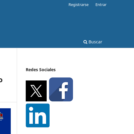
Registrarse
Entrar
Buscar
Redes Sociales
o