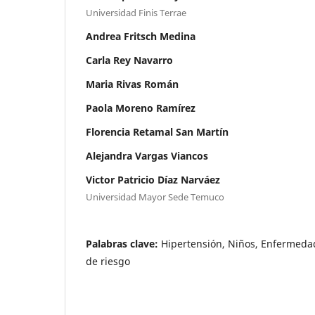
Universidad Finis Terrae
Andrea Fritsch Medina
Carla Rey Navarro
Maria Rivas Román
Paola Moreno Ramírez
Florencia Retamal San Martín
Alejandra Vargas Viancos
Victor Patricio Díaz Narváez
Universidad Mayor Sede Temuco
Palabras clave:
Hipertensión, Niños, Enfermedad
de riesgo