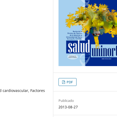
PDF
 cardiovascular, Factores
Publicado
2013-08-27