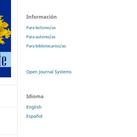
Información
Para lectores/as
Para autores/as
Para bibliotecarios/as
Open Journal Systems
Idioma
English
Español