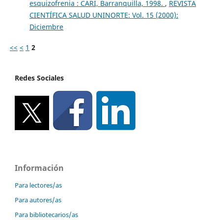
esquizofrenia : CARI, Barranquilla, 1998.
,
REVISTA
CIENTÍFICA SALUD UNINORTE: Vol. 15 (2000):
Diciembre
<<
<
1
2
Redes Sociales
Información
Para lectores/as
Para autores/as
Para bibliotecarios/as