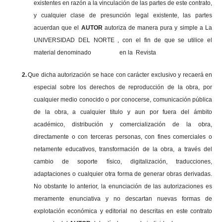
existentes en razón a la vinculación de las partes de este contrato,
y cualquier clase de presunción legal existente, las partes
acuerdan que el
AUTOR
autoriza de manera pura y simple a La
UNIVERSIDAD DEL NORTE , con el fin de que se utilice el
material denominado en la Revista
2.
Que dicha autorización se hace con carácter exclusivo y recaerá en
especial sobre los derechos de reproducción de la obra, por
cualquier medio conocido o por conocerse, comunicación pública
de la obra, a cualquier titulo y aun por fuera del ámbito
académico, distribución y comercialización de la obra,
directamente o con terceras personas, con fines comerciales o
netamente educativos, transformación de la obra, a través del
cambio de soporte físico, digitalización, traducciones,
adaptaciones o cualquier otra forma de generar obras derivadas.
No obstante lo anterior, la enunciación de las autorizaciones es
meramente enunciativa y no descartan nuevas formas de
explotación económica y editorial no descritas en este contrato