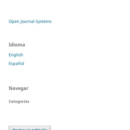
Open Journal Systems
Idioma
English
Español
Navegar
Categorías
Enviar un artículo