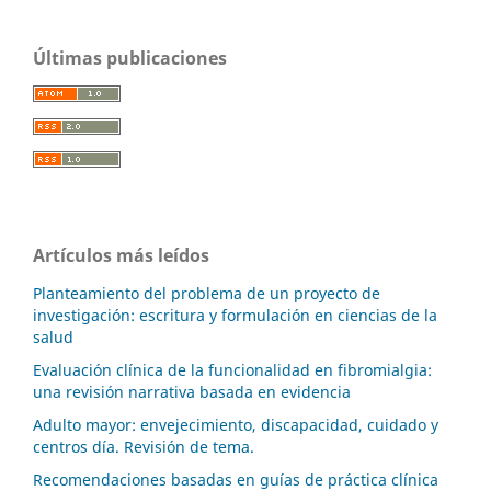
Últimas publicaciones
Artículos más leídos
Planteamiento del problema de un proyecto de
investigación: escritura y formulación en ciencias de la
salud
Evaluación clínica de la funcionalidad en fibromialgia:
una revisión narrativa basada en evidencia
Adulto mayor: envejecimiento, discapacidad, cuidado y
centros día. Revisión de tema.
Recomendaciones basadas en guías de práctica clínica