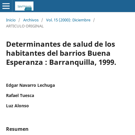
Inicio
/
Archivos
/
Vol. 15 (2000): Diciembre
/
ARTICULO ORIGINAL
Determinantes de salud de los
habitantes del barrios Buena
Esperanza : Barranquilla, 1999.
Edgar Navarro Lechuga
Rafael Tuesca
Luz Alonso
Resumen