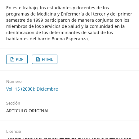
En este trabajo, los estudiantes y docentes de los
programas de Medicina y Enfermería del tercer y del primer
semestre de 1999 participaron de manera conjunta con los
miembros de los Servicios de Salud y la comunidad en la
identificación de los determinantes de salud de los
habitantes del barrio Buena Esperanza.
PDF
HTML
Número
Vol. 15 (2000): Diciembre
Sección
ARTICULO ORIGINAL
Licencia