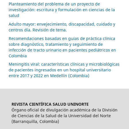
Planteamiento del problema de un proyecto de
investigación: escritura y formulación en ciencias de la
salud
Adulto mayor: envejecimiento, discapacidad, cuidado y
centros día. Revisión de tema.
Recomendaciones basadas en guías de práctica clínica
sobre diagnóstico, tratamiento y seguimiento de
infección de tracto urinario en pacientes pediátricos en
Colombia
Meningitis viral: características clínicas y microbiológicas
de pacientes ingresados en un hospital universitario
entre 2017 y 2022 en Medellín (Colombia)
REVISTA CIENTÍFICA SALUD UNINORTE
Órgano oficial de divulgación académica de la División
de Ciencias de la Salud de la Universidad del Norte
(Barranquilla, Colombia)