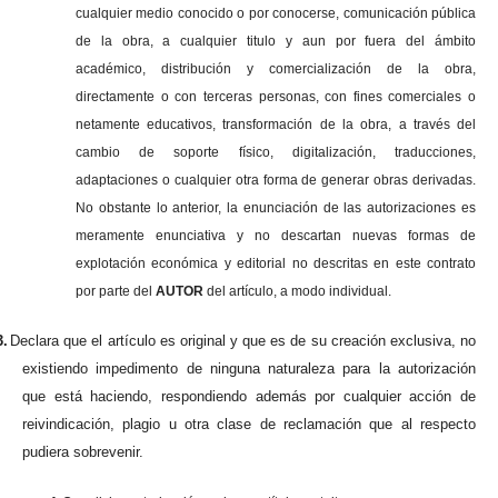
cualquier medio conocido o por conocerse, comunicación pública
de la obra, a cualquier titulo y aun por fuera del ámbito
académico, distribución y comercialización de la obra,
directamente o con terceras personas, con fines comerciales o
netamente educativos, transformación de la obra, a través del
cambio de soporte físico, digitalización, traducciones,
adaptaciones o cualquier otra forma de generar obras derivadas.
No obstante lo anterior, la enunciación de las autorizaciones es
meramente enunciativa y no descartan nuevas formas de
explotación económica y editorial no descritas en este contrato
por parte del
AUTOR
del artículo, a modo individual.
3.
Declara que el artículo es original y que es de su creación exclusiva, no
existiendo impedimento de ninguna naturaleza para la autorización
que está haciendo, respondiendo además por cualquier acción de
reivindicación, plagio u otra clase de reclamación que al respecto
pudiera sobrevenir.