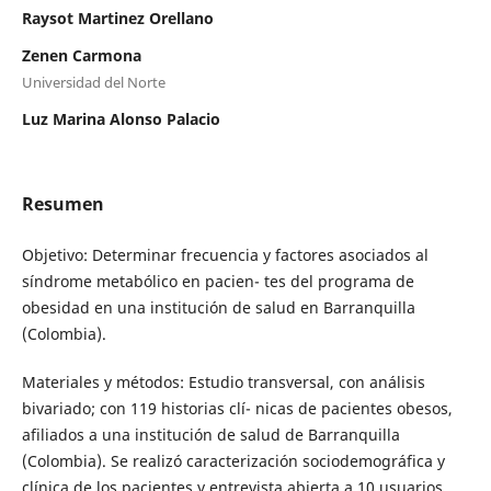
Raysot Martinez Orellano
Zenen Carmona
Universidad del Norte
Luz Marina Alonso Palacio
Resumen
Objetivo: Determinar frecuencia y factores asociados al
síndrome metabólico en pacien- tes del programa de
obesidad en una institución de salud en Barranquilla
(Colombia).
Materiales y métodos: Estudio transversal, con análisis
bivariado; con 119 historias clí- nicas de pacientes obesos,
afiliados a una institución de salud de Barranquilla
(Colombia). Se realizó caracterización sociodemográfica y
clínica de los pacientes y entrevista abierta a 10 usuarios