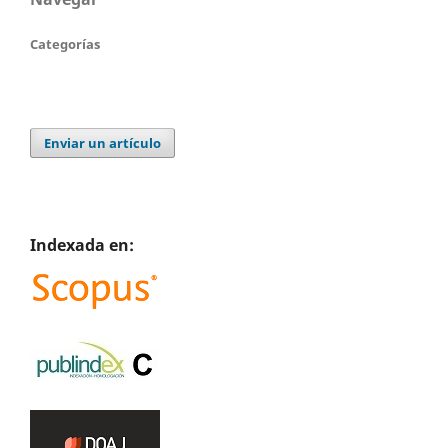
Categorías
Enviar un artículo
Indexada en: