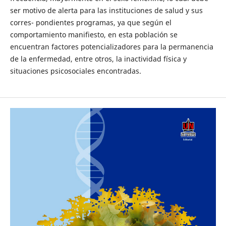
ser motivo de alerta para las instituciones de salud y sus
corres- pondientes programas, ya que según el
comportamiento manifiesto, en esta población se
encuentran factores potencializadores para la permanencia
de la enfermedad, entre otros, la inactividad física y
situaciones psicosociales encontradas.