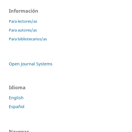
Información
Para lectores/as
Para autores/as
Para bibliotecarios/as
Open Journal Systems
Idioma
English
Español
Navegar