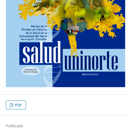
PDF
Publicado