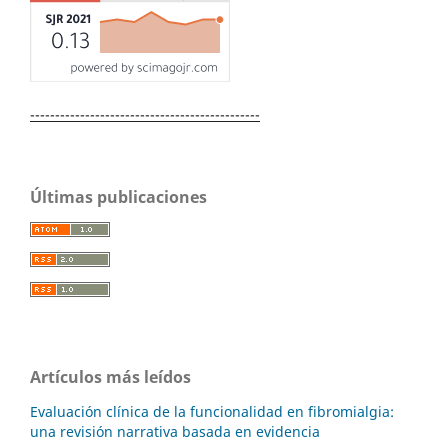
----------------------------------------------
Últimas publicaciones
Artículos más leídos
Evaluación clínica de la funcionalidad en fibromialgia:
una revisión narrativa basada en evidencia