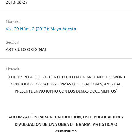
2013-08-27
Número
Vol. 29 Núm. 2 (2013): Mayo-Agosto
Sección
ARTICULO ORIGINAL
Licencia
(COPIE Y PEGUE EL SIGUIENTE TEXTO EN UN ARCHIVO TIPO WORD
CON TODOS LOS DATOS Y FIRMAS DE LOS AUTORES, ANEXE AL
PRESENTE ENVIO JUNTO CON LOS DEMAS DOCUMENTOS)
AUTORIZACIÓN PARA REPRODUCCIÓN, USO, PUBLICACIÓN Y
DIVULGACIÓN DE UNA OBRA LITERARIA, ARTISTICA O
CIENTIFICA