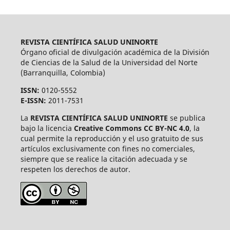
REVISTA CIENTÍFICA SALUD UNINORTE
Órgano oficial de divulgación académica de la División
de Ciencias de la Salud de la Universidad del Norte
(Barranquilla, Colombia)
ISSN:
0120-5552
E-ISSN:
2011-7531
La
REVISTA CIENTÍFICA SALUD UNINORTE
se publica
bajo la licencia
Creative Commons CC BY-NC 4.0
, la
cual permite la reproducción y el uso gratuito de sus
artículos exclusivamente con fines no comerciales,
siempre que se realice la citación adecuada y se
respeten los derechos de autor.