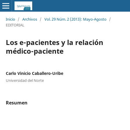
Inicio
/
Archivos
/
Vol. 29 Núm. 2 (2013): Mayo-Agosto
/
EDITORIAL
Los e-pacientes y la relación
médico-paciente
Carlo Vinicio Caballero-Uribe
Universidad del Norte
Resumen