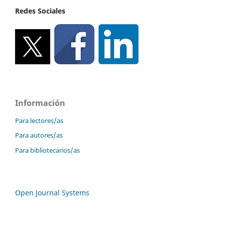
Redes Sociales
Información
Para lectores/as
Para autores/as
Para bibliotecarios/as
Open Journal Systems