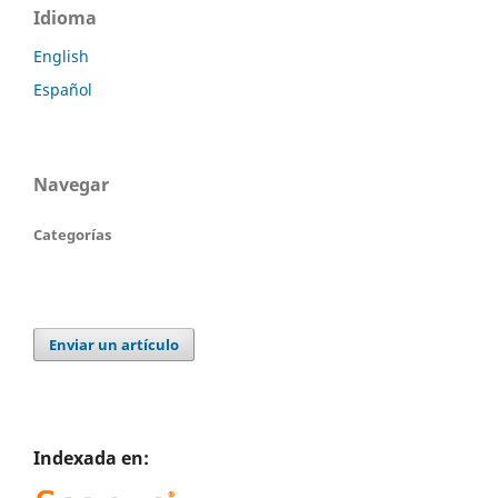
Idioma
English
Español
Navegar
Categorías
Enviar un artículo
Indexada en: