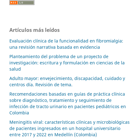
Artículos más leídos
Evaluación clínica de la funcionalidad en fibromialgia:
una revisión narrativa basada en evidencia
Planteamiento del problema de un proyecto de
investigación: escritura y formulación en ciencias de la
salud
Adulto mayor: envejecimiento, discapacidad, cuidado y
centros día. Revisión de tema.
Recomendaciones basadas en guías de práctica clínica
sobre diagnóstico, tratamiento y seguimiento de
infección de tracto urinario en pacientes pediátricos en
Colombia
Meningitis viral: características clínicas y microbiológicas
de pacientes ingresados en un hospital universitario
entre 2017 y 2022 en Medellín (Colombia)