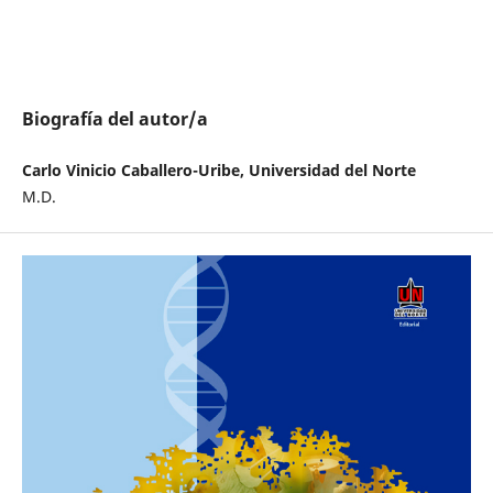
Biografía del autor/a
Carlo Vinicio Caballero-Uribe, Universidad del Norte
M.D.