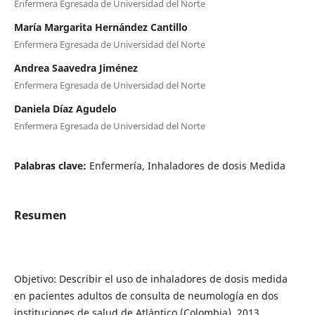
Enfermera Egresada de Universidad del Norte
María Margarita Hernández Cantillo
Enfermera Egresada de Universidad del Norte
Andrea Saavedra Jiménez
Enfermera Egresada de Universidad del Norte
Daniela Díaz Agudelo
Enfermera Egresada de Universidad del Norte
Palabras clave:
Enfermería, Inhaladores de dosis Medida
Resumen
Objetivo: Describir el uso de inhaladores de dosis medida
en pacientes adultos de consulta de neumología en dos
instituciones de salud de Atlántico (Colombia), 2013.