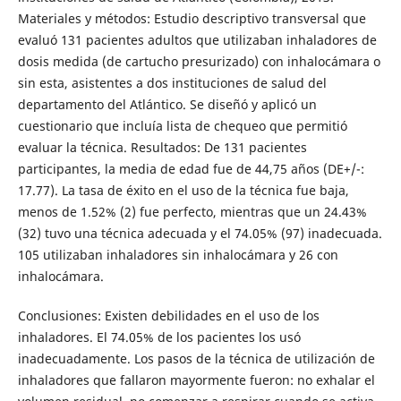
Materiales y métodos: Estudio descriptivo transversal que
evaluó 131 pacientes adultos que utilizaban inhaladores de
dosis medida (de cartucho presurizado) con inhalocámara o
sin esta, asistentes a dos instituciones de salud del
departamento del Atlántico. Se diseñó y aplicó un
cuestionario que incluía lista de chequeo que permitió
evaluar la técnica. Resultados: De 131 pacientes
participantes, la media de edad fue de 44,75 años (DE+/-:
17.77). La tasa de éxito en el uso de la técnica fue baja,
menos de 1.52% (2) fue perfecto, mientras que un 24.43%
(32) tuvo una técnica adecuada y el 74.05% (97) inadecuada.
105 utilizaban inhaladores sin inhalocámara y 26 con
inhalocámara.
Conclusiones: Existen debilidades en el uso de los
inhaladores. El 74.05% de los pacientes los usó
inadecuadamente. Los pasos de la técnica de utilización de
inhaladores que fallaron mayormente fueron: no exhalar el