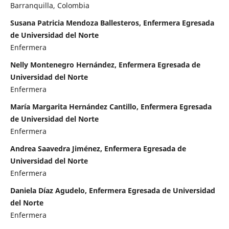
Barranquilla, Colombia
Susana Patricia Mendoza Ballesteros, Enfermera Egresada
de Universidad del Norte
Enfermera
Nelly Montenegro Hernández, Enfermera Egresada de
Universidad del Norte
Enfermera
María Margarita Hernández Cantillo, Enfermera Egresada
de Universidad del Norte
Enfermera
Andrea Saavedra Jiménez, Enfermera Egresada de
Universidad del Norte
Enfermera
Daniela Díaz Agudelo, Enfermera Egresada de Universidad
del Norte
Enfermera