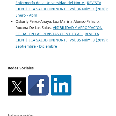
Enfermería de la Universidad del Norte
,
REVISTA
CIENTÍFICA SALUD UNINORTE: Vol. 36 Núm. 1 (2020):
Enero - Abril
Oskarly Perez-Anaya, Luz Marina Alonso-Palacio,
Roxana De Las Salas,
VISIBILIDAD Y APROPIACIÓN
SOCIAL EN LAS REVISTAS CIENTÍFICAS
,
REVISTA
CIENTÍFICA SALUD UNINORTE: Vol. 35 Núm. 3 (2019):
Septiembre - Diciembre
Redes Sociales
Información