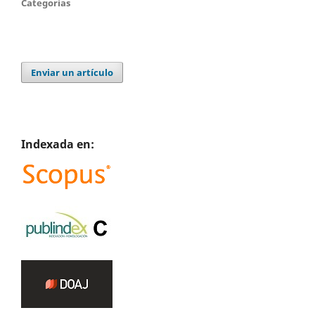
Categorías
Enviar un artículo
Indexada en: