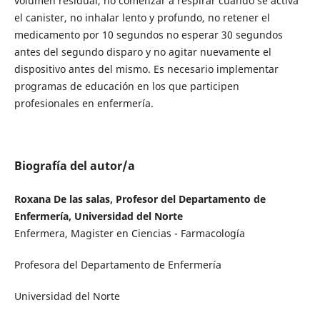
volumen residual, no comenzar a respirar cuando se activa
el canister, no inhalar lento y profundo, no retener el
medicamento por 10 segundos no esperar 30 segundos
antes del segundo disparo y no agitar nuevamente el
dispositivo antes del mismo. Es necesario implementar
programas de educación en los que participen
profesionales en enfermería.
Biografía del autor/a
Roxana De las salas, Profesor del Departamento de
Enfermería, Universidad del Norte
Enfermera, Magister en Ciencias - Farmacología
Profesora del Departamento de Enfermería
Universidad del Norte