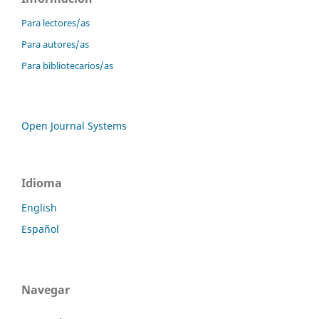
Para lectores/as
Para autores/as
Para bibliotecarios/as
Open Journal Systems
Idioma
English
Español
Navegar