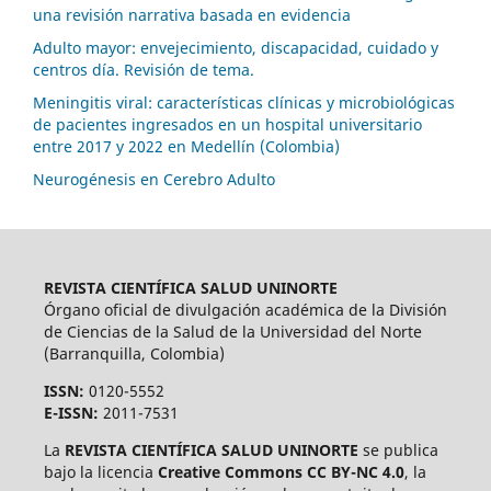
una revisión narrativa basada en evidencia
Adulto mayor: envejecimiento, discapacidad, cuidado y
centros día. Revisión de tema.
Meningitis viral: características clínicas y microbiológicas
de pacientes ingresados en un hospital universitario
entre 2017 y 2022 en Medellín (Colombia)
Neurogénesis en Cerebro Adulto
REVISTA CIENTÍFICA SALUD UNINORTE
Órgano oficial de divulgación académica de la División
de Ciencias de la Salud de la Universidad del Norte
(Barranquilla, Colombia)
ISSN:
0120-5552
E-ISSN:
2011-7531
La
REVISTA CIENTÍFICA SALUD UNINORTE
se publica
bajo la licencia
Creative Commons CC BY-NC 4.0
, la