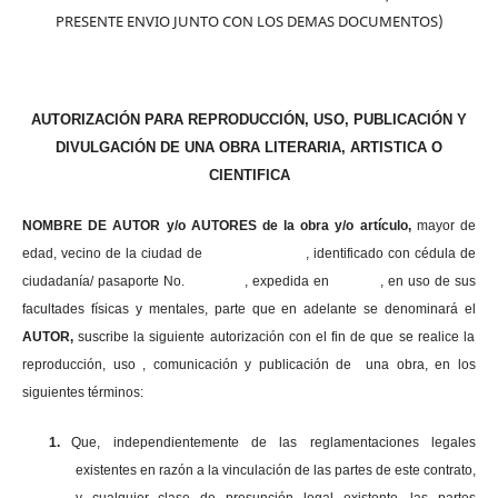
PRESENTE ENVIO JUNTO CON LOS DEMAS DOCUMENTOS)
AUTORIZACIÓN PARA REPRODUCCIÓN, USO, PUBLICACIÓN Y
DIVULGACIÓN DE UNA OBRA LITERARIA, ARTISTICA O
CIENTIFICA
NOMBRE DE AUTOR y/o AUTORES de la obra y/o artículo,
mayor de
edad, vecino de la ciudad de , identificado con cédula de
ciudadanía/ pasaporte No. , expedida en , en uso
de sus
facultades físicas y mentales, parte que en adelante se denominará el
AUTOR,
suscribe la siguiente autorización con el fin de que se realice la
reproducción, uso , comunicación y publicación de una obra, en los
siguientes términos:
1.
Que, independientemente de las reglamentaciones legales
existentes en razón a la vinculación de las partes de este contrato,