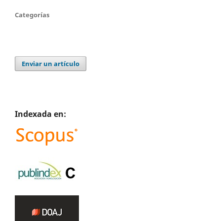
Categorías
Enviar un artículo
Indexada en: