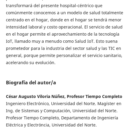
transformará del presente hospital-céntrico que
comúnmente conocemos a un modelo de salud totalmente
centrado en el hogar, donde en el hogar se tendrá menor
intensidad laboral y costo operacional. El servicio de salud
en el hogar permite el aprovechamiento de la tecnología
IoT, llamado muy a menudo como Salud IoT. Esto suena
prometedor para la industria del sector salud y las TIC en
general, porque permite personalizar el servicio sanitario,
acelerando su evolución.
Biografía del autor/a
César Augusto Viloria Núñez, Profesor Tiempo Completo
Ingeniero Electrónico, Universidad del Norte. Magíster en
Ing. de Sistemas y Computación, Universidad del Norte.
Profesor Tiempo Completo, Departamento de Ingeniería
Eléctrica y Electróncia, Universidad del Norte.