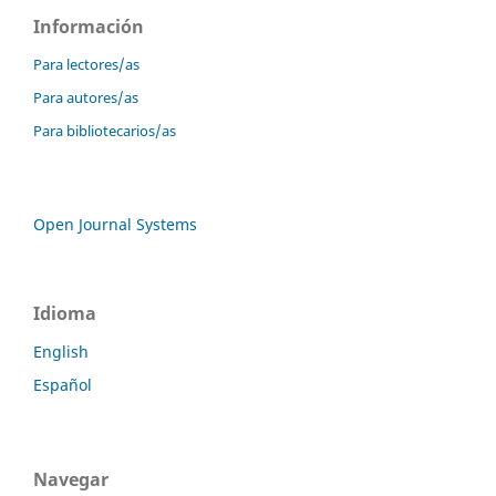
Información
Para lectores/as
Para autores/as
Para bibliotecarios/as
Open Journal Systems
Idioma
English
Español
Navegar