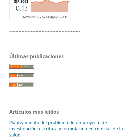
----------------------------------------------
Últimas publicaciones
Artículos más leídos
Planteamiento del problema de un proyecto de
investigación: escritura y formulación en ciencias de la
salud