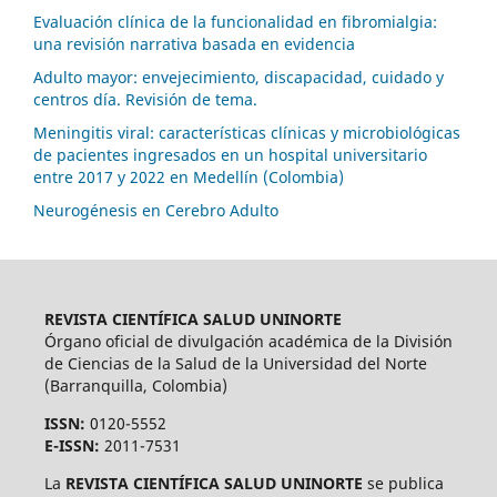
Evaluación clínica de la funcionalidad en fibromialgia:
una revisión narrativa basada en evidencia
Adulto mayor: envejecimiento, discapacidad, cuidado y
centros día. Revisión de tema.
Meningitis viral: características clínicas y microbiológicas
de pacientes ingresados en un hospital universitario
entre 2017 y 2022 en Medellín (Colombia)
Neurogénesis en Cerebro Adulto
REVISTA CIENTÍFICA SALUD UNINORTE
Órgano oficial de divulgación académica de la División
de Ciencias de la Salud de la Universidad del Norte
(Barranquilla, Colombia)
ISSN:
0120-5552
E-ISSN:
2011-7531
La
REVISTA CIENTÍFICA SALUD UNINORTE
se publica