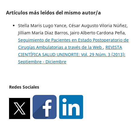
Artículos más leídos del mismo autor/a
Stella Maris Lugo Yance, César Augusto Viloria Núñez,
Jilliam María Diaz Barros, Jairo Alberto Cardona Peña,
Seguimiento de Pacientes en Estado Postoperatorio de
Cirugías Ambulatorias a través de la Web
,
REVISTA
CIENTÍFICA SALUD UNINORTE: Vol. 29 Núm. 3 (2013):
Septiembre - Diciembre
Redes Sociales