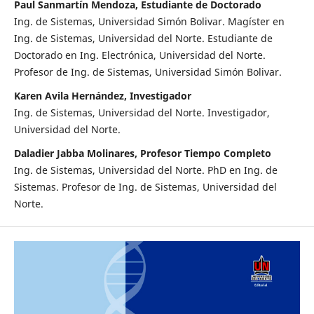
Paul Sanmartín Mendoza, Estudiante de Doctorado
Ing. de Sistemas, Universidad Simón Bolivar. Magíster en
Ing. de Sistemas, Universidad del Norte. Estudiante de
Doctorado en Ing. Electrónica, Universidad del Norte.
Profesor de Ing. de Sistemas, Universidad Simón Bolivar.
Karen Avila Hernández, Investigador
Ing. de Sistemas, Universidad del Norte. Investigador,
Universidad del Norte.
Daladier Jabba Molinares, Profesor Tiempo Completo
Ing. de Sistemas, Universidad del Norte. PhD en Ing. de
Sistemas. Profesor de Ing. de Sistemas, Universidad del
Norte.