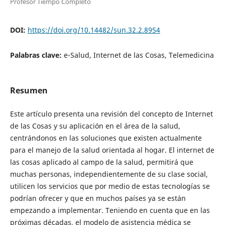
Profesor Tiempo Completo
DOI:
https://doi.org/10.14482/sun.32.2.8954
Palabras clave:
e-Salud, Internet de las Cosas, Telemedicina
Resumen
Este artículo presenta una revisión del concepto de Internet
de las Cosas y su aplicación en el área de la salud,
centrándonos en las soluciones que existen actualmente
para el manejo de la salud orientada al hogar. El internet de
las cosas aplicado al campo de la salud, permitirá que
muchas personas, independientemente de su clase social,
utilicen los servicios que por medio de estas tecnologías se
podrían ofrecer y que en muchos países ya se están
empezando a implementar. Teniendo en cuenta que en las
próximas décadas, el modelo de asistencia médica se