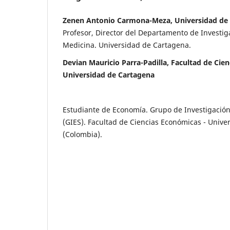
Zenen Antonio Carmona-Meza, Universidad de
Profesor, Director del Departamento de Investig
Medicina. Universidad de Cartagena.
Devian Mauricio Parra-Padilla, Facultad de Cie
Universidad de Cartagena
Estudiante de Economía. Grupo de Investigación
(GIES). Facultad de Ciencias Económicas - Univ
(Colombia).