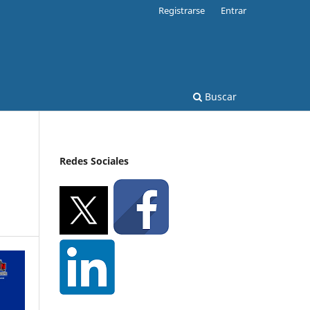
Registrarse
Entrar
Buscar
Redes Sociales