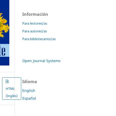
Información
Para lectores/as
Para autores/as
Para bibliotecarios/as
Open Journal Systems
Idioma
HTML
English
(Inglés)
Español